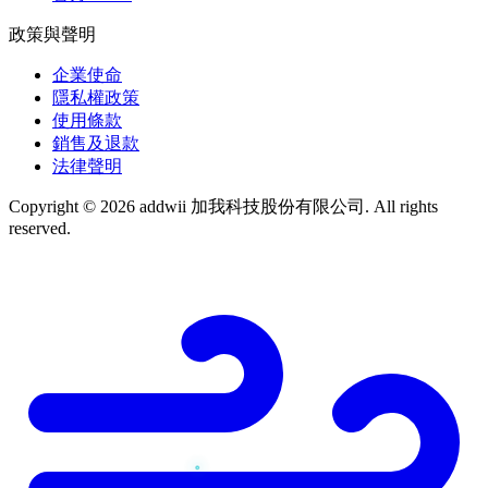
政策與聲明
企業使命
隱私權政策
使用條款
銷售及退款
法律聲明
Copyright © 2026 addwii 加我科技股份有限公司. All rights
reserved.