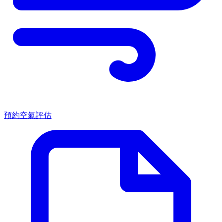
預約空氣評估