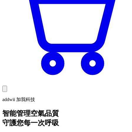
addwii 加我科技
智能管理空氣品質
守護您每一次呼吸