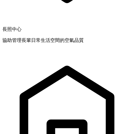
長照中心
協助管理長輩日常生活空間的空氣品質