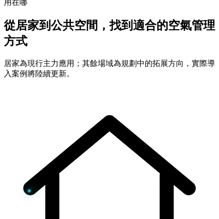
用在哪
從居家到公共空間，找到適合的空氣管理
方式
居家為現行主力應用；其餘場域為規劃中的拓展方向，實際導
入案例將陸續更新。