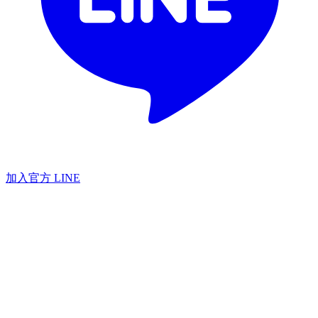
加入官方 LINE