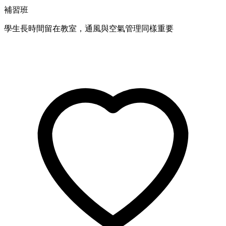
補習班
學生長時間留在教室，通風與空氣管理同樣重要