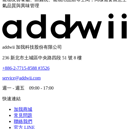
氣品質與異味管理
addwii 加我科技股份有限公司
236 新北市土城區中央路四段 51 號 8 樓
+886-2-7715-8588 #3526
service@addwii.com
週一 - 週五 09:00 - 17:00
快速連結
加我商城
常見問題
聯絡我們
官方 LINE