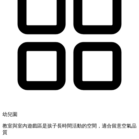
幼兒園
教室與室內遊戲區是孩子長時間活動的空間，適合留意空氣品
質