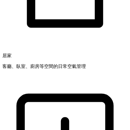
居家
客廳、臥室、廚房等空間的日常空氣管理