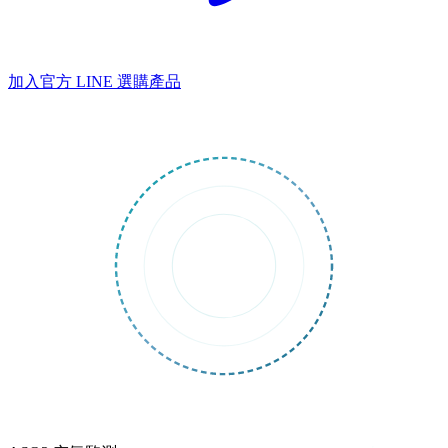
加入官方 LINE
選購產品