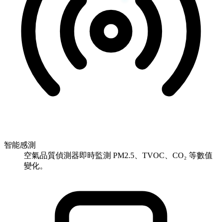
智能感測
空氣品質偵測器即時監測 PM2.5、TVOC、CO₂ 等數值
變化。