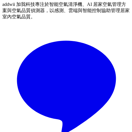
addwii 加我科技專注於智能空氣清淨機、AI 居家空氣管理方
案與空氣品質偵測器，以感測、雲端與智能控制協助管理居家
室內空氣品質。