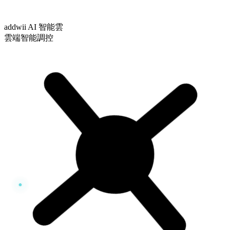
addwii AI 智能雲
雲端智能調控