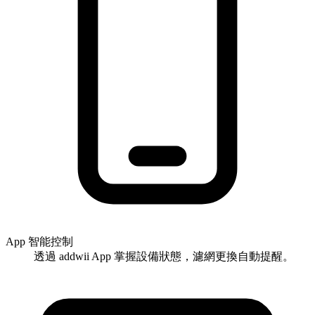
App 智能控制
透過 addwii App 掌握設備狀態，濾網更換自動提醒。