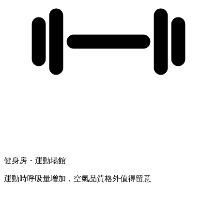
健身房・運動場館
運動時呼吸量增加，空氣品質格外值得留意