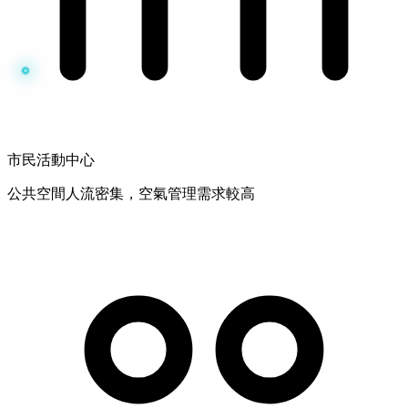
市民活動中心
公共空間人流密集，空氣管理需求較高