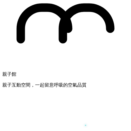
親子館
親子互動空間，一起留意呼吸的空氣品質