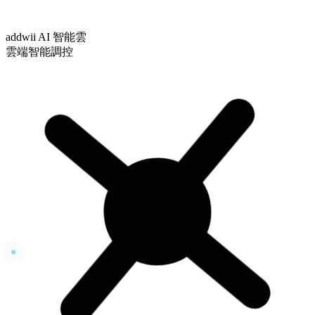
addwii AI 智能雲
雲端智能調控