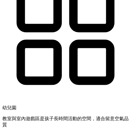
幼兒園
教室與室內遊戲區是孩子長時間活動的空間，適合留意空氣品
質