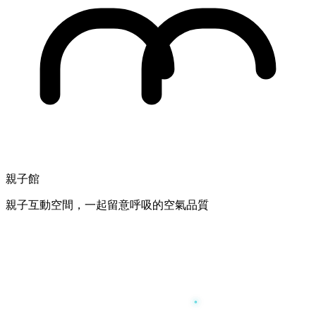
親子館
親子互動空間，一起留意呼吸的空氣品質