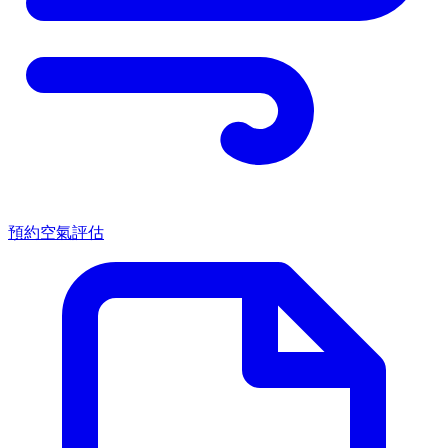
預約空氣評估