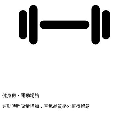
健身房・運動場館
運動時呼吸量增加，空氣品質格外值得留意