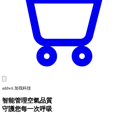
addwii 加我科技
智能管理空氣品質
守護您每一次呼吸