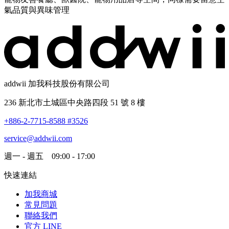
氣品質與異味管理
addwii 加我科技股份有限公司
236 新北市土城區中央路四段 51 號 8 樓
+886-2-7715-8588 #3526
service@addwii.com
週一 - 週五 09:00 - 17:00
快速連結
加我商城
常見問題
聯絡我們
官方 LINE