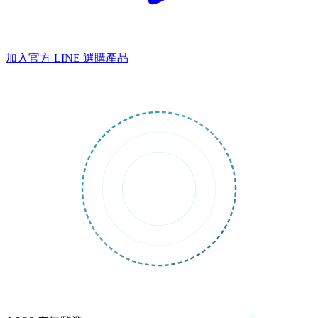
加入官方 LINE
選購產品