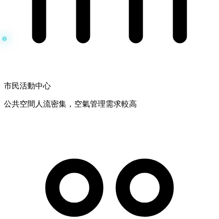
市民活動中心
公共空間人流密集，空氣管理需求較高