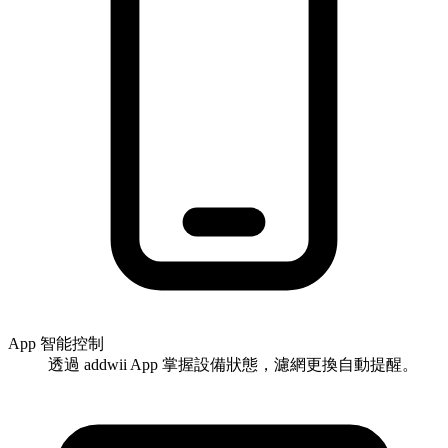
App 智能控制
透過 addwii App 掌握設備狀態，濾網更換自動提醒。