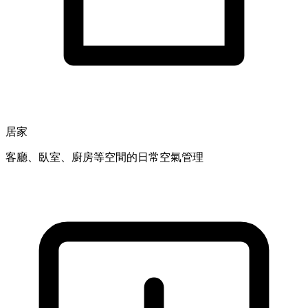
居家
客廳、臥室、廚房等空間的日常空氣管理