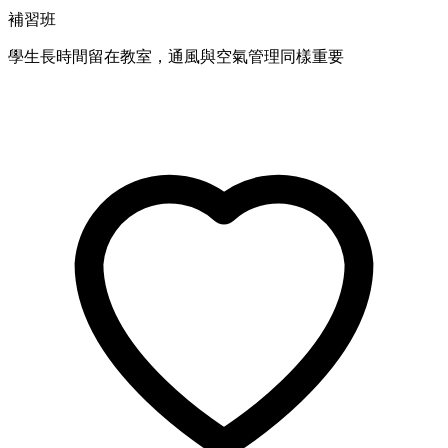
補習班
學生長時間留在教室，通風與空氣管理同樣重要