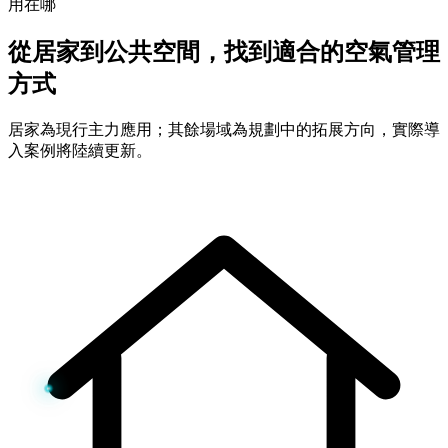
用在哪
從居家到公共空間，找到適合的空氣管理
方式
居家為現行主力應用；其餘場域為規劃中的拓展方向，實際導
入案例將陸續更新。