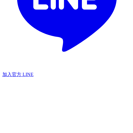
加入官方 LINE