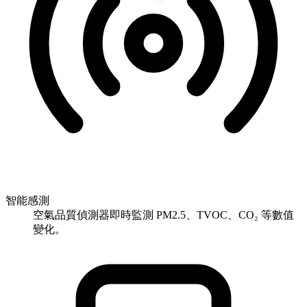
智能感測
空氣品質偵測器即時監測 PM2.5、TVOC、CO₂ 等數值
變化。