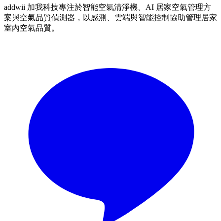
addwii 加我科技專注於智能空氣清淨機、AI 居家空氣管理方
案與空氣品質偵測器，以感測、雲端與智能控制協助管理居家
室內空氣品質。