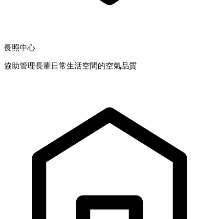
長照中心
協助管理長輩日常生活空間的空氣品質