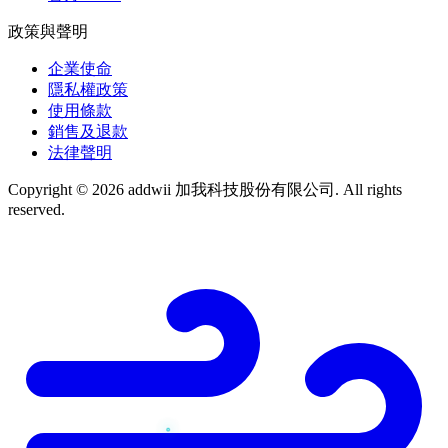
政策與聲明
企業使命
隱私權政策
使用條款
銷售及退款
法律聲明
Copyright © 2026 addwii 加我科技股份有限公司. All rights
reserved.