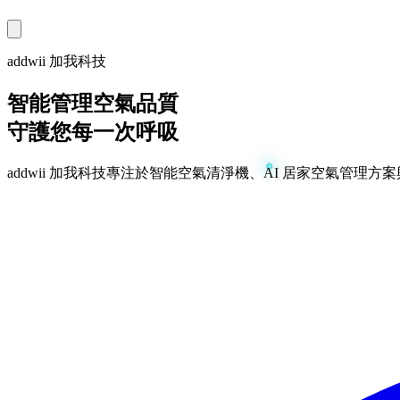
addwii 加我科技
智能管理空氣品質
守護您每一次呼吸
addwii 加我科技專注於智能空氣清淨機、AI 居家空氣管