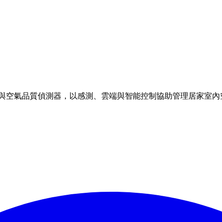
理方案與空氣品質偵測器，以感測、雲端與智能控制協助管理居家室