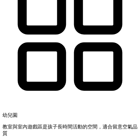
幼兒園
教室與室內遊戲區是孩子長時間活動的空間，適合留意空氣品
質