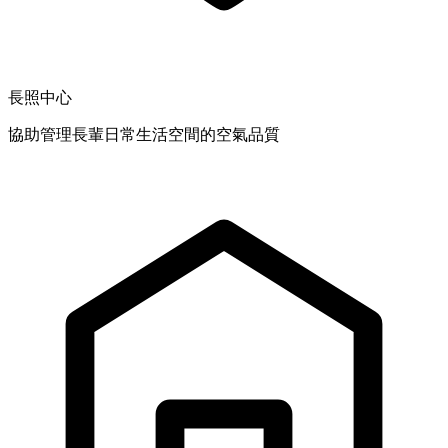
長照中心
協助管理長輩日常生活空間的空氣品質