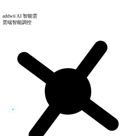
addwii AI 智能雲
雲端智能調控