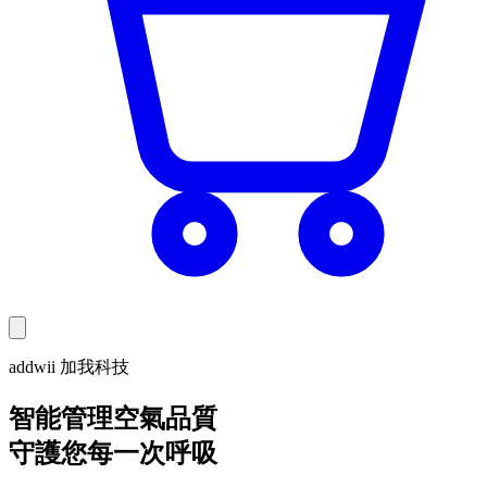
addwii 加我科技
智能管理空氣品質
守護您每一次呼吸