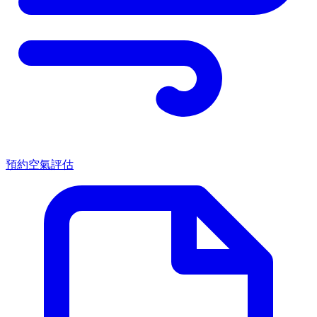
預約空氣評估