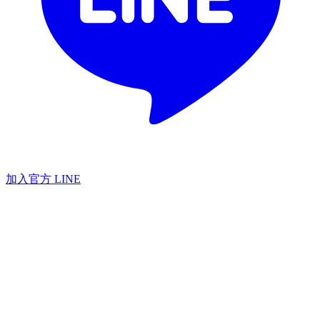
加入官方 LINE