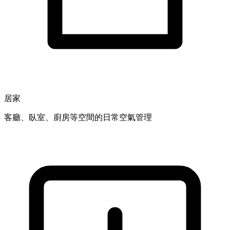
居家
客廳、臥室、廚房等空間的日常空氣管理