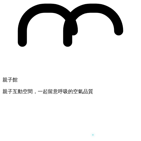
親子館
親子互動空間，一起留意呼吸的空氣品質