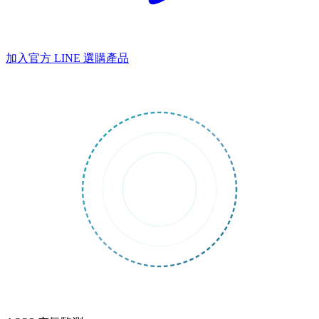
加入官方 LINE
選購產品