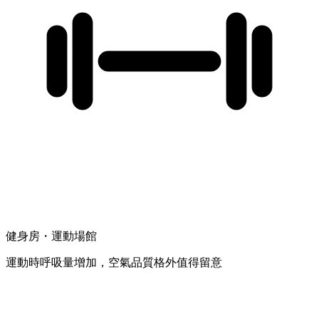
健身房・運動場館
運動時呼吸量增加，空氣品質格外值得留意