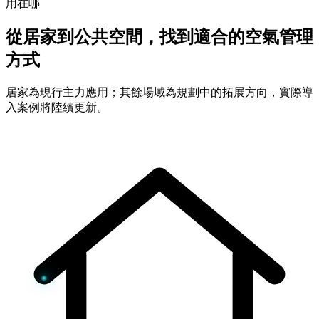
用在哪
從居家到公共空間，找到適合的空氣管理
方式
居家為現行主力應用；其餘場域為規劃中的拓展方向，實際導
入案例將陸續更新。