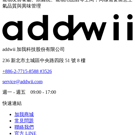
氣品質與異味管理
addwii 加我科技股份有限公司
236 新北市土城區中央路四段 51 號 8 樓
+886-2-7715-8588 #3526
service@addwii.com
週一 - 週五 09:00 - 17:00
快速連結
加我商城
常見問題
聯絡我們
官方 LINE