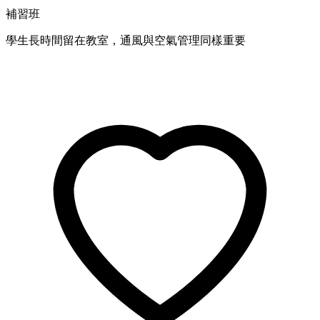
補習班
學生長時間留在教室，通風與空氣管理同樣重要