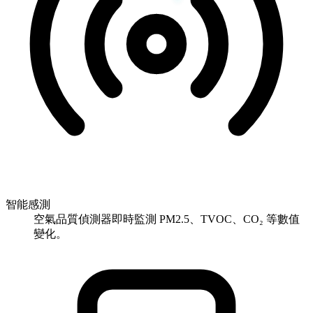
智能感測
空氣品質偵測器即時監測 PM2.5、TVOC、CO₂ 等數值
變化。