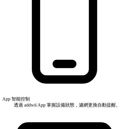
App 智能控制
透過 addwii App 掌握設備狀態，濾網更換自動提醒。