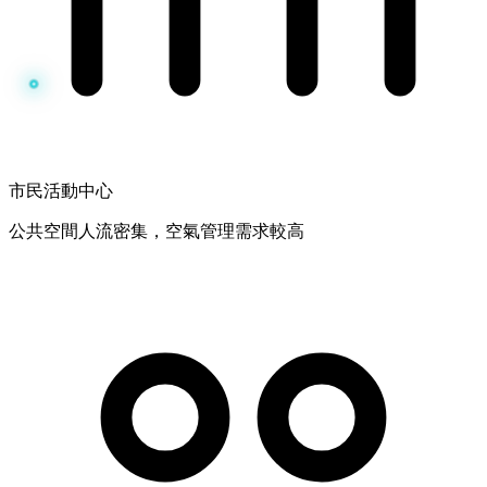
市民活動中心
公共空間人流密集，空氣管理需求較高