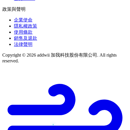
政策與聲明
企業使命
隱私權政策
使用條款
銷售及退款
法律聲明
Copyright © 2026 addwii 加我科技股份有限公司. All rights
reserved.