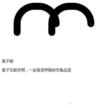
親子館
親子互動空間，一起留意呼吸的空氣品質