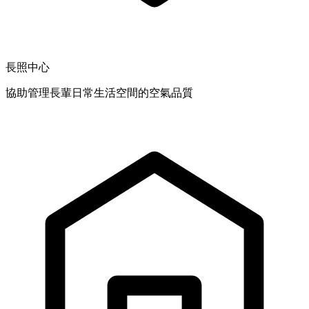
長照中心
協助管理長輩日常生活空間的空氣品質