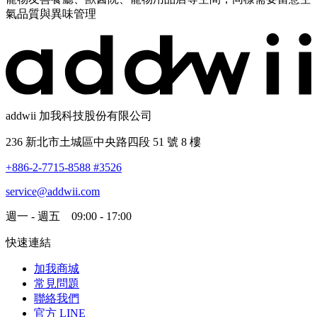
氣品質與異味管理
addwii 加我科技股份有限公司
236 新北市土城區中央路四段 51 號 8 樓
+886-2-7715-8588 #3526
service@addwii.com
週一 - 週五 09:00 - 17:00
快速連結
加我商城
常見問題
聯絡我們
官方 LINE