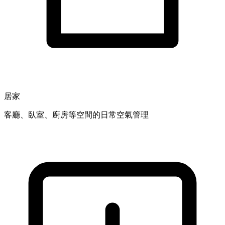
居家
客廳、臥室、廚房等空間的日常空氣管理