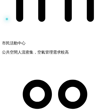
市民活動中心
公共空間人流密集，空氣管理需求較高