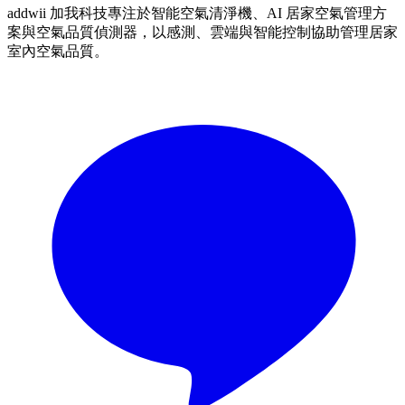
addwii 加我科技專注於智能空氣清淨機、AI 居家空氣管理方
案與空氣品質偵測器，以感測、雲端與智能控制協助管理居家
室內空氣品質。