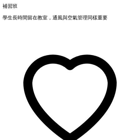
補習班
學生長時間留在教室，通風與空氣管理同樣重要