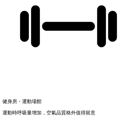
健身房・運動場館
運動時呼吸量增加，空氣品質格外值得留意