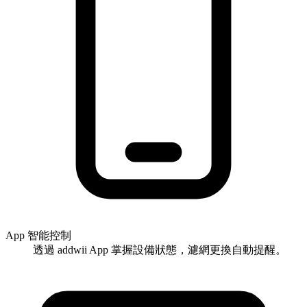
App 智能控制
透過 addwii App 掌握設備狀態，濾網更換自動提醒。