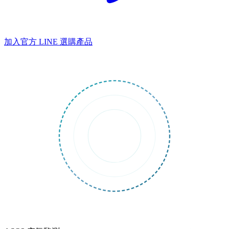
加入官方 LINE
選購產品