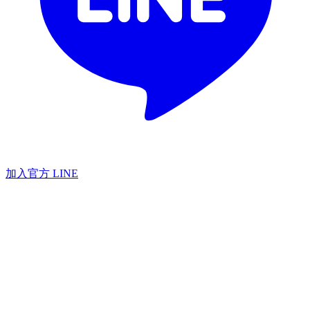
加入官方 LINE