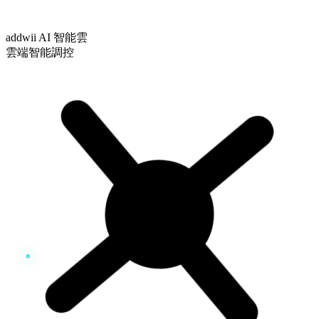
addwii AI 智能雲
雲端智能調控