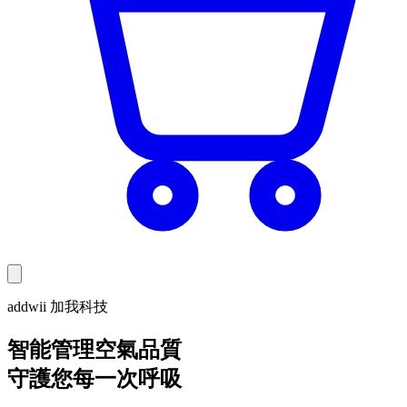
addwii 加我科技
智能管理空氣品質
守護您每一次呼吸