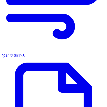
預約空氣評估