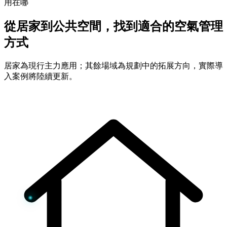
用在哪
從居家到公共空間，找到適合的空氣管理
方式
居家為現行主力應用；其餘場域為規劃中的拓展方向，實際導
入案例將陸續更新。