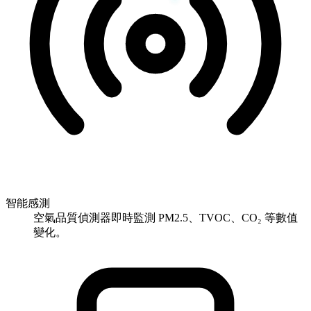
智能感測
空氣品質偵測器即時監測 PM2.5、TVOC、CO₂ 等數值
變化。