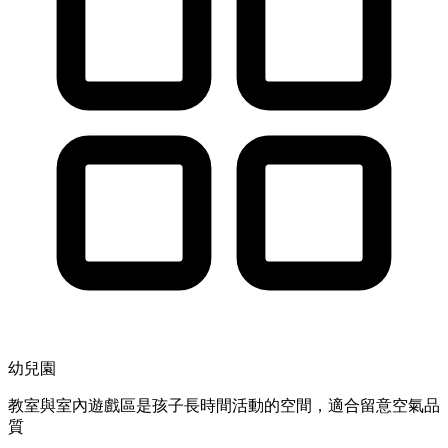
幼兒園
教室與室內遊戲區是孩子長時間活動的空間，適合留意空氣品
質