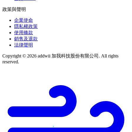
政策與聲明
企業使命
隱私權政策
使用條款
銷售及退款
法律聲明
Copyright © 2026 addwii 加我科技股份有限公司. All rights
reserved.