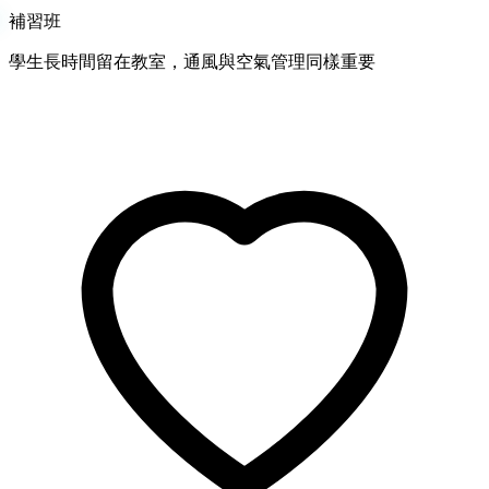
補習班
學生長時間留在教室，通風與空氣管理同樣重要