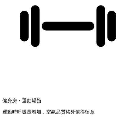
健身房・運動場館
運動時呼吸量增加，空氣品質格外值得留意