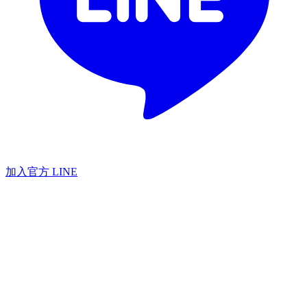
加入官方 LINE