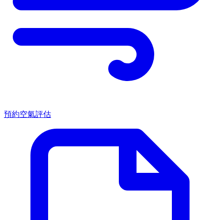
預約空氣評估