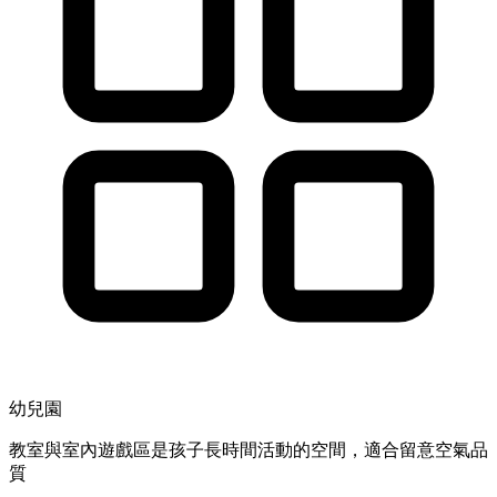
幼兒園
教室與室內遊戲區是孩子長時間活動的空間，適合留意空氣品
質