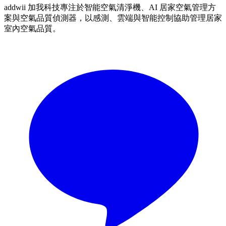
addwii 加我科技專注於智能空氣清淨機、AI 居家空氣管理方
案與空氣品質偵測器，以感測、雲端與智能控制協助管理居家
室內空氣品質。