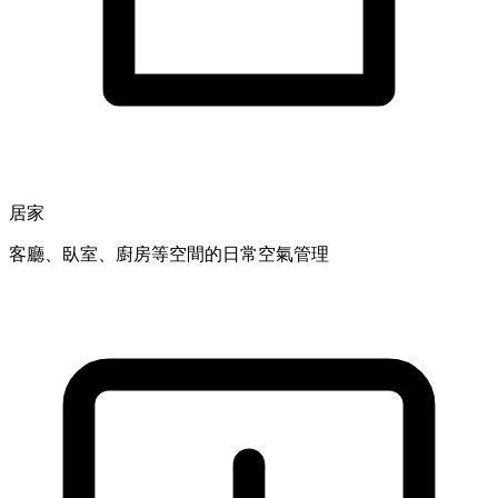
居家
客廳、臥室、廚房等空間的日常空氣管理