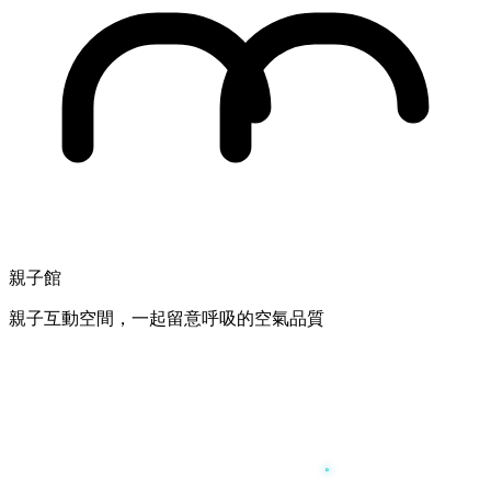
親子館
親子互動空間，一起留意呼吸的空氣品質