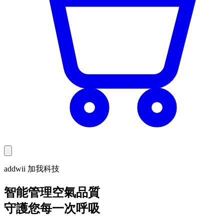
addwii 加我科技
智能管理空氣品質
守護您每一次呼吸