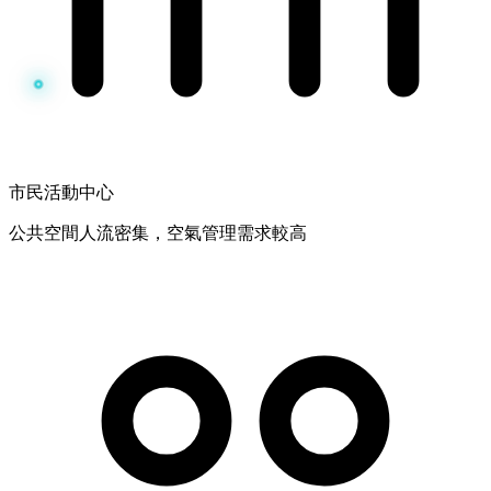
市民活動中心
公共空間人流密集，空氣管理需求較高