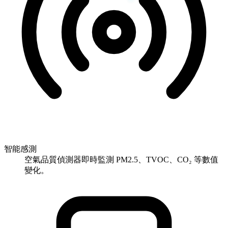
智能感測
空氣品質偵測器即時監測 PM2.5、TVOC、CO₂ 等數值
變化。