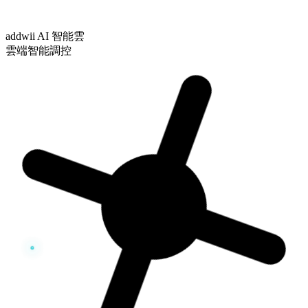
addwii AI 智能雲
雲端智能調控