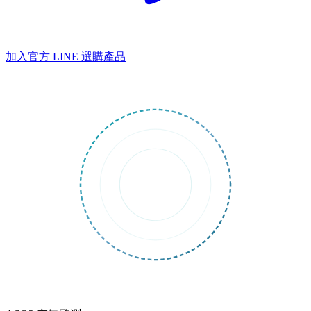
加入官方 LINE
選購產品