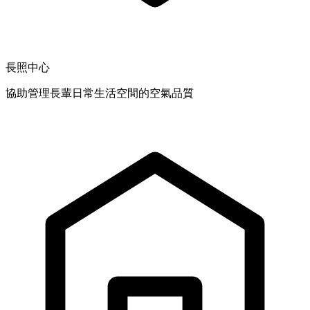
長照中心
協助管理長輩日常生活空間的空氣品質