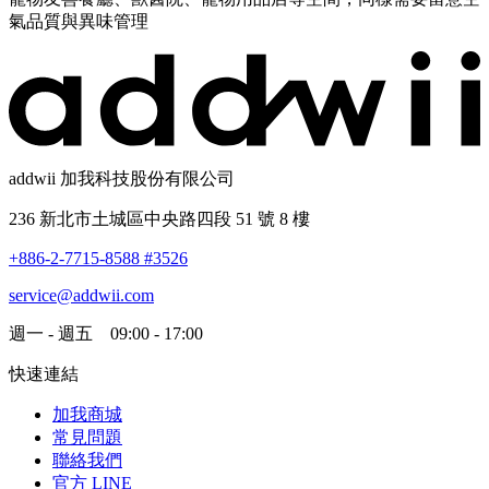
氣品質與異味管理
addwii 加我科技股份有限公司
236 新北市土城區中央路四段 51 號 8 樓
+886-2-7715-8588 #3526
service@addwii.com
週一 - 週五 09:00 - 17:00
快速連結
加我商城
常見問題
聯絡我們
官方 LINE