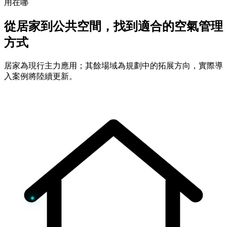
用在哪
從居家到公共空間，找到適合的空氣管理
方式
居家為現行主力應用；其餘場域為規劃中的拓展方向，實際導
入案例將陸續更新。