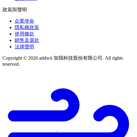
政策與聲明
企業使命
隱私權政策
使用條款
銷售及退款
法律聲明
Copyright © 2026 addwii 加我科技股份有限公司. All rights
reserved.