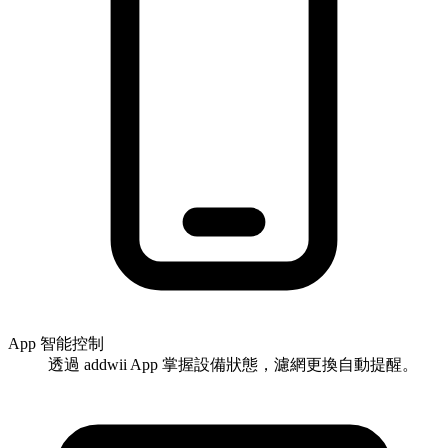
App 智能控制
透過 addwii App 掌握設備狀態，濾網更換自動提醒。