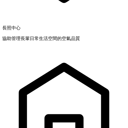
長照中心
協助管理長輩日常生活空間的空氣品質