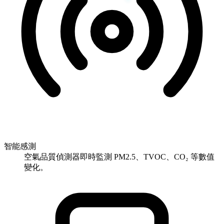
智能感測
空氣品質偵測器即時監測 PM2.5、TVOC、CO₂ 等數值
變化。