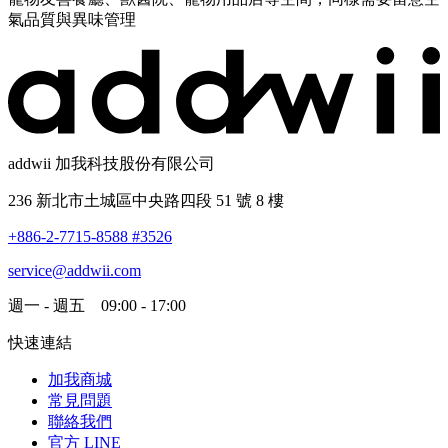
氣品質與異味管理
addwii 加我科技股份有限公司
236 新北市土城區中央路四段 51 號 8 樓
+886-2-7715-8588 #3526
service@addwii.com
週一 - 週五 09:00 - 17:00
快速連結
加我商城
常見問題
聯絡我們
官方 LINE