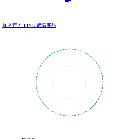
加入官方 LINE
選購產品