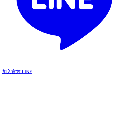
加入官方 LINE