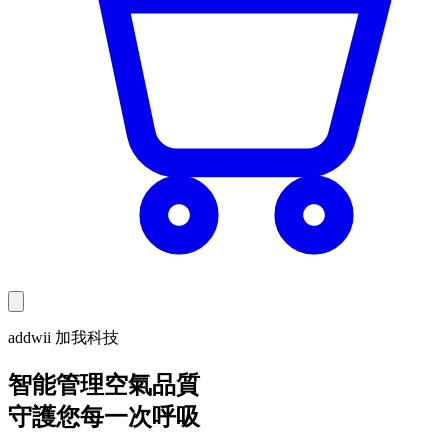
addwii 加我科技
智能管理空氣品質
守護您每一次呼吸