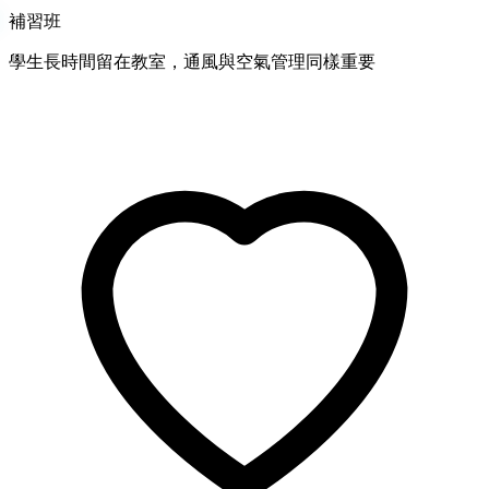
補習班
學生長時間留在教室，通風與空氣管理同樣重要