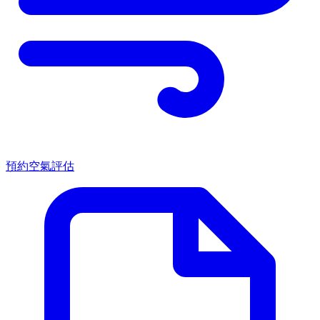
預約空氣評估