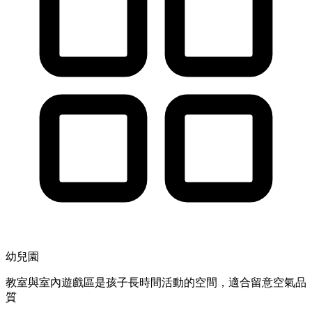
幼兒園
教室與室內遊戲區是孩子長時間活動的空間，適合留意空氣品
質