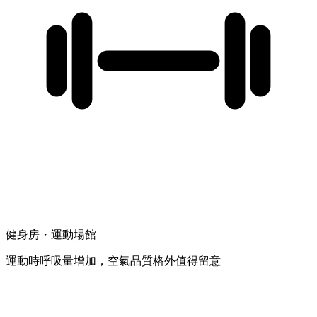
健身房・運動場館
運動時呼吸量增加，空氣品質格外值得留意