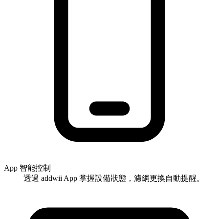
App 智能控制
透過 addwii App 掌握設備狀態，濾網更換自動提醒。