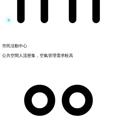
市民活動中心
公共空間人流密集，空氣管理需求較高