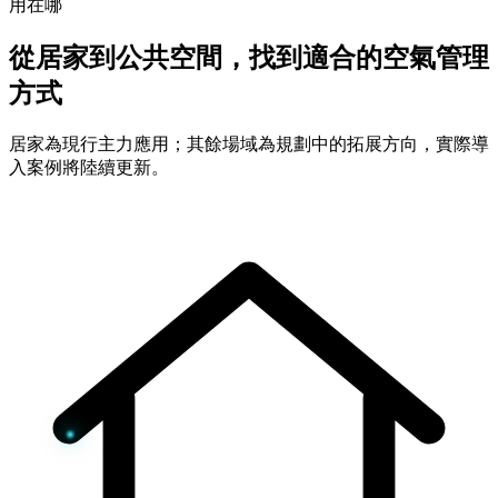
用在哪
從居家到公共空間，找到適合的空氣管理
方式
居家為現行主力應用；其餘場域為規劃中的拓展方向，實際導
入案例將陸續更新。