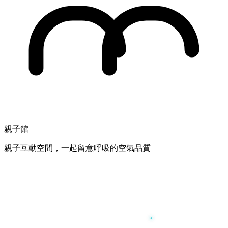
親子館
親子互動空間，一起留意呼吸的空氣品質