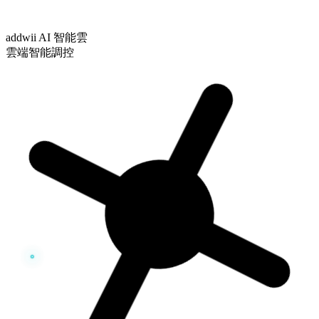
addwii AI 智能雲
雲端智能調控