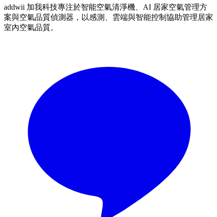
addwii 加我科技專注於智能空氣清淨機、AI 居家空氣管理方
案與空氣品質偵測器，以感測、雲端與智能控制協助管理居家
室內空氣品質。