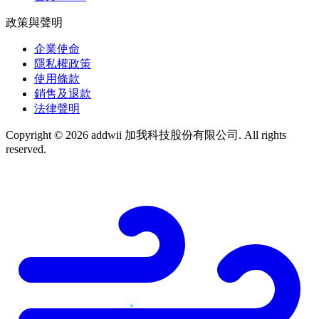
政策與聲明
企業使命
隱私權政策
使用條款
銷售及退款
法律聲明
Copyright © 2026 addwii 加我科技股份有限公司. All rights
reserved.