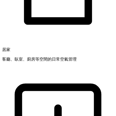
居家
客廳、臥室、廚房等空間的日常空氣管理