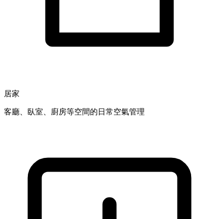
居家
客廳、臥室、廚房等空間的日常空氣管理