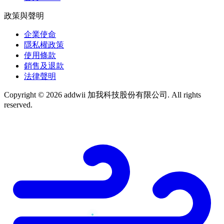
政策與聲明
企業使命
隱私權政策
使用條款
銷售及退款
法律聲明
Copyright © 2026 addwii 加我科技股份有限公司. All rights
reserved.