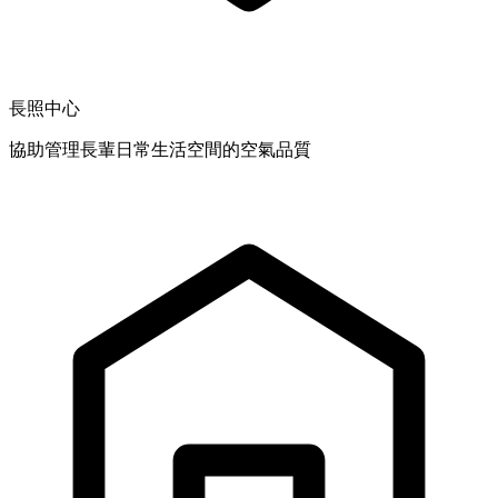
長照中心
協助管理長輩日常生活空間的空氣品質