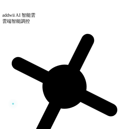
addwii AI 智能雲
雲端智能調控