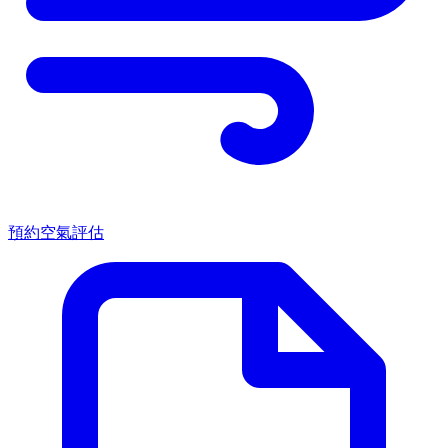
預約空氣評估