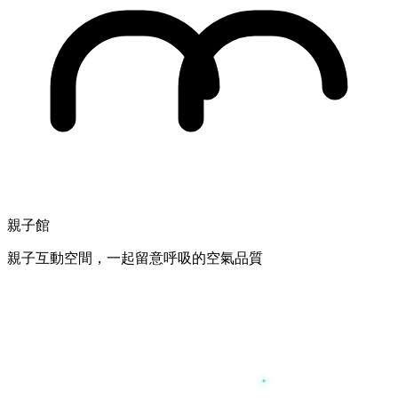
親子館
親子互動空間，一起留意呼吸的空氣品質