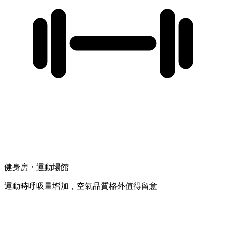
健身房・運動場館
運動時呼吸量增加，空氣品質格外值得留意