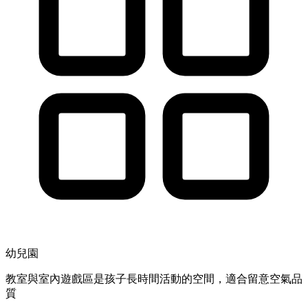
幼兒園
教室與室內遊戲區是孩子長時間活動的空間，適合留意空氣品
質