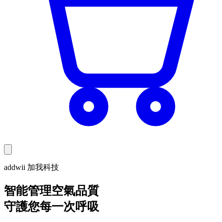
addwii 加我科技
智能管理空氣品質
守護您每一次呼吸