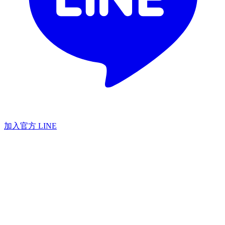
加入官方 LINE