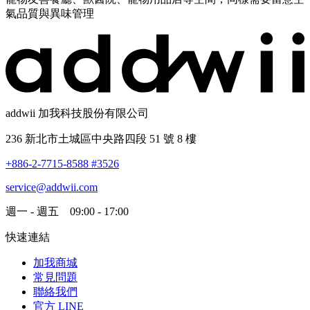
氣品質與異味管理
addwii 加我科技股份有限公司
236 新北市土城區中央路四段 51 號 8 樓
+886-2-7715-8588 #3526
service@addwii.com
週一 - 週五 09:00 - 17:00
快速連結
加我商城
常見問題
聯絡我們
官方 LINE