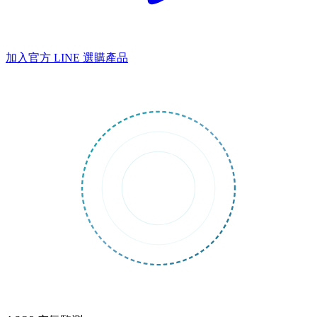
加入官方 LINE
選購產品