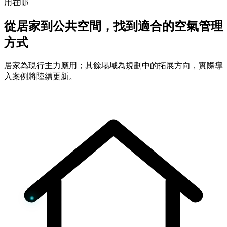
用在哪
從居家到公共空間，找到適合的空氣管理
方式
居家為現行主力應用；其餘場域為規劃中的拓展方向，實際導
入案例將陸續更新。