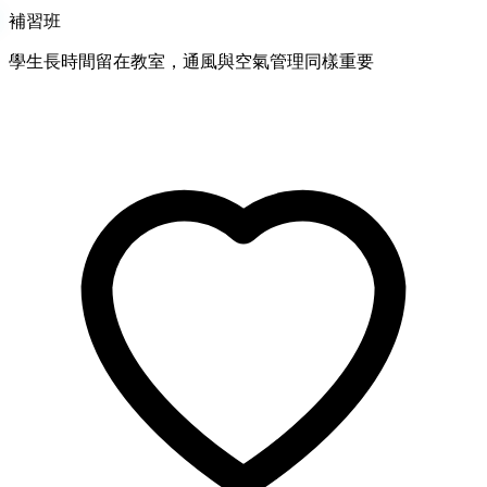
補習班
學生長時間留在教室，通風與空氣管理同樣重要