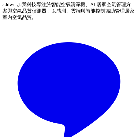
addwii 加我科技專注於智能空氣清淨機、AI 居家空氣管理方
案與空氣品質偵測器，以感測、雲端與智能控制協助管理居家
室內空氣品質。