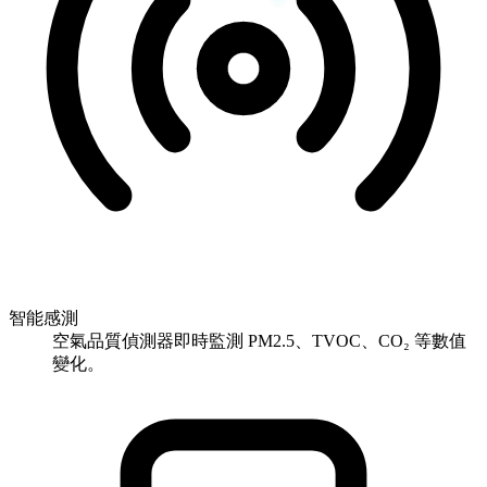
智能感測
空氣品質偵測器即時監測 PM2.5、TVOC、CO₂ 等數值
變化。