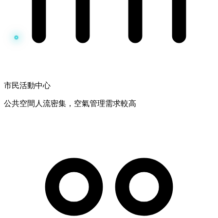
市民活動中心
公共空間人流密集，空氣管理需求較高