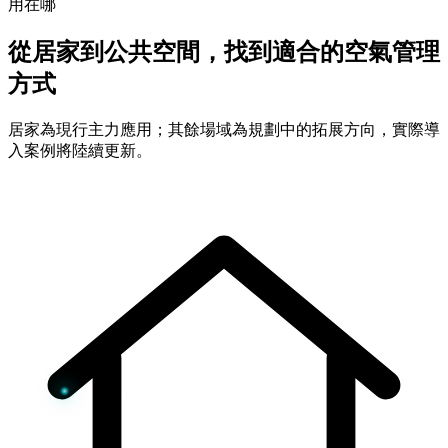
用在哪
從居家到公共空間，找到適合的空氣管理
方式
居家為現行主力應用；其餘場域為規劃中的拓展方向，實際導
入案例將陸續更新。