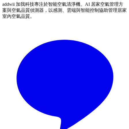
addwii 加我科技專注於智能空氣清淨機、AI 居家空氣管理方
案與空氣品質偵測器，以感測、雲端與智能控制協助管理居家
室內空氣品質。