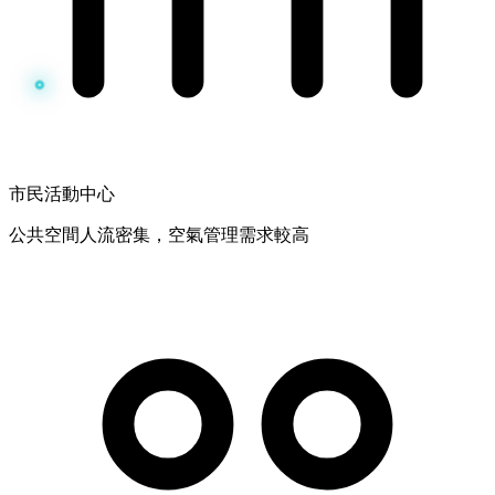
市民活動中心
公共空間人流密集，空氣管理需求較高