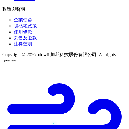
政策與聲明
企業使命
隱私權政策
使用條款
銷售及退款
法律聲明
Copyright © 2026 addwii 加我科技股份有限公司. All rights
reserved.