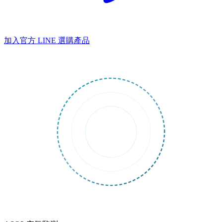
加入官方 LINE
選購產品