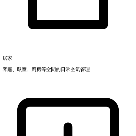
居家
客廳、臥室、廚房等空間的日常空氣管理