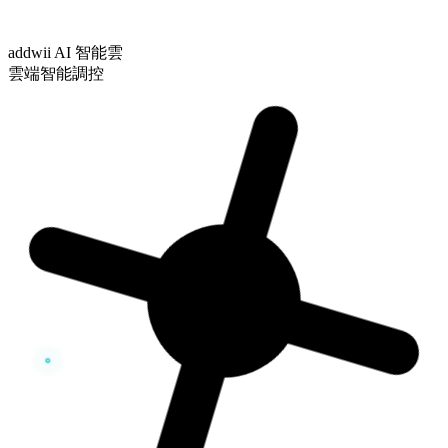
addwii AI 智能雲
雲端智能調控