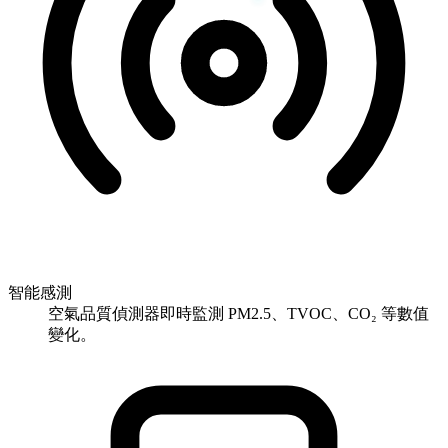
智能感測
空氣品質偵測器即時監測 PM2.5、TVOC、CO₂ 等數值
變化。