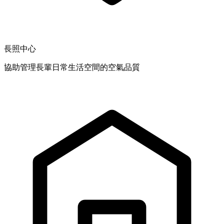
長照中心
協助管理長輩日常生活空間的空氣品質