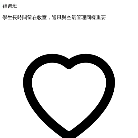
補習班
學生長時間留在教室，通風與空氣管理同樣重要