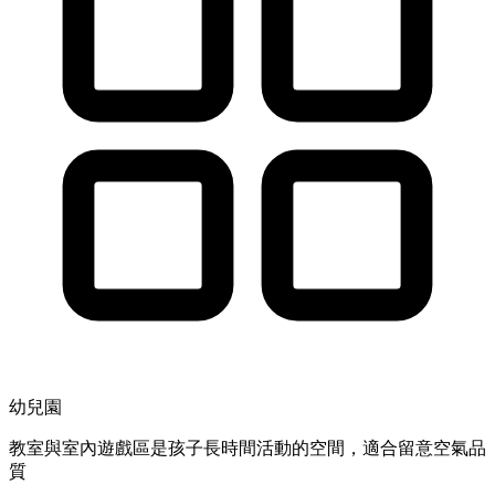
幼兒園
教室與室內遊戲區是孩子長時間活動的空間，適合留意空氣品
質