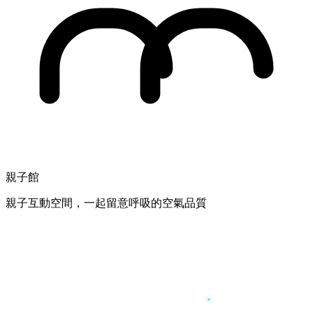
親子館
親子互動空間，一起留意呼吸的空氣品質