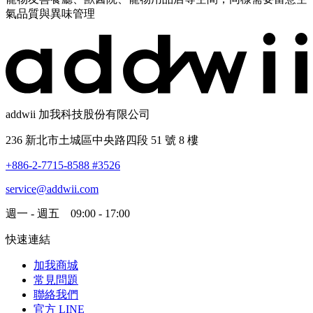
氣品質與異味管理
addwii 加我科技股份有限公司
236 新北市土城區中央路四段 51 號 8 樓
+886-2-7715-8588 #3526
service@addwii.com
週一 - 週五 09:00 - 17:00
快速連結
加我商城
常見問題
聯絡我們
官方 LINE