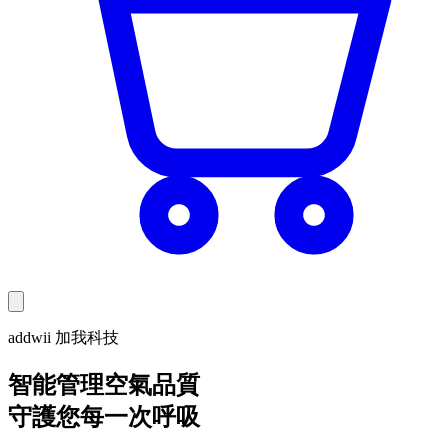
addwii 加我科技
智能管理空氣品質
守護您每一次呼吸