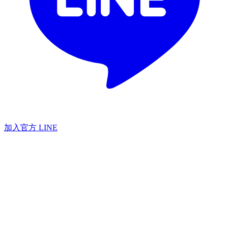
加入官方 LINE