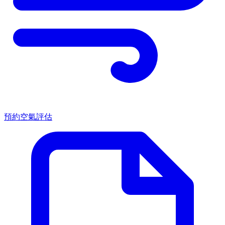
預約空氣評估