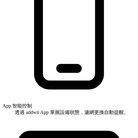
App 智能控制
透過 addwii App 掌握設備狀態，濾網更換自動提醒。