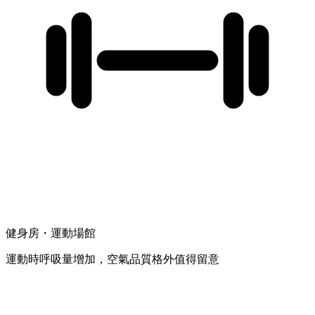
健身房・運動場館
運動時呼吸量增加，空氣品質格外值得留意