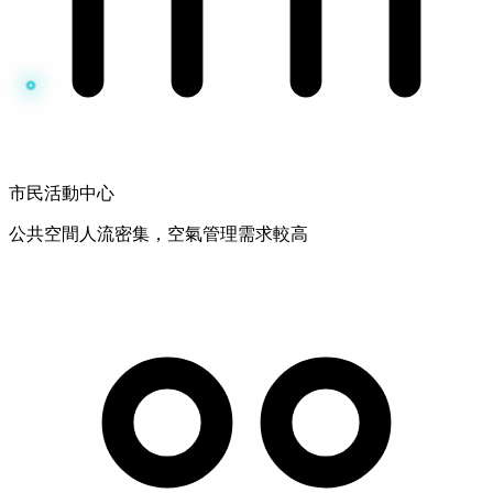
市民活動中心
公共空間人流密集，空氣管理需求較高