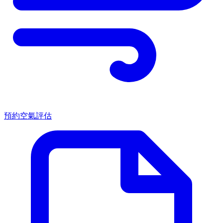
預約空氣評估