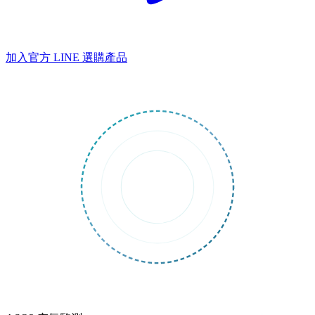
加入官方 LINE
選購產品