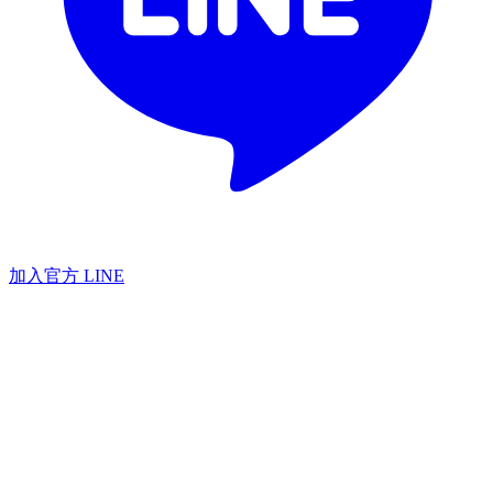
加入官方 LINE