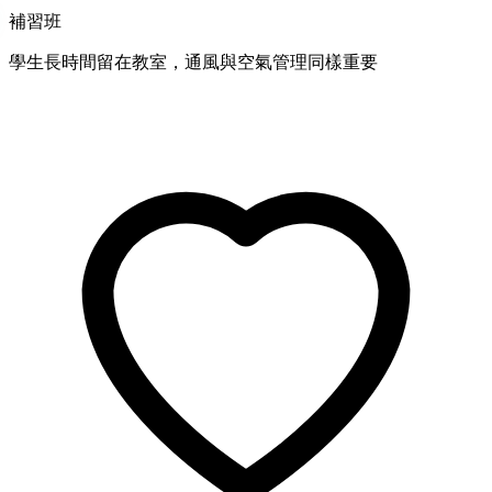
補習班
學生長時間留在教室，通風與空氣管理同樣重要