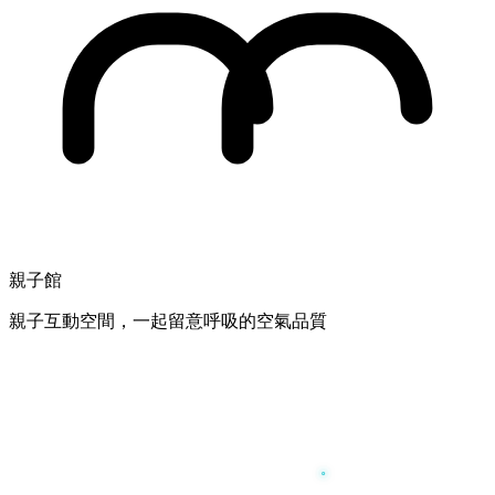
親子館
親子互動空間，一起留意呼吸的空氣品質