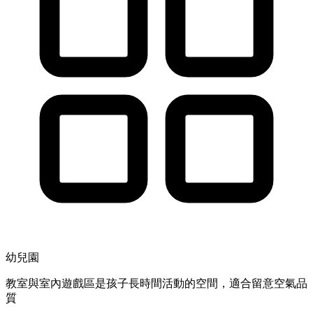
幼兒園
教室與室內遊戲區是孩子長時間活動的空間，適合留意空氣品
質