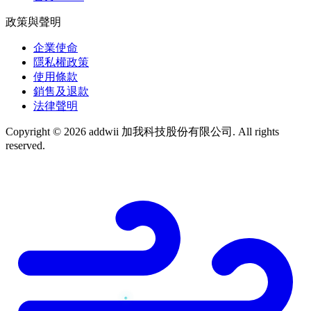
政策與聲明
企業使命
隱私權政策
使用條款
銷售及退款
法律聲明
Copyright © 2026 addwii 加我科技股份有限公司. All rights
reserved.