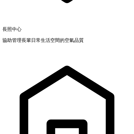
長照中心
協助管理長輩日常生活空間的空氣品質