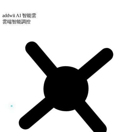
addwii AI 智能雲
雲端智能調控