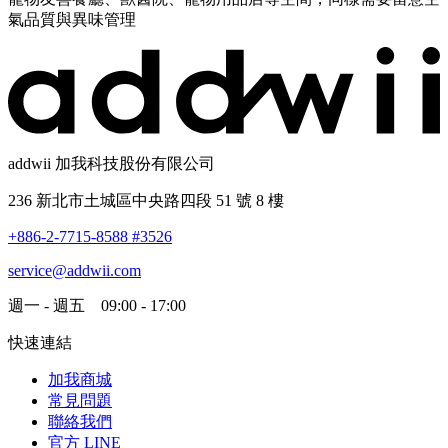
氣品質與異味管理
addwii 加我科技股份有限公司
236 新北市土城區中央路四段 51 號 8 樓
+886-2-7715-8588 #3526
service@addwii.com
週一 - 週五 09:00 - 17:00
快速連結
加我商城
常見問題
聯絡我們
官方 LINE