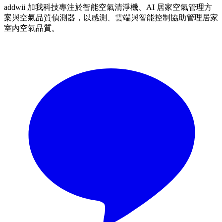
addwii 加我科技專注於智能空氣清淨機、AI 居家空氣管理方
案與空氣品質偵測器，以感測、雲端與智能控制協助管理居家
室內空氣品質。