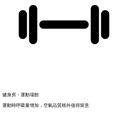
健身房・運動場館
運動時呼吸量增加，空氣品質格外值得留意