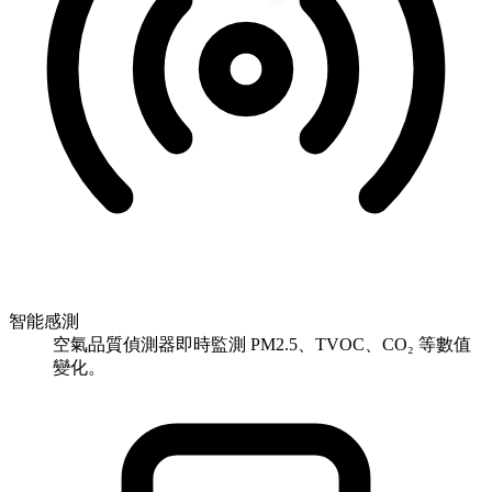
智能感測
空氣品質偵測器即時監測 PM2.5、TVOC、CO₂ 等數值
變化。