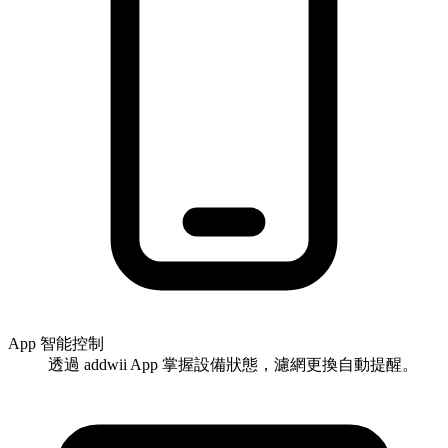
App 智能控制
透過 addwii App 掌握設備狀態，濾網更換自動提醒。