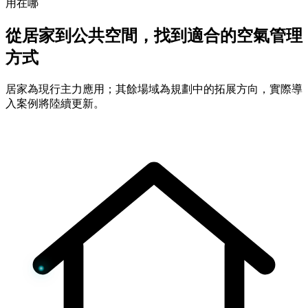
用在哪
從居家到公共空間，找到適合的空氣管理
方式
居家為現行主力應用；其餘場域為規劃中的拓展方向，實際導
入案例將陸續更新。