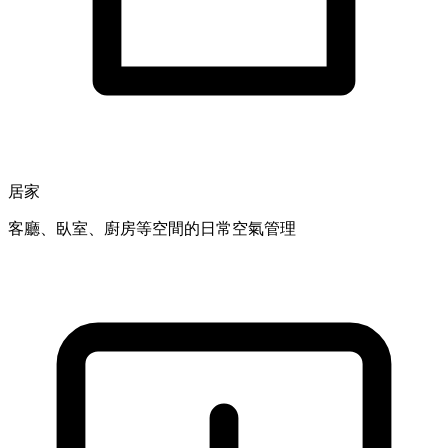
居家
客廳、臥室、廚房等空間的日常空氣管理