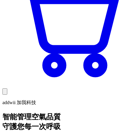
addwii 加我科技
智能管理空氣品質
守護您每一次呼吸