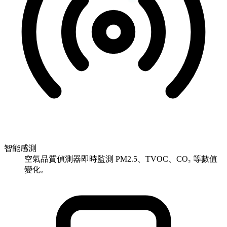
智能感測
空氣品質偵測器即時監測 PM2.5、TVOC、CO₂ 等數值
變化。