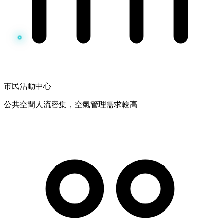
市民活動中心
公共空間人流密集，空氣管理需求較高