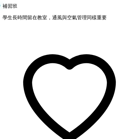
補習班
學生長時間留在教室，通風與空氣管理同樣重要