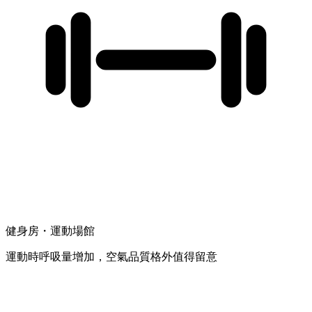
健身房・運動場館
運動時呼吸量增加，空氣品質格外值得留意