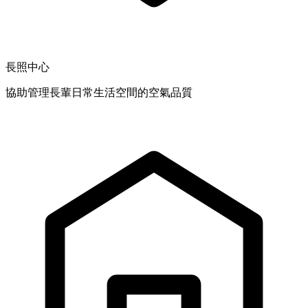
長照中心
協助管理長輩日常生活空間的空氣品質