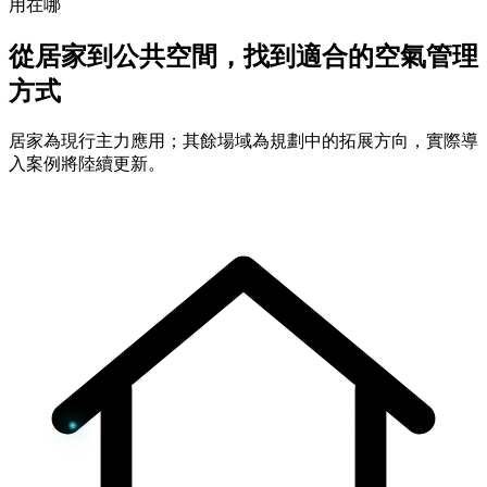
用在哪
從居家到公共空間，找到適合的空氣管理
方式
居家為現行主力應用；其餘場域為規劃中的拓展方向，實際導
入案例將陸續更新。