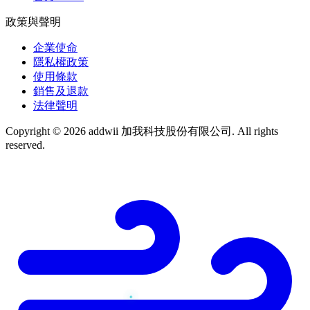
政策與聲明
企業使命
隱私權政策
使用條款
銷售及退款
法律聲明
Copyright © 2026 addwii 加我科技股份有限公司. All rights
reserved.