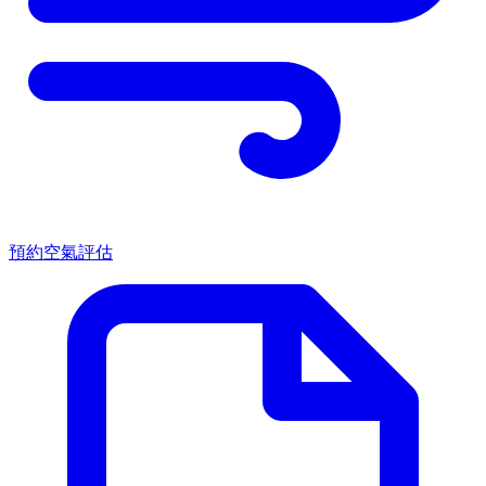
預約空氣評估