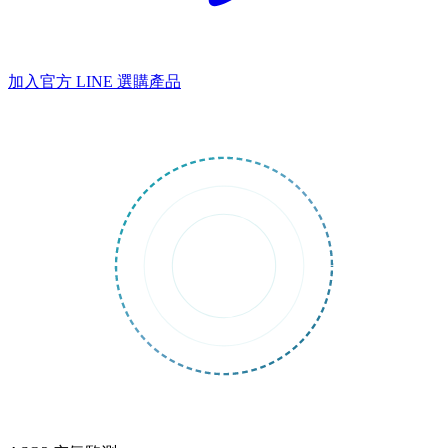
加入官方 LINE
選購產品