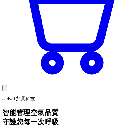
addwii 加我科技
智能管理空氣品質
守護您每一次呼吸