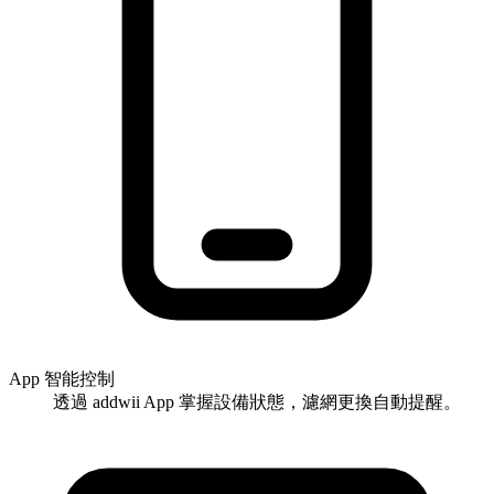
App 智能控制
透過 addwii App 掌握設備狀態，濾網更換自動提醒。