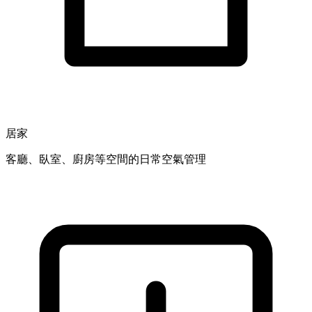
居家
客廳、臥室、廚房等空間的日常空氣管理