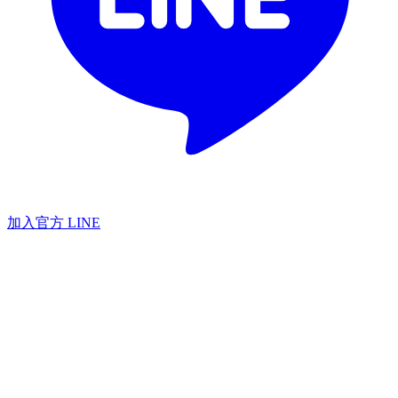
加入官方 LINE