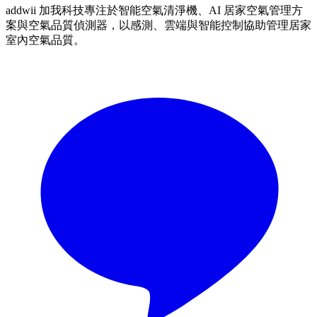
addwii 加我科技專注於智能空氣清淨機、AI 居家空氣管理方
案與空氣品質偵測器，以感測、雲端與智能控制協助管理居家
室內空氣品質。