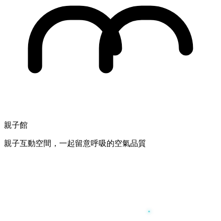
親子館
親子互動空間，一起留意呼吸的空氣品質