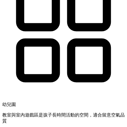
幼兒園
教室與室內遊戲區是孩子長時間活動的空間，適合留意空氣品
質