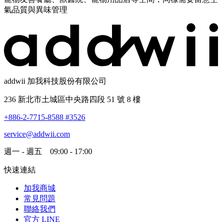
氣品質與異味管理
addwii 加我科技股份有限公司
236 新北市土城區中央路四段 51 號 8 樓
+886-2-7715-8588 #3526
service@addwii.com
週一 - 週五 09:00 - 17:00
快速連結
加我商城
常見問題
聯絡我們
官方 LINE