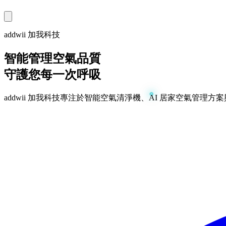
addwii 加我科技
智能管理空氣品質
守護您每一次呼吸
addwii 加我科技專注於智能空氣清淨機、AI 居家空氣管