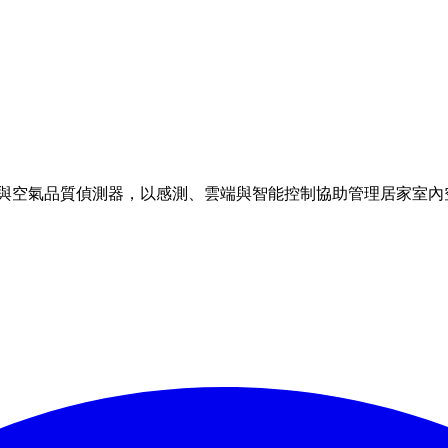
理方案與空氣品質偵測器，以感測、雲端與智能控制協助管理居家室