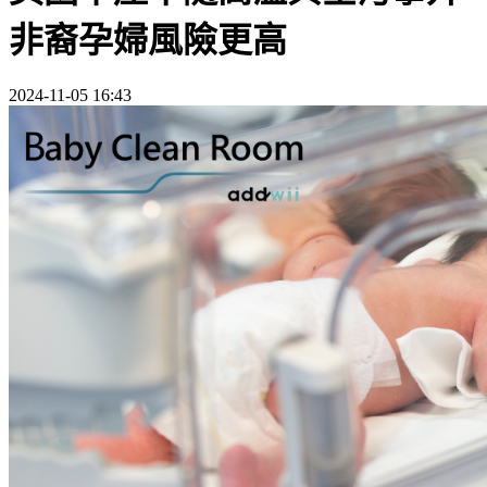
非裔孕婦風險更高
2024-11-05 16:43