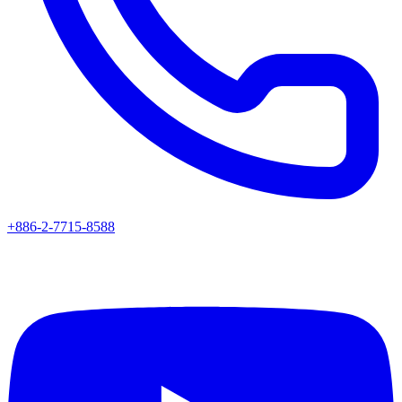
+886-2-7715-8588