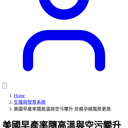
Home
生殖與發育系統
美國早產率隨高溫與空污攀升 非裔孕婦風險更高
美國早產率隨高溫與空污攀升