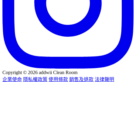
Copyright © 2026 addwii Clean Room
企業使命
隱私權政策
使用條款
銷售及退款
法律聲明