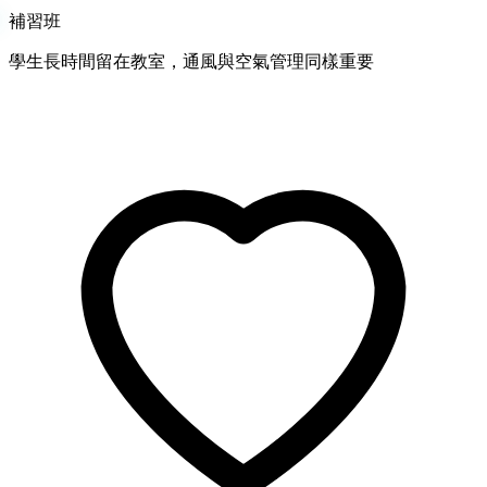
補習班
學生長時間留在教室，通風與空氣管理同樣重要