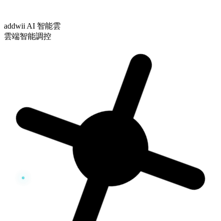
addwii AI 智能雲
雲端智能調控