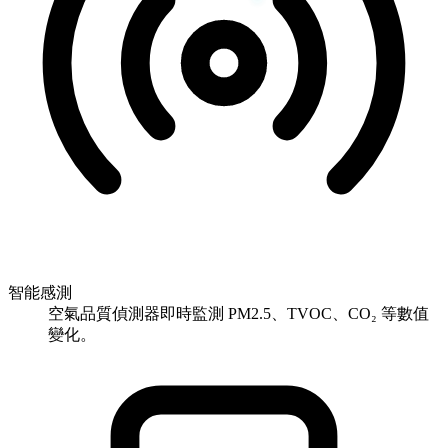
智能感測
空氣品質偵測器即時監測 PM2.5、TVOC、CO₂ 等數值
變化。