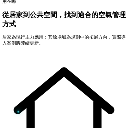
用在哪
從居家到公共空間，找到適合的空氣管理
方式
居家為現行主力應用；其餘場域為規劃中的拓展方向，實際導
入案例將陸續更新。