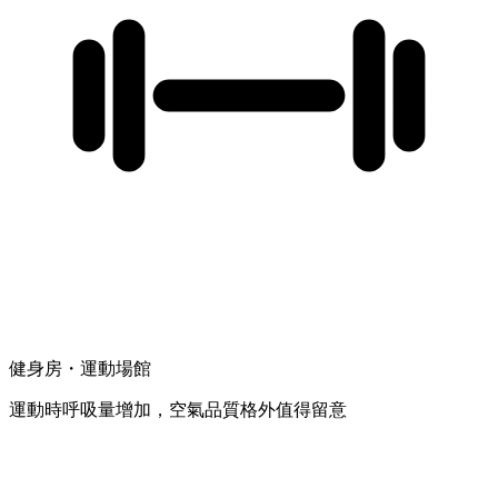
健身房・運動場館
運動時呼吸量增加，空氣品質格外值得留意