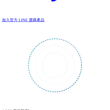
加入官方 LINE
選購產品