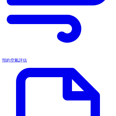
預約空氣評估