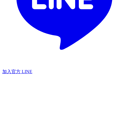
加入官方 LINE