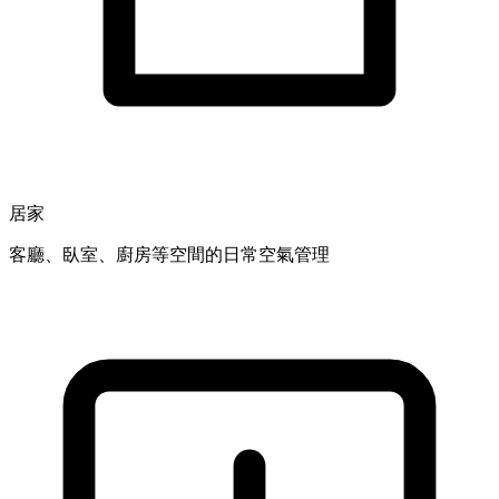
居家
客廳、臥室、廚房等空間的日常空氣管理