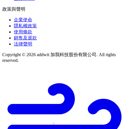
政策與聲明
企業使命
隱私權政策
使用條款
銷售及退款
法律聲明
Copyright © 2026 addwii 加我科技股份有限公司. All rights
reserved.