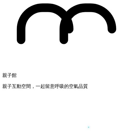
親子館
親子互動空間，一起留意呼吸的空氣品質