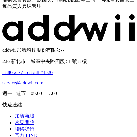
氣品質與異味管理
addwii 加我科技股份有限公司
236 新北市土城區中央路四段 51 號 8 樓
+886-2-7715-8588 #3526
service@addwii.com
週一 - 週五 09:00 - 17:00
快速連結
加我商城
常見問題
聯絡我們
官方 LINE