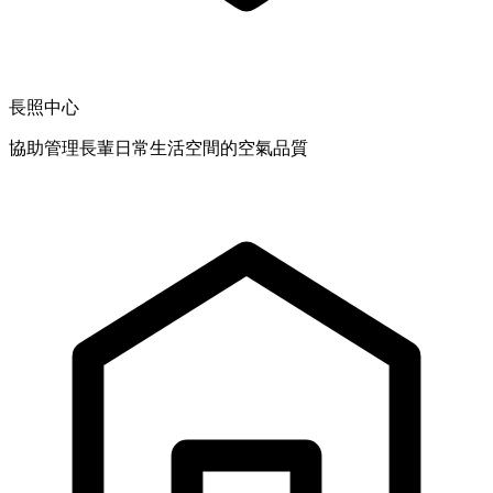
長照中心
協助管理長輩日常生活空間的空氣品質