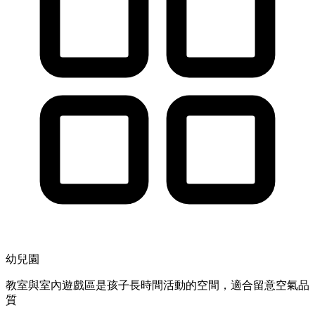
幼兒園
教室與室內遊戲區是孩子長時間活動的空間，適合留意空氣品
質