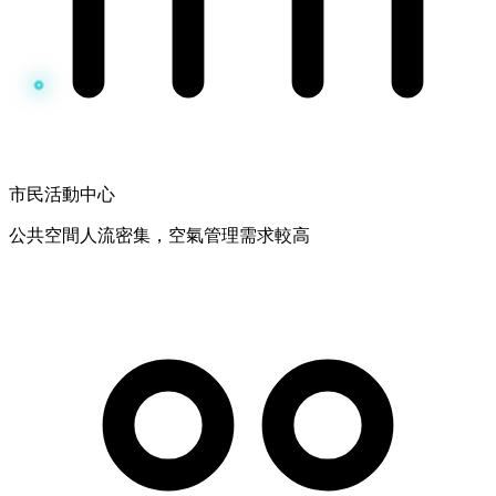
市民活動中心
公共空間人流密集，空氣管理需求較高