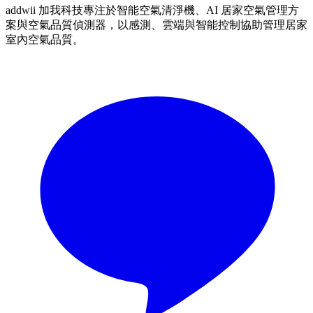
addwii 加我科技專注於智能空氣清淨機、AI 居家空氣管理方
案與空氣品質偵測器，以感測、雲端與智能控制協助管理居家
室內空氣品質。