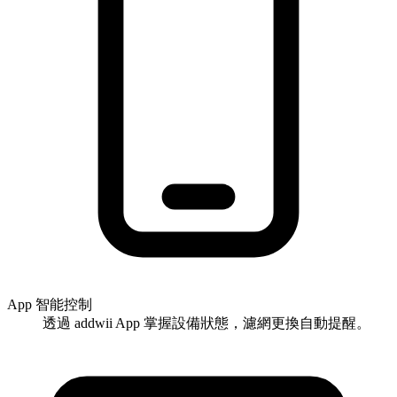
App 智能控制
透過 addwii App 掌握設備狀態，濾網更換自動提醒。