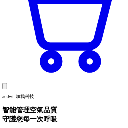
addwii 加我科技
智能管理空氣品質
守護您每一次呼吸