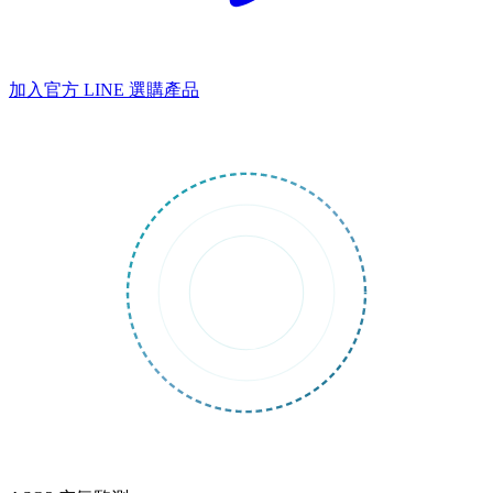
加入官方 LINE
選購產品