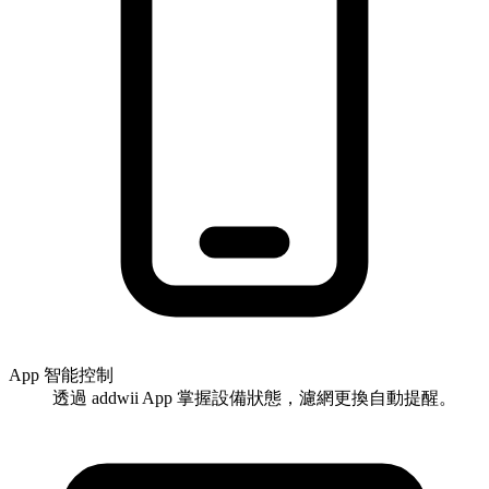
App 智能控制
透過 addwii App 掌握設備狀態，濾網更換自動提醒。