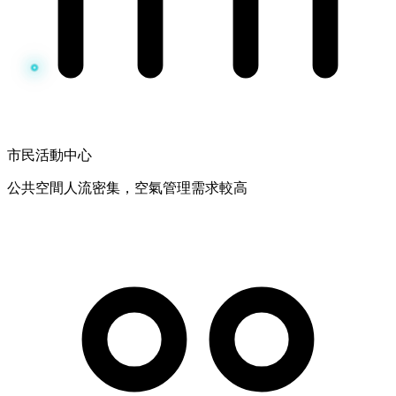
市民活動中心
公共空間人流密集，空氣管理需求較高