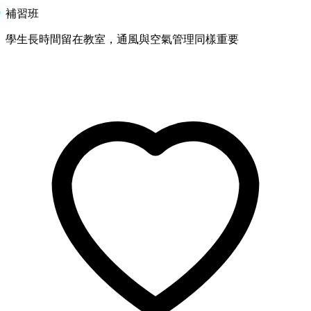
補習班
學生長時間留在教室，通風與空氣管理同樣重要