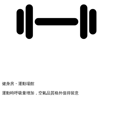
健身房・運動場館
運動時呼吸量增加，空氣品質格外值得留意