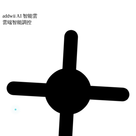
addwii AI 智能雲
雲端智能調控