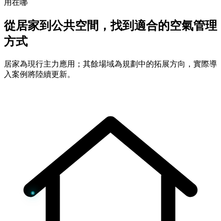
用在哪
從居家到公共空間，找到適合的空氣管理
方式
居家為現行主力應用；其餘場域為規劃中的拓展方向，實際導
入案例將陸續更新。