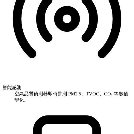
智能感測
空氣品質偵測器即時監測 PM2.5、TVOC、CO₂ 等數值
變化。