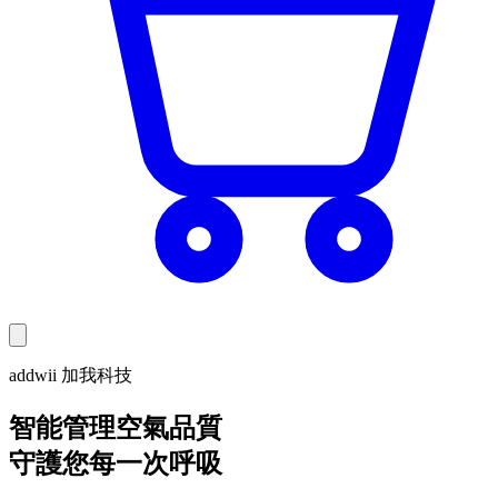
addwii 加我科技
智能管理空氣品質
守護您每一次呼吸