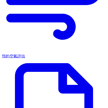
預約空氣評估