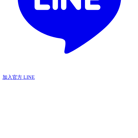
加入官方 LINE