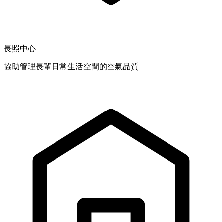
長照中心
協助管理長輩日常生活空間的空氣品質