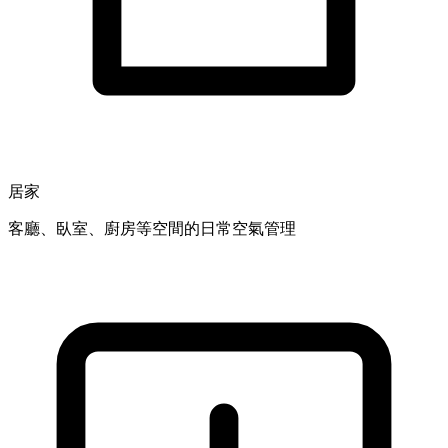
居家
客廳、臥室、廚房等空間的日常空氣管理