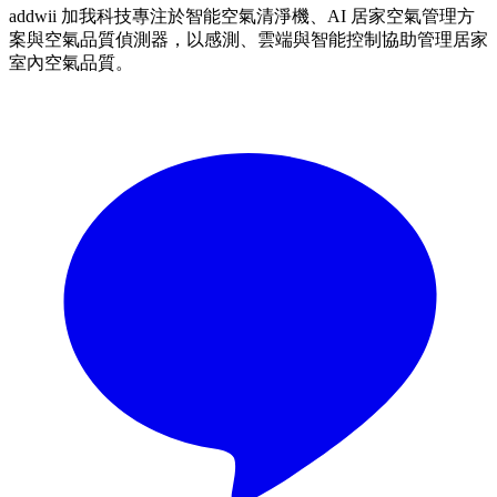
addwii 加我科技專注於智能空氣清淨機、AI 居家空氣管理方
案與空氣品質偵測器，以感測、雲端與智能控制協助管理居家
室內空氣品質。