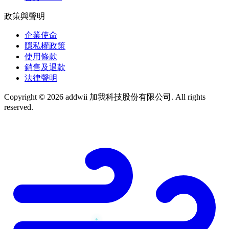
政策與聲明
企業使命
隱私權政策
使用條款
銷售及退款
法律聲明
Copyright © 2026 addwii 加我科技股份有限公司. All rights
reserved.