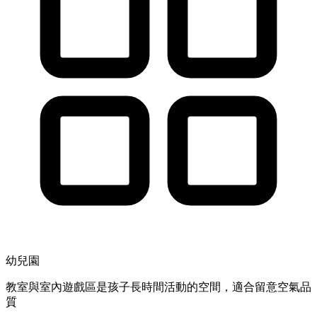
幼兒園
教室與室內遊戲區是孩子長時間活動的空間，適合留意空氣品
質