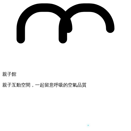
親子館
親子互動空間，一起留意呼吸的空氣品質