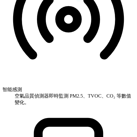
智能感測
空氣品質偵測器即時監測 PM2.5、TVOC、CO₂ 等數值
變化。