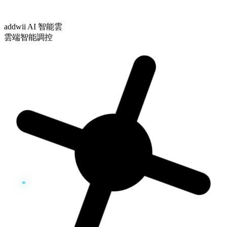
addwii AI 智能雲
雲端智能調控