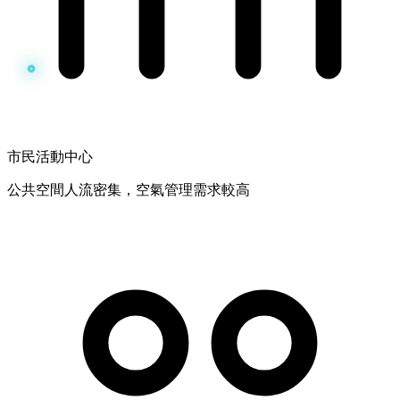
市民活動中心
公共空間人流密集，空氣管理需求較高