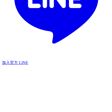
加入官方 LINE