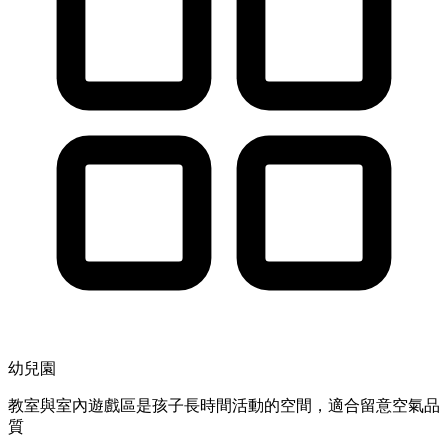
幼兒園
教室與室內遊戲區是孩子長時間活動的空間，適合留意空氣品
質