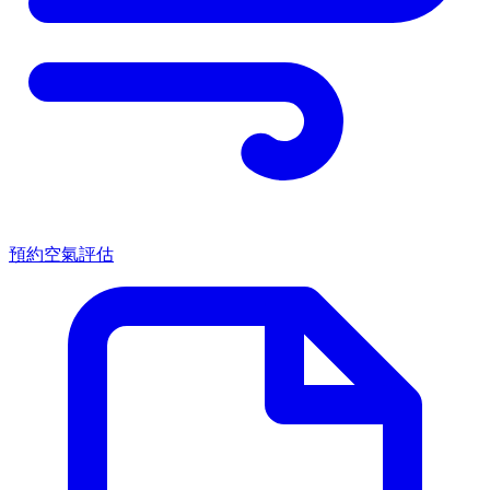
預約空氣評估