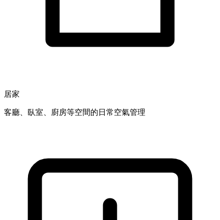
居家
客廳、臥室、廚房等空間的日常空氣管理