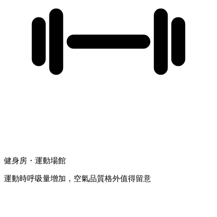
健身房・運動場館
運動時呼吸量增加，空氣品質格外值得留意