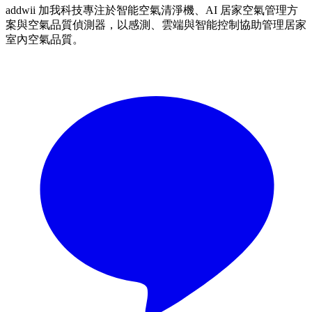
addwii 加我科技專注於智能空氣清淨機、AI 居家空氣管理方
案與空氣品質偵測器，以感測、雲端與智能控制協助管理居家
室內空氣品質。