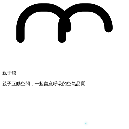
親子館
親子互動空間，一起留意呼吸的空氣品質