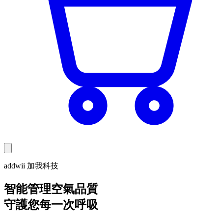
addwii 加我科技
智能管理空氣品質
守護您每一次呼吸