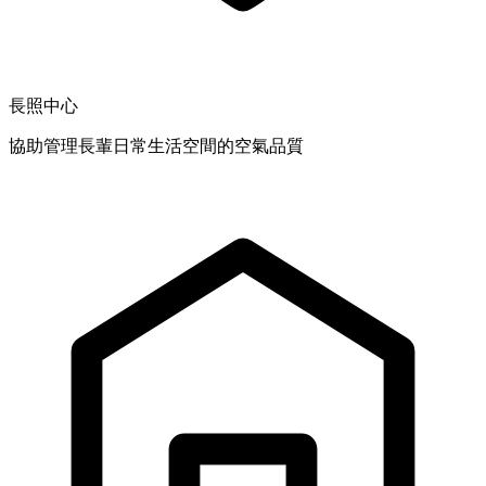
長照中心
協助管理長輩日常生活空間的空氣品質