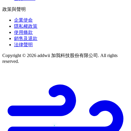
政策與聲明
企業使命
隱私權政策
使用條款
銷售及退款
法律聲明
Copyright © 2026 addwii 加我科技股份有限公司. All rights
reserved.