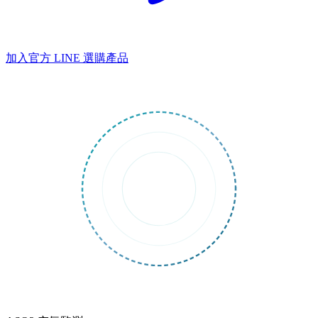
加入官方 LINE
選購產品