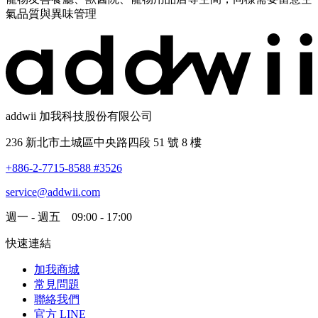
氣品質與異味管理
addwii 加我科技股份有限公司
236 新北市土城區中央路四段 51 號 8 樓
+886-2-7715-8588 #3526
service@addwii.com
週一 - 週五 09:00 - 17:00
快速連結
加我商城
常見問題
聯絡我們
官方 LINE