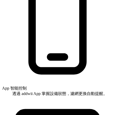
App 智能控制
透過 addwii App 掌握設備狀態，濾網更換自動提醒。