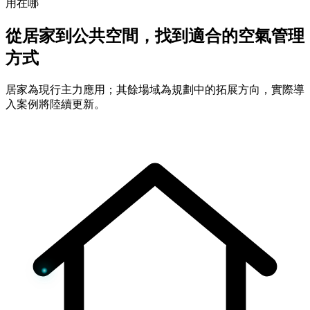
用在哪
從居家到公共空間，找到適合的空氣管理
方式
居家為現行主力應用；其餘場域為規劃中的拓展方向，實際導
入案例將陸續更新。