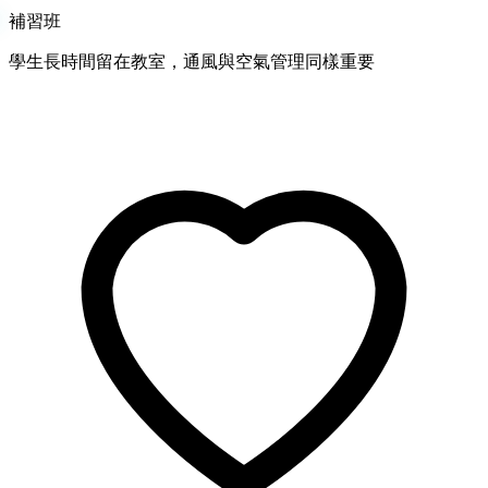
補習班
學生長時間留在教室，通風與空氣管理同樣重要