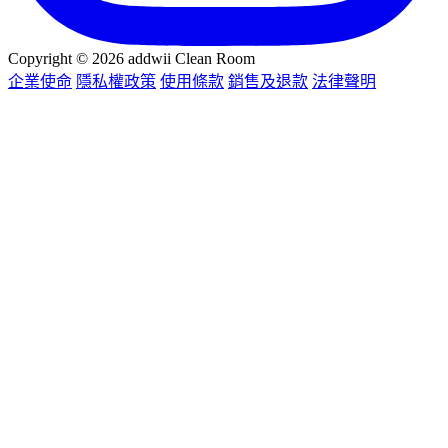
Copyright © 2026 addwii Clean Room
企業使命
隱私權政策
使用條款
銷售及退款
法律聲明