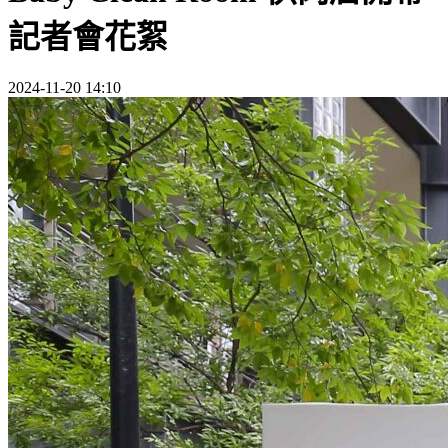
記者會花絮
2024-11-20 14:10