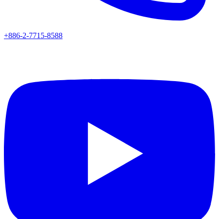
+886-2-7715-8588