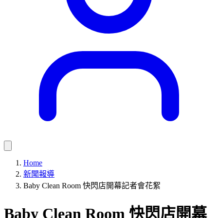
Home
新聞報導
Baby Clean Room 快閃店開幕記者會花絮
Baby Clean Room 快閃店開幕