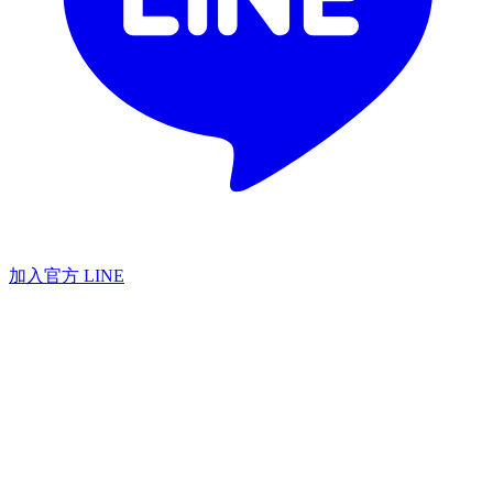
加入官方 LINE