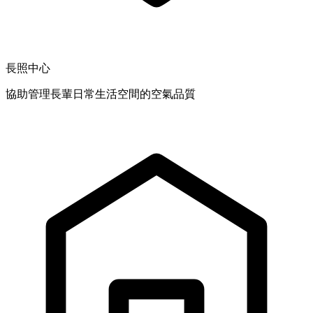
長照中心
協助管理長輩日常生活空間的空氣品質