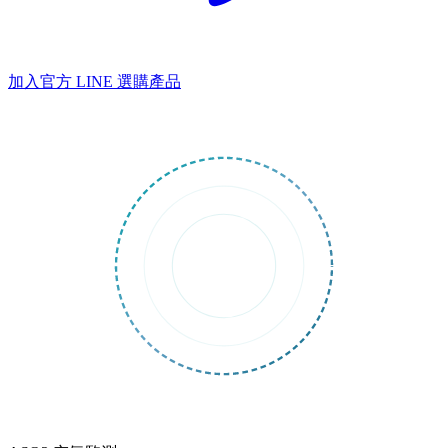
加入官方 LINE
選購產品