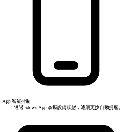
App 智能控制
透過 addwii App 掌握設備狀態，濾網更換自動提醒。