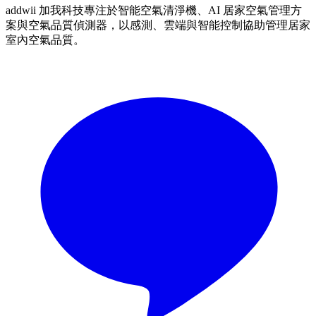
addwii 加我科技專注於智能空氣清淨機、AI 居家空氣管理方
案與空氣品質偵測器，以感測、雲端與智能控制協助管理居家
室內空氣品質。