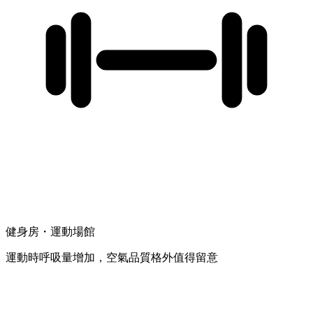
健身房・運動場館
運動時呼吸量增加，空氣品質格外值得留意