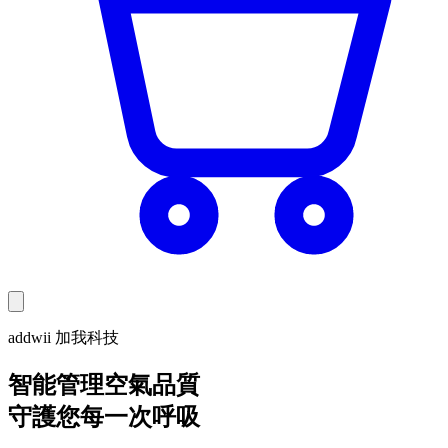
addwii 加我科技
智能管理空氣品質
守護您每一次呼吸