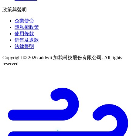
政策與聲明
企業使命
隱私權政策
使用條款
銷售及退款
法律聲明
Copyright © 2026 addwii 加我科技股份有限公司. All rights
reserved.