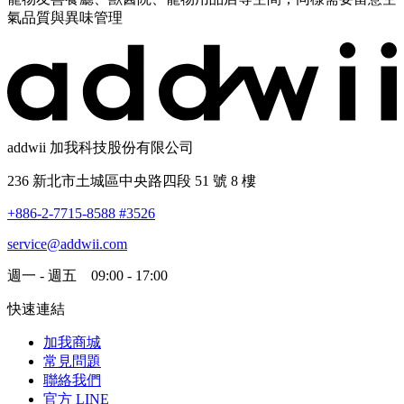
氣品質與異味管理
addwii 加我科技股份有限公司
236 新北市土城區中央路四段 51 號 8 樓
+886-2-7715-8588 #3526
service@addwii.com
週一 - 週五 09:00 - 17:00
快速連結
加我商城
常見問題
聯絡我們
官方 LINE