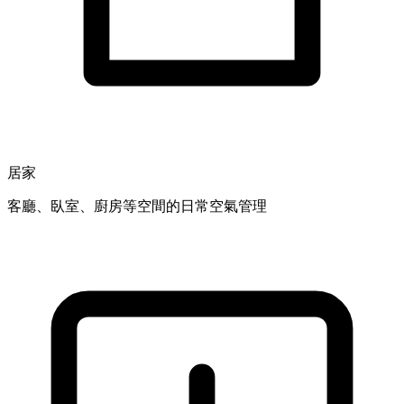
居家
客廳、臥室、廚房等空間的日常空氣管理