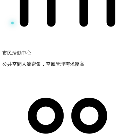
市民活動中心
公共空間人流密集，空氣管理需求較高