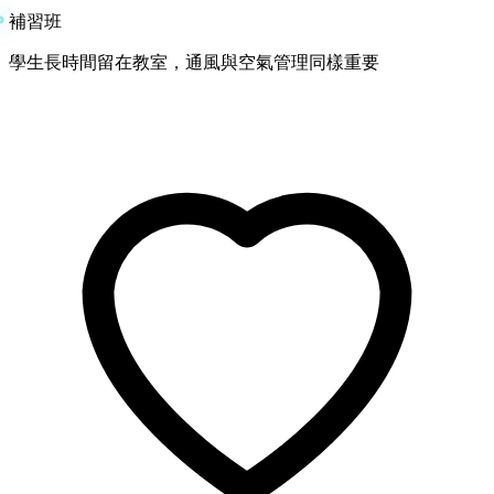
補習班
學生長時間留在教室，通風與空氣管理同樣重要