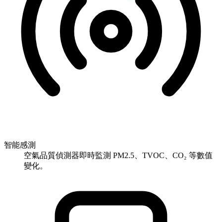
智能感測
空氣品質偵測器即時監測 PM2.5、TVOC、CO₂ 等數值
變化。