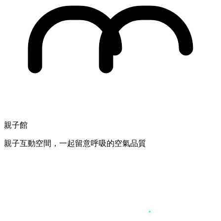
親子館
親子互動空間，一起留意呼吸的空氣品質