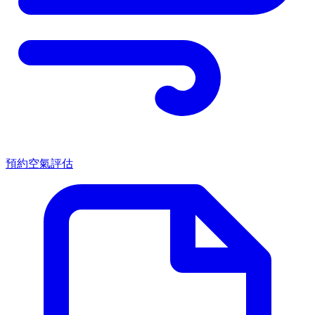
預約空氣評估