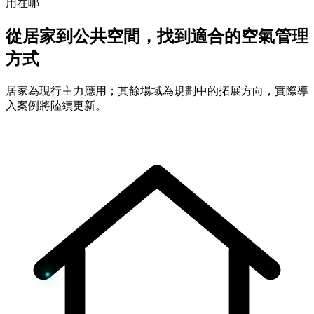
用在哪
從居家到公共空間，找到適合的空氣管理
方式
居家為現行主力應用；其餘場域為規劃中的拓展方向，實際導
入案例將陸續更新。