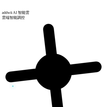
addwii AI 智能雲
雲端智能調控