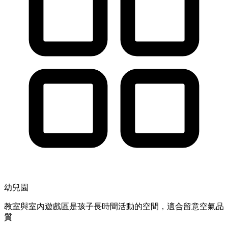
幼兒園
教室與室內遊戲區是孩子長時間活動的空間，適合留意空氣品
質