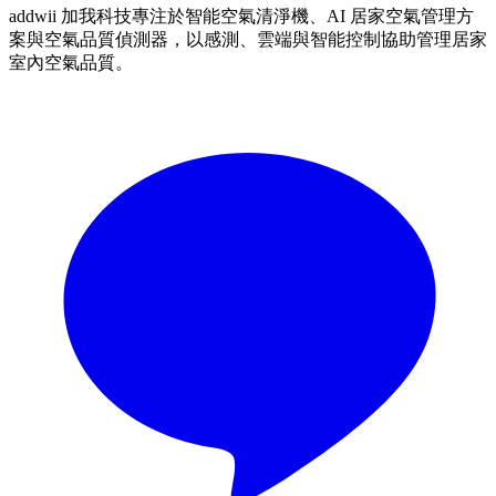
addwii 加我科技專注於智能空氣清淨機、AI 居家空氣管理方
案與空氣品質偵測器，以感測、雲端與智能控制協助管理居家
室內空氣品質。