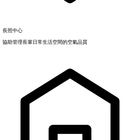
長照中心
協助管理長輩日常生活空間的空氣品質