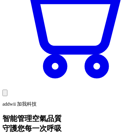
addwii 加我科技
智能管理空氣品質
守護您每一次呼吸