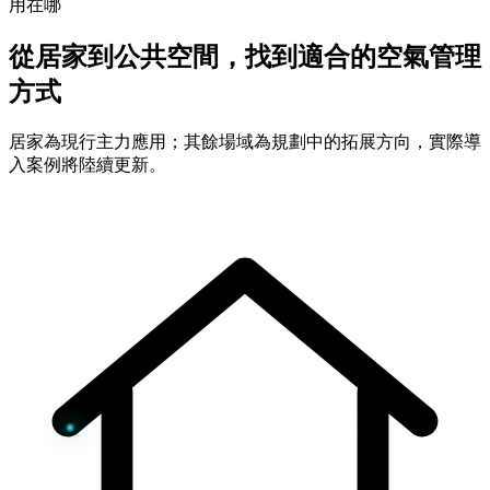
用在哪
從居家到公共空間，找到適合的空氣管理
方式
居家為現行主力應用；其餘場域為規劃中的拓展方向，實際導
入案例將陸續更新。