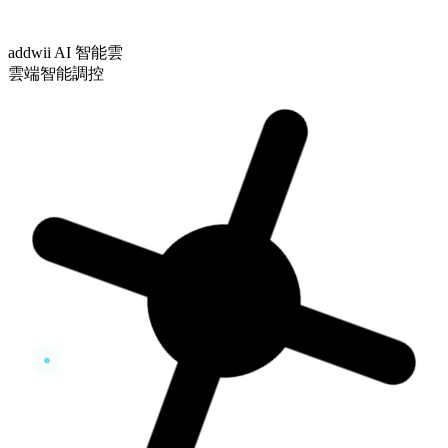
addwii AI 智能雲
雲端智能調控