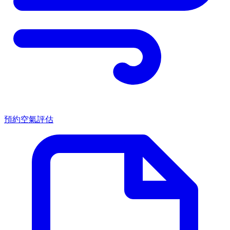
預約空氣評估