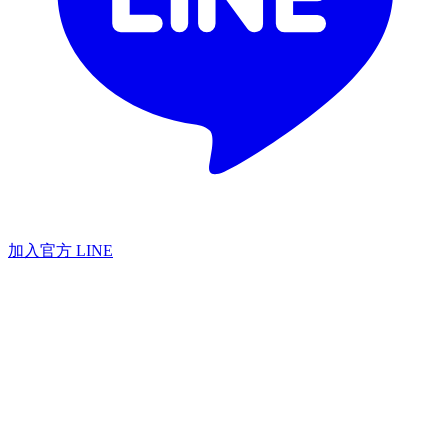
加入官方 LINE