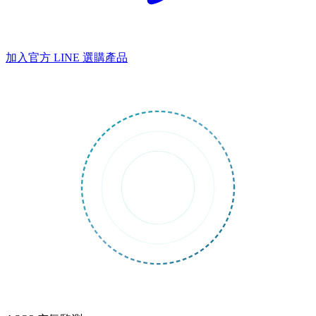
加入官方 LINE
選購產品