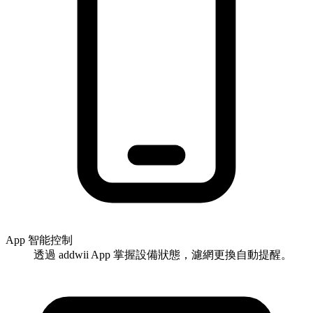
App 智能控制
透過 addwii App 掌握設備狀態，濾網更換自動提醒。