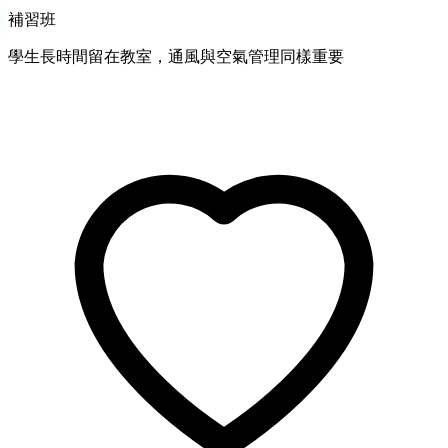
補習班
學生長時間留在教室，通風與空氣管理同樣重要