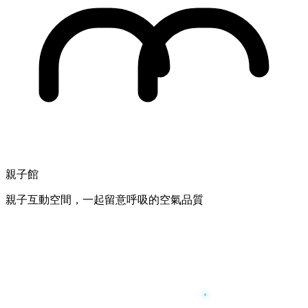
親子館
親子互動空間，一起留意呼吸的空氣品質