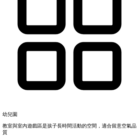
幼兒園
教室與室內遊戲區是孩子長時間活動的空間，適合留意空氣品
質