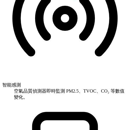
智能感測
空氣品質偵測器即時監測 PM2.5、TVOC、CO₂ 等數值
變化。