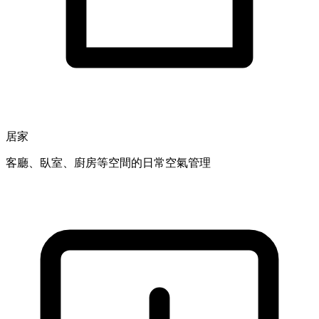
居家
客廳、臥室、廚房等空間的日常空氣管理