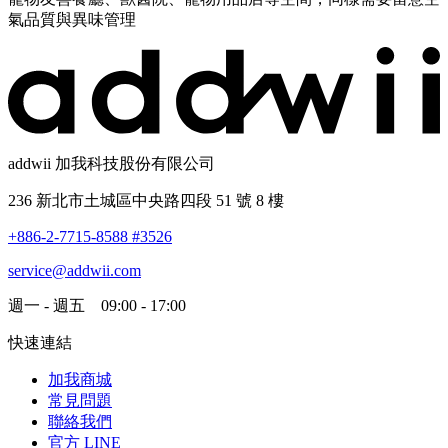
氣品質與異味管理
addwii 加我科技股份有限公司
236 新北市土城區中央路四段 51 號 8 樓
+886-2-7715-8588 #3526
service@addwii.com
週一 - 週五 09:00 - 17:00
快速連結
加我商城
常見問題
聯絡我們
官方 LINE