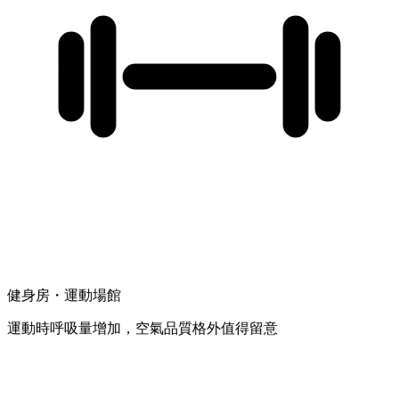
健身房・運動場館
運動時呼吸量增加，空氣品質格外值得留意