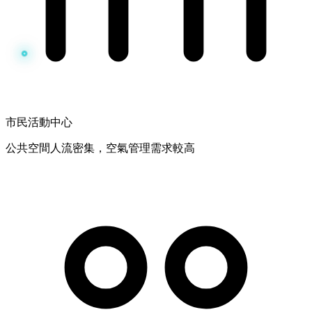
市民活動中心
公共空間人流密集，空氣管理需求較高