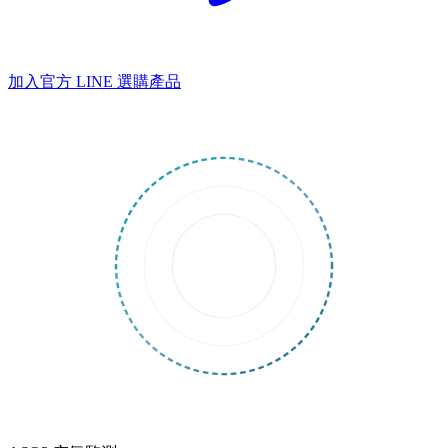
加入官方 LINE
選購產品