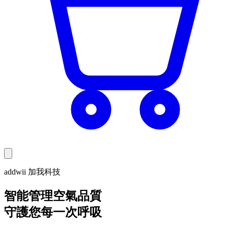
addwii 加我科技
智能管理空氣品質
守護您每一次呼吸