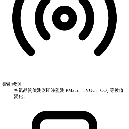
智能感測
空氣品質偵測器即時監測 PM2.5、TVOC、CO₂ 等數值
變化。