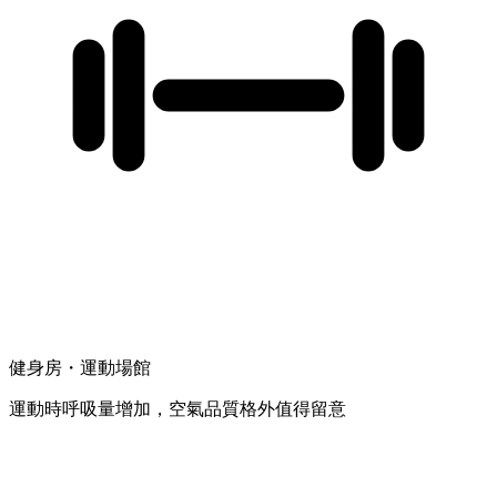
健身房・運動場館
運動時呼吸量增加，空氣品質格外值得留意