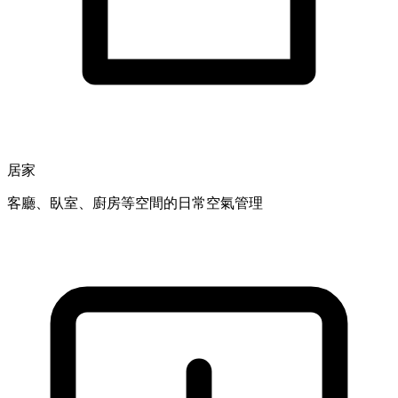
居家
客廳、臥室、廚房等空間的日常空氣管理