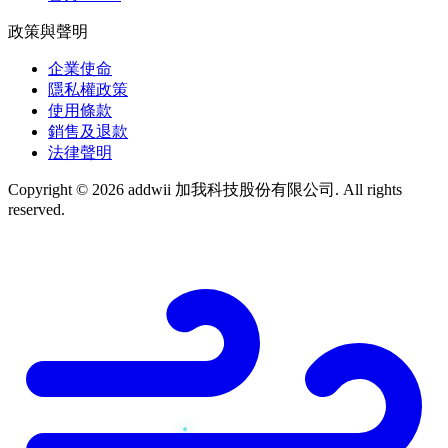
政策與聲明
企業使命
隱私權政策
使用條款
銷售及退款
法律聲明
Copyright © 2026 addwii 加我科技股份有限公司. All rights
reserved.