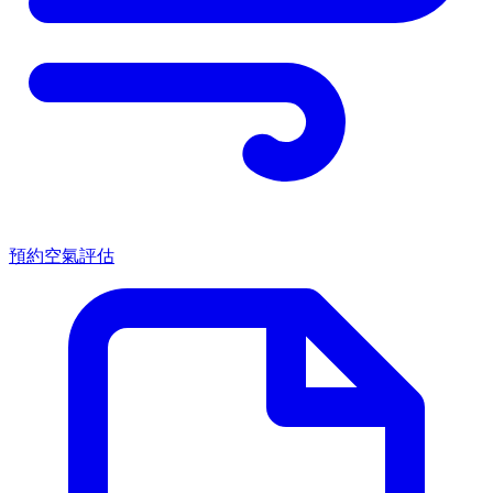
預約空氣評估