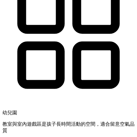
幼兒園
教室與室內遊戲區是孩子長時間活動的空間，適合留意空氣品
質