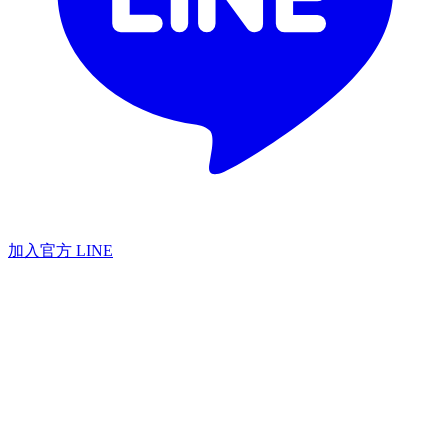
加入官方 LINE