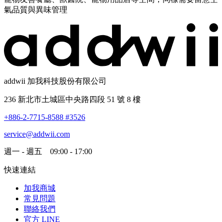
氣品質與異味管理
addwii 加我科技股份有限公司
236 新北市土城區中央路四段 51 號 8 樓
+886-2-7715-8588 #3526
service@addwii.com
週一 - 週五 09:00 - 17:00
快速連結
加我商城
常見問題
聯絡我們
官方 LINE