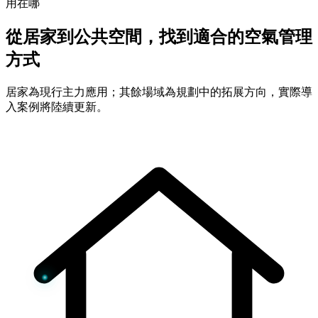
用在哪
從居家到公共空間，找到適合的空氣管理
方式
居家為現行主力應用；其餘場域為規劃中的拓展方向，實際導
入案例將陸續更新。