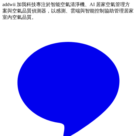
addwii 加我科技專注於智能空氣清淨機、AI 居家空氣管理方
案與空氣品質偵測器，以感測、雲端與智能控制協助管理居家
室內空氣品質。