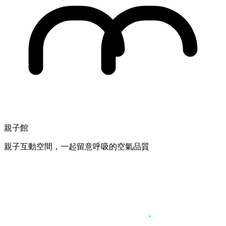
親子館
親子互動空間，一起留意呼吸的空氣品質