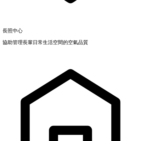
長照中心
協助管理長輩日常生活空間的空氣品質