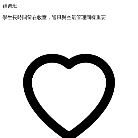
補習班
學生長時間留在教室，通風與空氣管理同樣重要