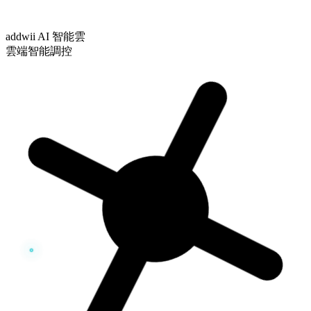
addwii AI 智能雲
雲端智能調控