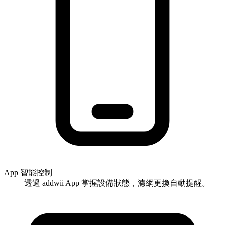
App 智能控制
透過 addwii App 掌握設備狀態，濾網更換自動提醒。