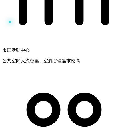
市民活動中心
公共空間人流密集，空氣管理需求較高