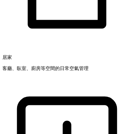
居家
客廳、臥室、廚房等空間的日常空氣管理