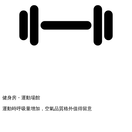
健身房・運動場館
運動時呼吸量增加，空氣品質格外值得留意