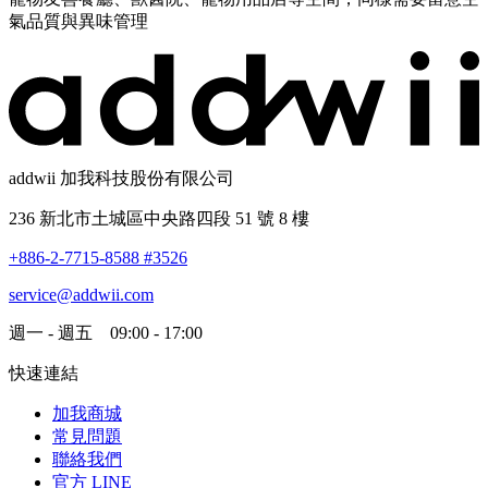
氣品質與異味管理
addwii 加我科技股份有限公司
236 新北市土城區中央路四段 51 號 8 樓
+886-2-7715-8588 #3526
service@addwii.com
週一 - 週五 09:00 - 17:00
快速連結
加我商城
常見問題
聯絡我們
官方 LINE