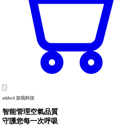
addwii 加我科技
智能管理空氣品質
守護您每一次呼吸