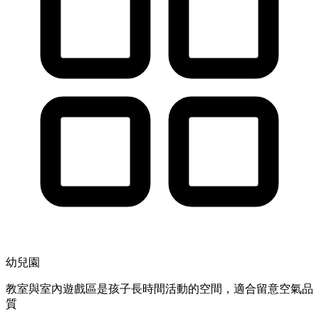
幼兒園
教室與室內遊戲區是孩子長時間活動的空間，適合留意空氣品
質