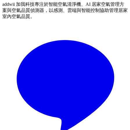
addwii 加我科技專注於智能空氣清淨機、AI 居家空氣管理方
案與空氣品質偵測器，以感測、雲端與智能控制協助管理居家
室內空氣品質。