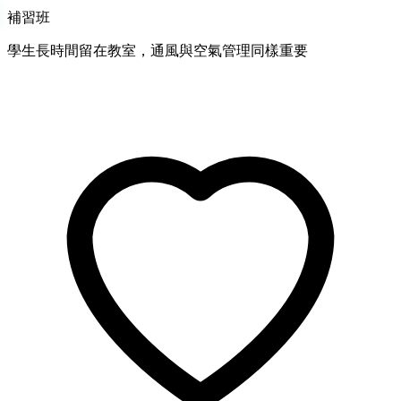
補習班
學生長時間留在教室，通風與空氣管理同樣重要