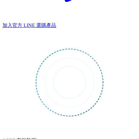
加入官方 LINE
選購產品