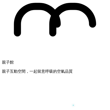
親子館
親子互動空間，一起留意呼吸的空氣品質