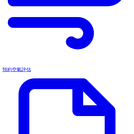
預約空氣評估