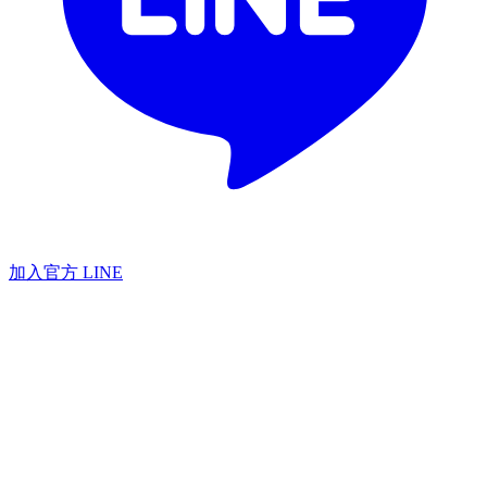
加入官方 LINE