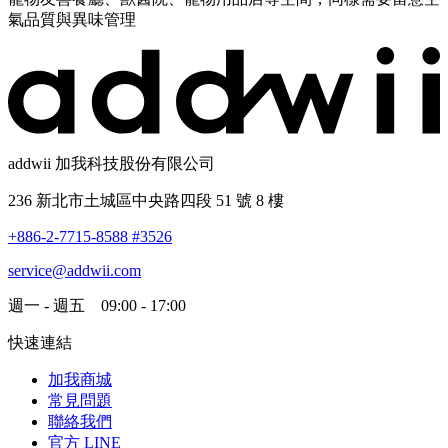
氣品質與異味管理
addwii 加我科技股份有限公司
236 新北市土城區中央路四段 51 號 8 樓
+886-2-7715-8588 #3526
service@addwii.com
週一 - 週五 09:00 - 17:00
快速連結
加我商城
常見問題
聯絡我們
官方 LINE