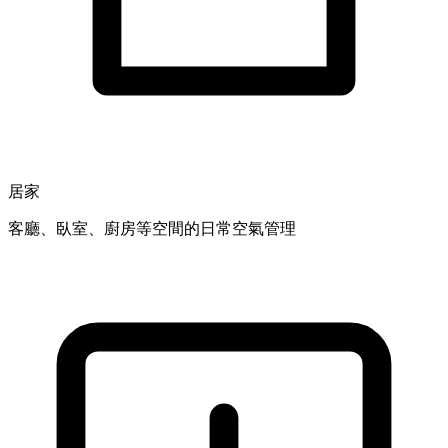
居家
客廳、臥室、廚房等空間的日常空氣管理