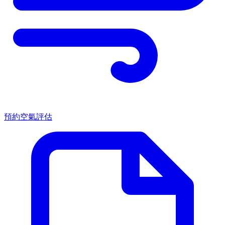
預約空氣評估