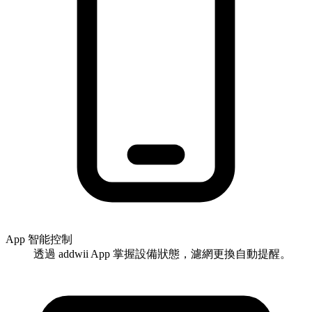
App 智能控制
透過 addwii App 掌握設備狀態，濾網更換自動提醒。