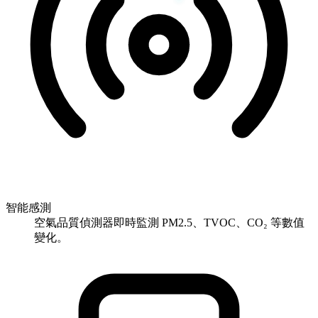
智能感測
空氣品質偵測器即時監測 PM2.5、TVOC、CO₂ 等數值
變化。