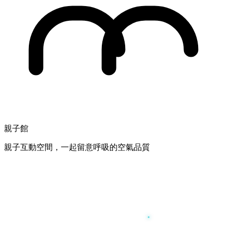
親子館
親子互動空間，一起留意呼吸的空氣品質