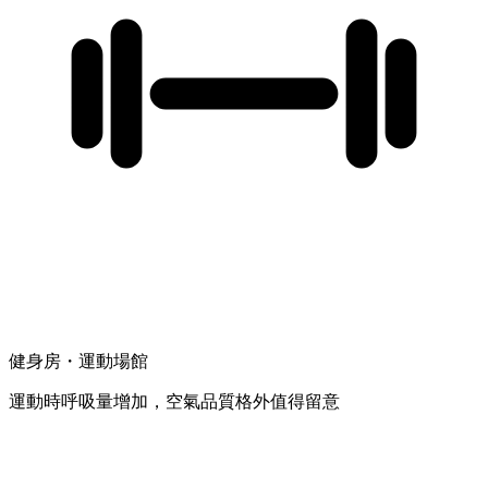
健身房・運動場館
運動時呼吸量增加，空氣品質格外值得留意