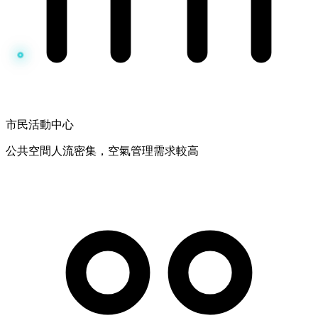
市民活動中心
公共空間人流密集，空氣管理需求較高