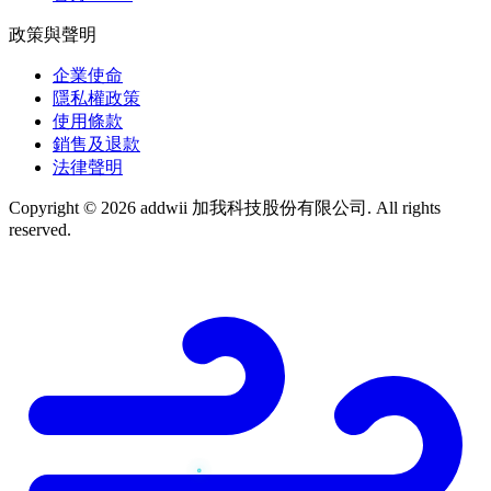
政策與聲明
企業使命
隱私權政策
使用條款
銷售及退款
法律聲明
Copyright © 2026 addwii 加我科技股份有限公司. All rights
reserved.