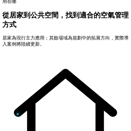
用在哪
從居家到公共空間，找到適合的空氣管理
方式
居家為現行主力應用；其餘場域為規劃中的拓展方向，實際導
入案例將陸續更新。