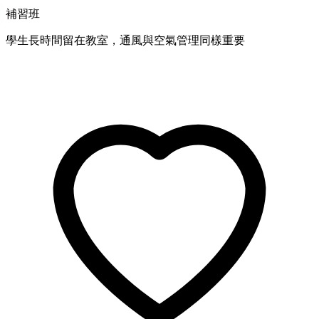
補習班
學生長時間留在教室，通風與空氣管理同樣重要