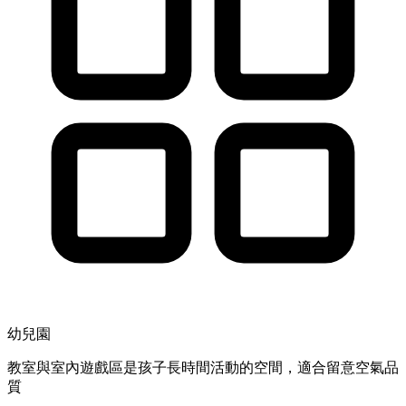
幼兒園
教室與室內遊戲區是孩子長時間活動的空間，適合留意空氣品
質