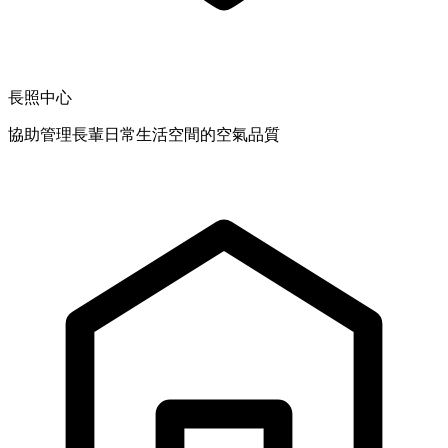
長照中心
協助管理長輩日常生活空間的空氣品質