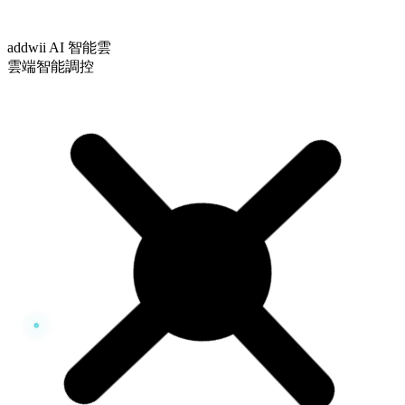
addwii AI 智能雲
雲端智能調控