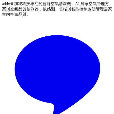
addwii 加我科技專注於智能空氣清淨機、AI 居家空氣管理方
案與空氣品質偵測器，以感測、雲端與智能控制協助管理居家
室內空氣品質。