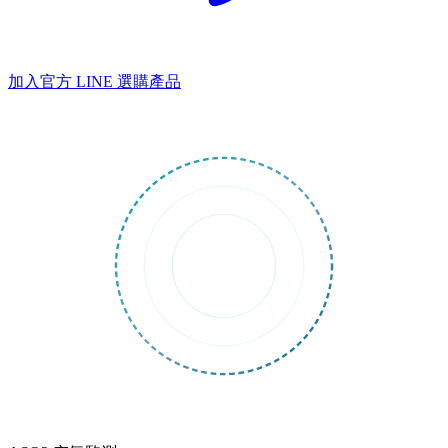
加入官方 LINE
選購產品