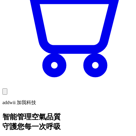
addwii 加我科技
智能管理空氣品質
守護您每一次呼吸