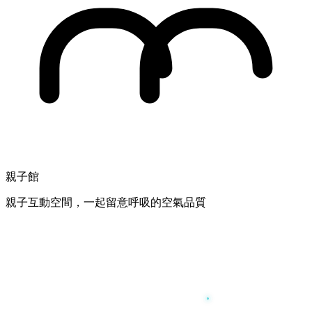
親子館
親子互動空間，一起留意呼吸的空氣品質