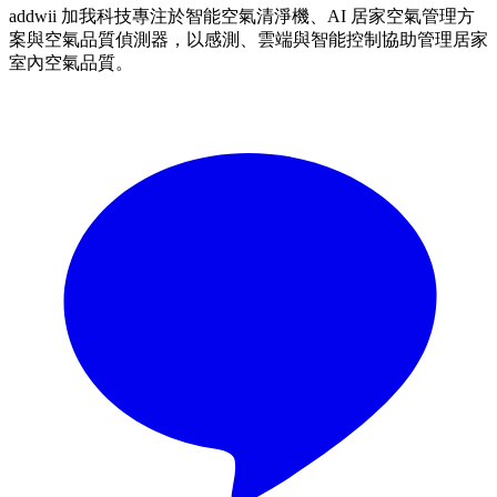
addwii 加我科技專注於智能空氣清淨機、AI 居家空氣管理方
案與空氣品質偵測器，以感測、雲端與智能控制協助管理居家
室內空氣品質。