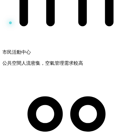
市民活動中心
公共空間人流密集，空氣管理需求較高