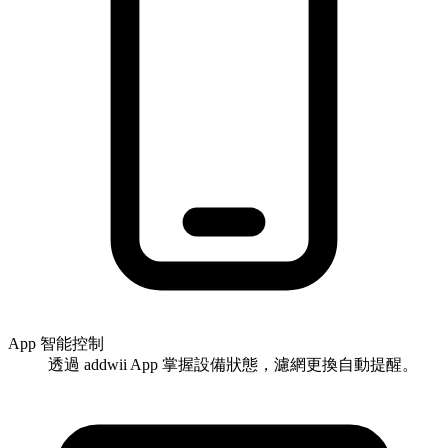
App 智能控制
透過 addwii App 掌握設備狀態，濾網更換自動提醒。