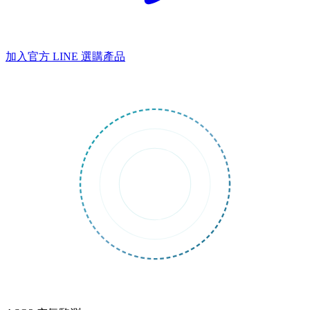
加入官方 LINE
選購產品