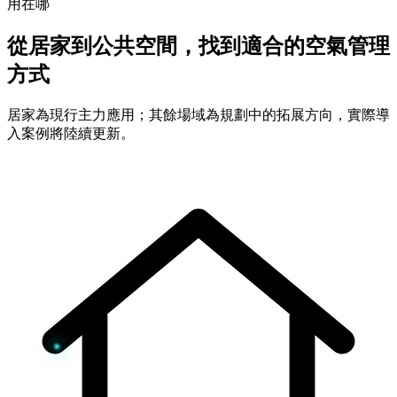
用在哪
從居家到公共空間，找到適合的空氣管理
方式
居家為現行主力應用；其餘場域為規劃中的拓展方向，實際導
入案例將陸續更新。