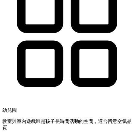
幼兒園
教室與室內遊戲區是孩子長時間活動的空間，適合留意空氣品
質