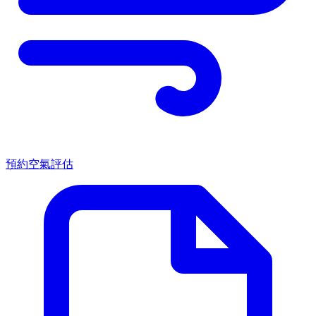
預約空氣評估