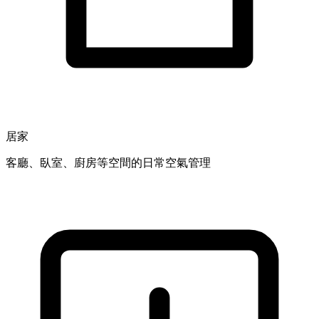
居家
客廳、臥室、廚房等空間的日常空氣管理