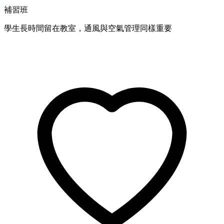
補習班
學生長時間留在教室，通風與空氣管理同樣重要