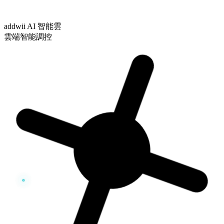
addwii AI 智能雲
雲端智能調控