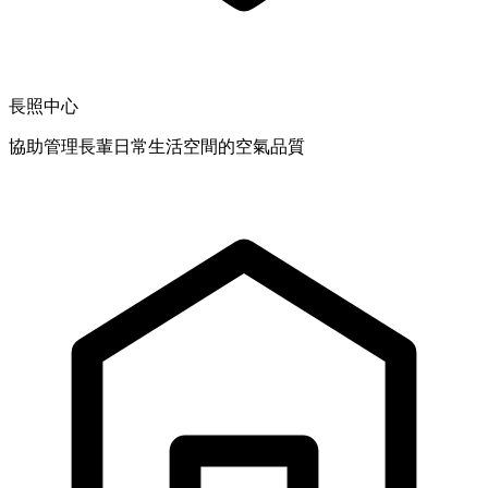
長照中心
協助管理長輩日常生活空間的空氣品質