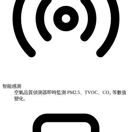
智能感測
空氣品質偵測器即時監測 PM2.5、TVOC、CO₂ 等數值
變化。