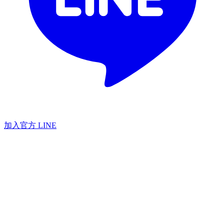
加入官方 LINE