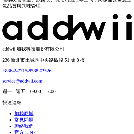
氣品質與異味管理
addwii 加我科技股份有限公司
236 新北市土城區中央路四段 51 號 8 樓
+886-2-7715-8588 #3526
service@addwii.com
週一 - 週五 09:00 - 17:00
快速連結
加我商城
常見問題
聯絡我們
官方 LINE