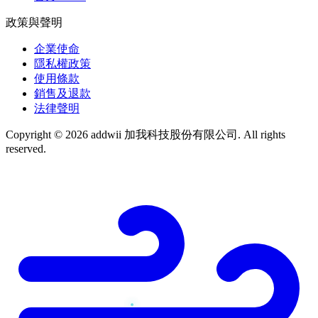
政策與聲明
企業使命
隱私權政策
使用條款
銷售及退款
法律聲明
Copyright © 2026 addwii 加我科技股份有限公司. All rights
reserved.