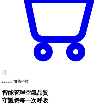
addwii 加我科技
智能管理空氣品質
守護您每一次呼吸