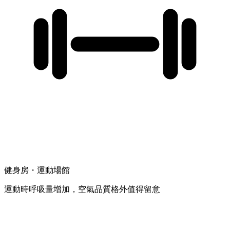
健身房・運動場館
運動時呼吸量增加，空氣品質格外值得留意