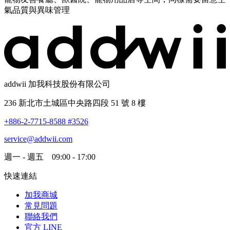
氣品質與異味管理
addwii 加我科技股份有限公司
236 新北市土城區中央路四段 51 號 8 樓
+886-2-7715-8588 #3526
service@addwii.com
週一 - 週五 09:00 - 17:00
快速連結
加我商城
常見問題
聯絡我們
官方 LINE