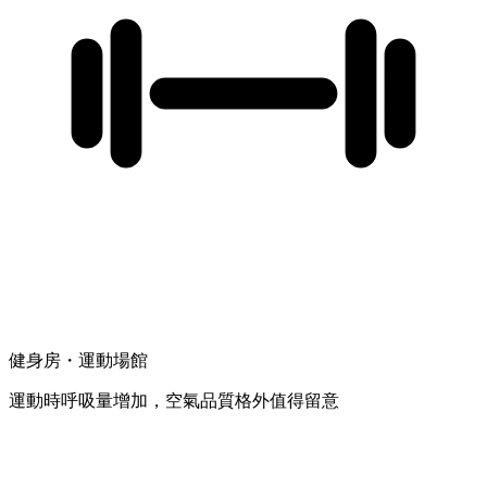
健身房・運動場館
運動時呼吸量增加，空氣品質格外值得留意