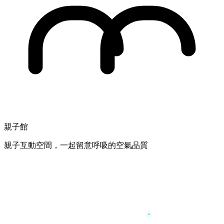
親子館
親子互動空間，一起留意呼吸的空氣品質