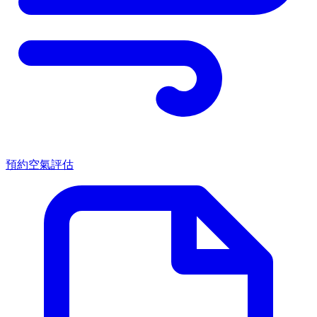
預約空氣評估