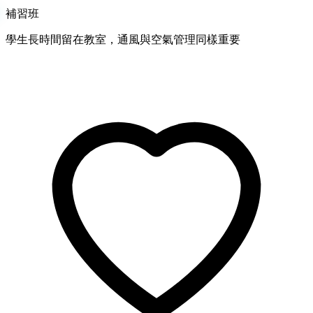
補習班
學生長時間留在教室，通風與空氣管理同樣重要