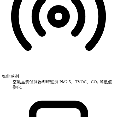
智能感測
空氣品質偵測器即時監測 PM2.5、TVOC、CO₂ 等數值
變化。