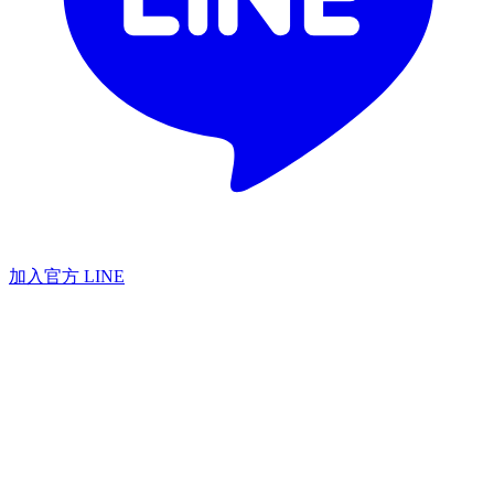
加入官方 LINE