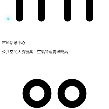
市民活動中心
公共空間人流密集，空氣管理需求較高