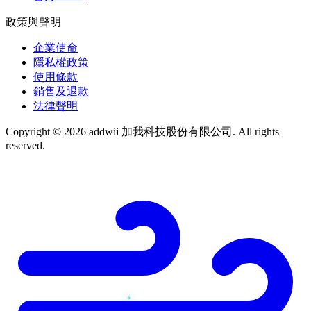
政策與聲明
企業使命
隱私權政策
使用條款
銷售及退款
法律聲明
Copyright © 2026 addwii 加我科技股份有限公司. All rights
reserved.