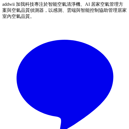
addwii 加我科技專注於智能空氣清淨機、AI 居家空氣管理方
案與空氣品質偵測器，以感測、雲端與智能控制協助管理居家
室內空氣品質。