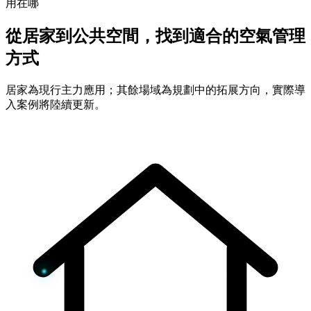
用在哪
從居家到公共空間，找到適合的空氣管理
方式
居家為現行主力應用；其餘場域為規劃中的拓展方向，實際導
入案例將陸續更新。