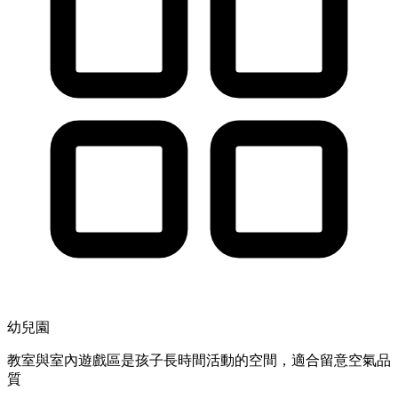
幼兒園
教室與室內遊戲區是孩子長時間活動的空間，適合留意空氣品
質