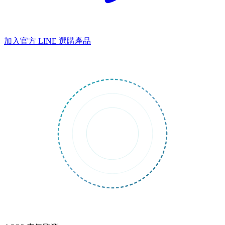
加入官方 LINE
選購產品