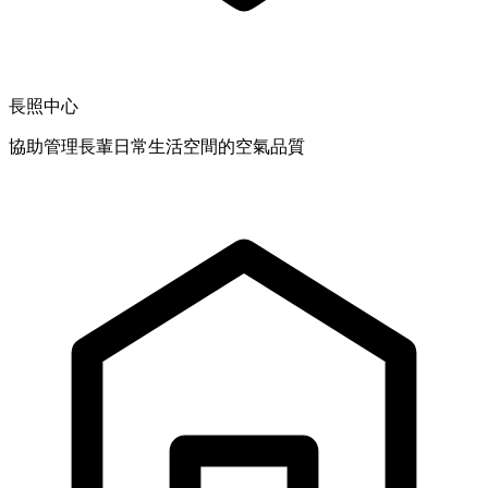
長照中心
協助管理長輩日常生活空間的空氣品質