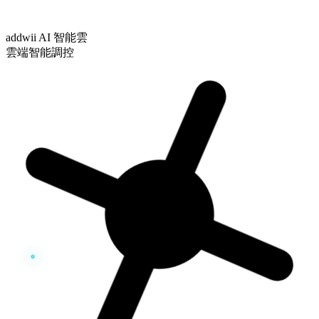
addwii AI 智能雲
雲端智能調控