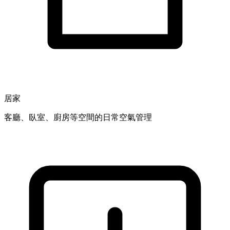
居家
客廳、臥室、廚房等空間的日常空氣管理