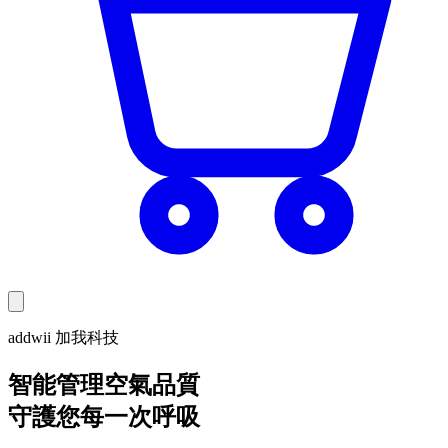
addwii 加我科技
智能管理空氣品質
守護您每一次呼吸