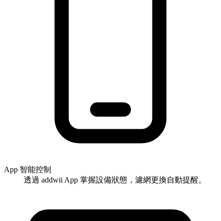
App 智能控制
透過 addwii App 掌握設備狀態，濾網更換自動提醒。