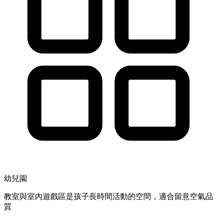
幼兒園
教室與室內遊戲區是孩子長時間活動的空間，適合留意空氣品
質