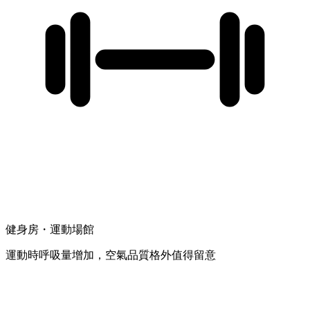
健身房・運動場館
運動時呼吸量增加，空氣品質格外值得留意