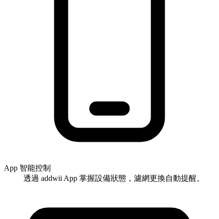
App 智能控制
透過 addwii App 掌握設備狀態，濾網更換自動提醒。