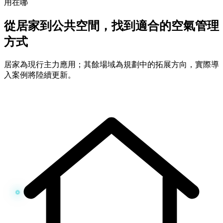
用在哪
從居家到公共空間，找到適合的空氣管理
方式
居家為現行主力應用；其餘場域為規劃中的拓展方向，實際導
入案例將陸續更新。