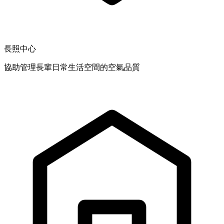
長照中心
協助管理長輩日常生活空間的空氣品質