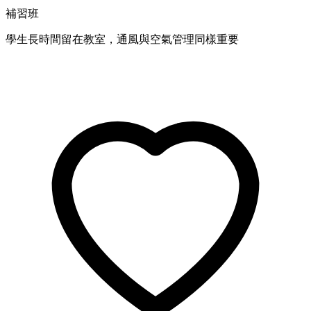
補習班
學生長時間留在教室，通風與空氣管理同樣重要