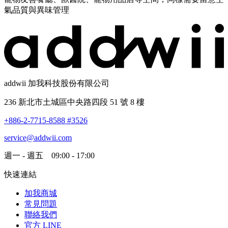
氣品質與異味管理
addwii 加我科技股份有限公司
236 新北市土城區中央路四段 51 號 8 樓
+886-2-7715-8588 #3526
service@addwii.com
週一 - 週五 09:00 - 17:00
快速連結
加我商城
常見問題
聯絡我們
官方 LINE