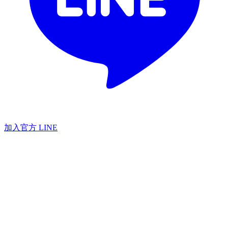
加入官方 LINE