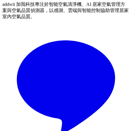
addwii 加我科技專注於智能空氣清淨機、AI 居家空氣管理方
案與空氣品質偵測器，以感測、雲端與智能控制協助管理居家
室內空氣品質。