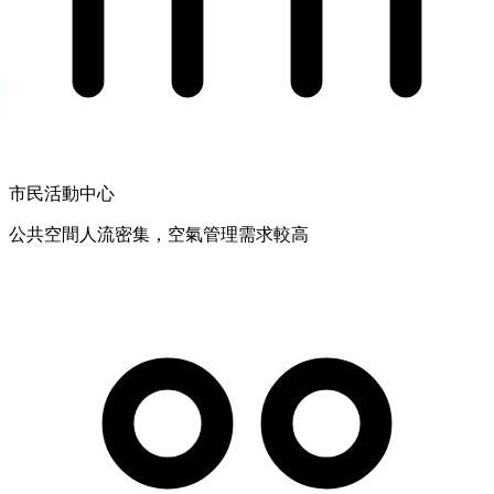
市民活動中心
公共空間人流密集，空氣管理需求較高