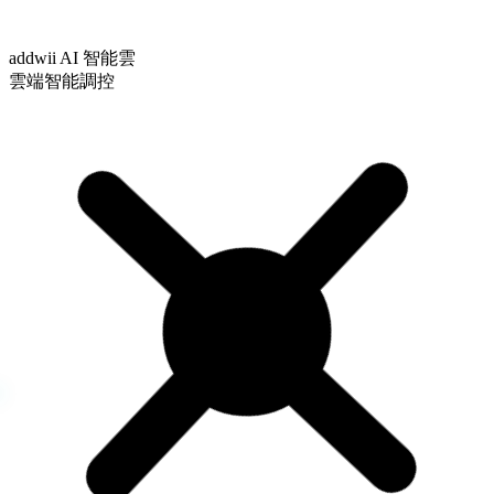
addwii AI 智能雲
雲端智能調控