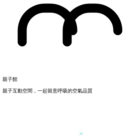
親子館
親子互動空間，一起留意呼吸的空氣品質