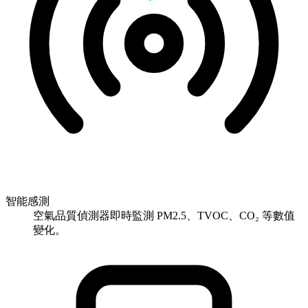
智能感測
空氣品質偵測器即時監測 PM2.5、TVOC、CO₂ 等數值
變化。