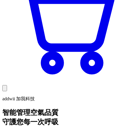
addwii 加我科技
智能管理空氣品質
守護您每一次呼吸