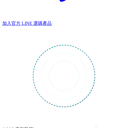
加入官方 LINE
選購產品