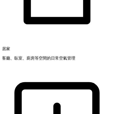
居家
客廳、臥室、廚房等空間的日常空氣管理