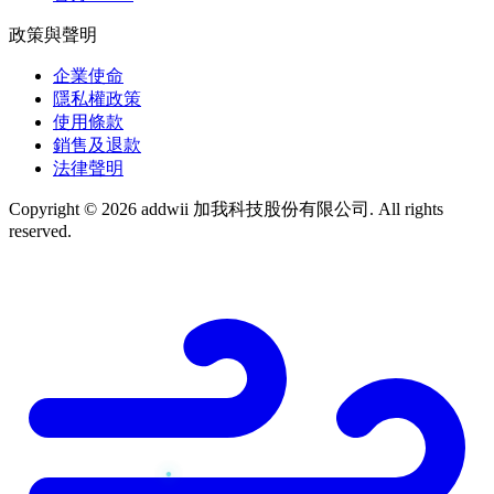
政策與聲明
企業使命
隱私權政策
使用條款
銷售及退款
法律聲明
Copyright © 2026 addwii 加我科技股份有限公司. All rights
reserved.