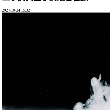
2024-10-24 15:32