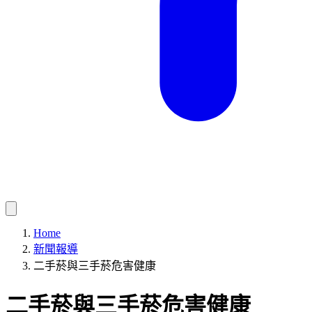
Home
新聞報導
二手菸與三手菸危害健康
二手菸與三手菸危害健康