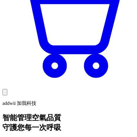
addwii 加我科技
智能管理空氣品質
守護您每一次呼吸