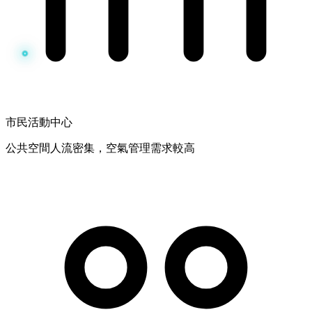
市民活動中心
公共空間人流密集，空氣管理需求較高