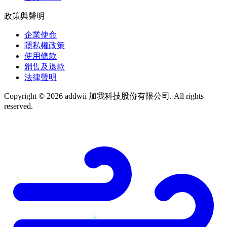
政策與聲明
企業使命
隱私權政策
使用條款
銷售及退款
法律聲明
Copyright © 2026 addwii 加我科技股份有限公司. All rights
reserved.