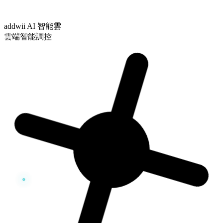
addwii AI 智能雲
雲端智能調控