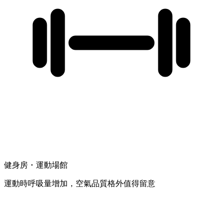
健身房・運動場館
運動時呼吸量增加，空氣品質格外值得留意