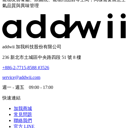
氣品質與異味管理
addwii 加我科技股份有限公司
236 新北市土城區中央路四段 51 號 8 樓
+886-2-7715-8588 #3526
service@addwii.com
週一 - 週五 09:00 - 17:00
快速連結
加我商城
常見問題
聯絡我們
官方 LINE