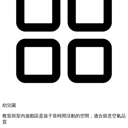
幼兒園
教室與室內遊戲區是孩子長時間活動的空間，適合留意空氣品
質