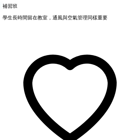
補習班
學生長時間留在教室，通風與空氣管理同樣重要