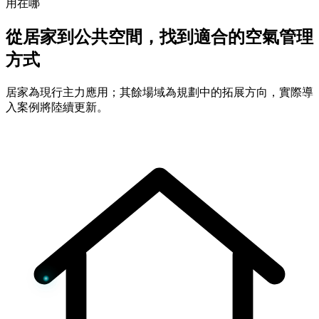
用在哪
從居家到公共空間，找到適合的空氣管理
方式
居家為現行主力應用；其餘場域為規劃中的拓展方向，實際導
入案例將陸續更新。