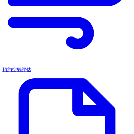
預約空氣評估