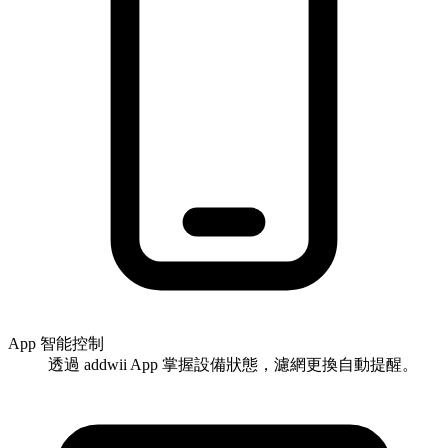
App 智能控制
透過 addwii App 掌握設備狀態，濾網更換自動提醒。