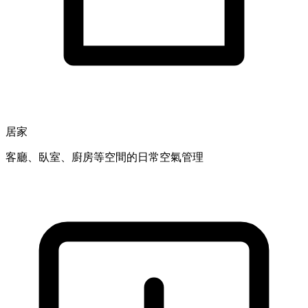
居家
客廳、臥室、廚房等空間的日常空氣管理