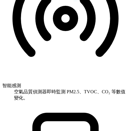
智能感測
空氣品質偵測器即時監測 PM2.5、TVOC、CO₂ 等數值
變化。