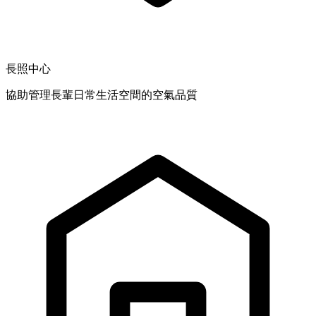
長照中心
協助管理長輩日常生活空間的空氣品質