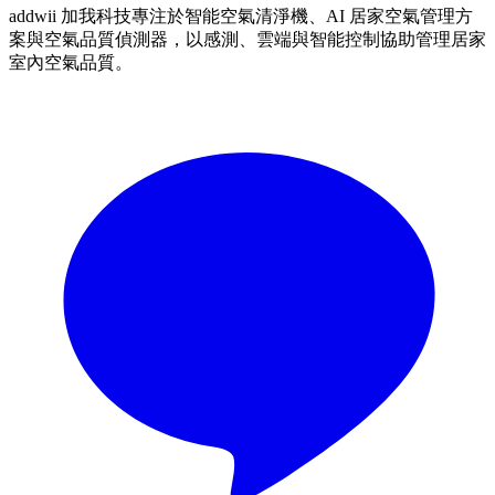
addwii 加我科技專注於智能空氣清淨機、AI 居家空氣管理方
案與空氣品質偵測器，以感測、雲端與智能控制協助管理居家
室內空氣品質。