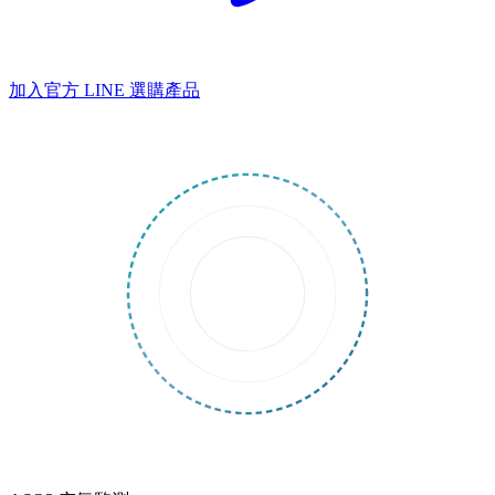
加入官方 LINE
選購產品