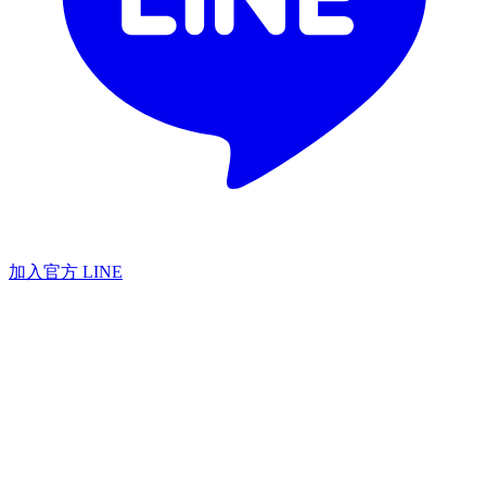
加入官方 LINE