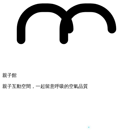
親子館
親子互動空間，一起留意呼吸的空氣品質