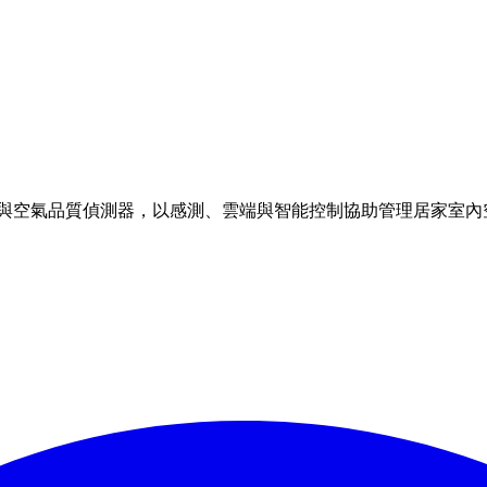
理方案與空氣品質偵測器，以感測、雲端與智能控制協助管理居家室