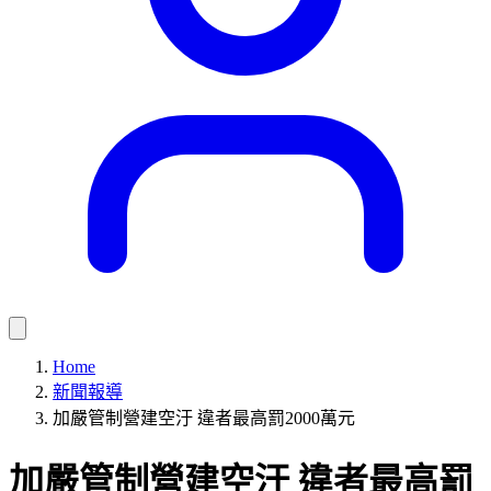
Home
新聞報導
加嚴管制營建空汙 違者最高罰2000萬元
加嚴管制營建空汙 違者最高罰