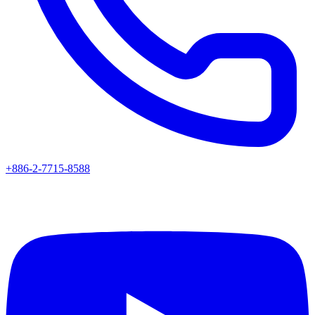
+886-2-7715-8588