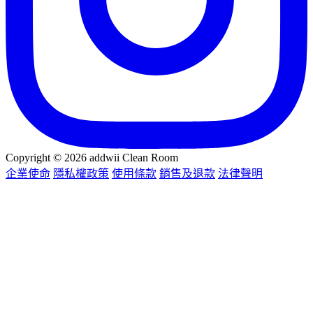
Copyright © 2026 addwii Clean Room
企業使命
隱私權政策
使用條款
銷售及退款
法律聲明