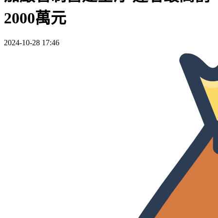
2000萬元
2024-10-28 17:46