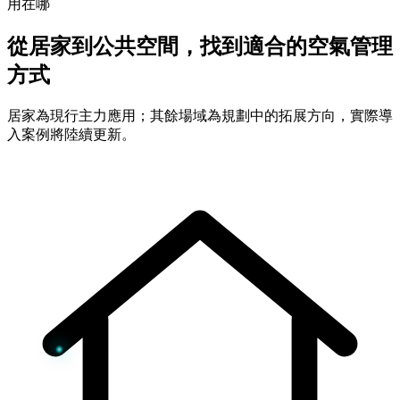
用在哪
從居家到公共空間，找到適合的空氣管理
方式
居家為現行主力應用；其餘場域為規劃中的拓展方向，實際導
入案例將陸續更新。