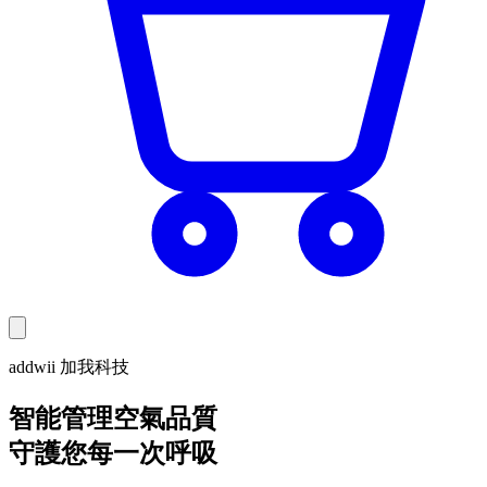
addwii 加我科技
智能管理空氣品質
守護您每一次呼吸