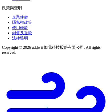
政策與聲明
企業使命
隱私權政策
使用條款
銷售及退款
法律聲明
Copyright © 2026 addwii 加我科技股份有限公司. All rights
reserved.