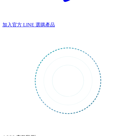
加入官方 LINE
選購產品