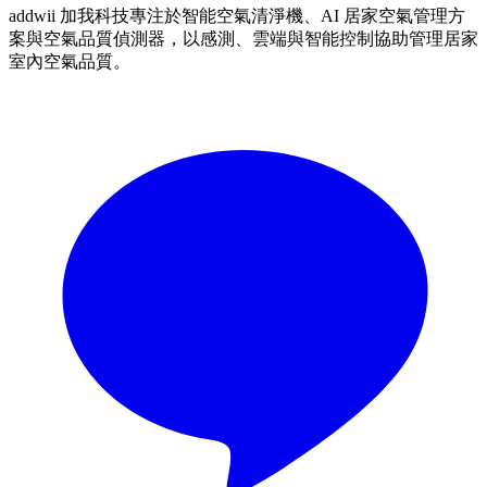
addwii 加我科技專注於智能空氣清淨機、AI 居家空氣管理方
案與空氣品質偵測器，以感測、雲端與智能控制協助管理居家
室內空氣品質。