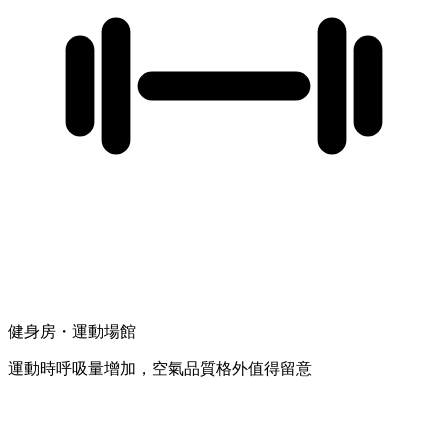
健身房・運動場館
運動時呼吸量增加，空氣品質格外值得留意