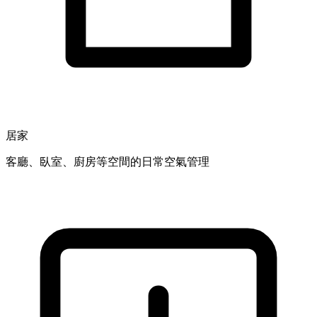
居家
客廳、臥室、廚房等空間的日常空氣管理