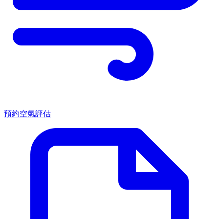
預約空氣評估