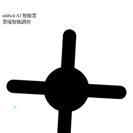
addwii AI 智能雲
雲端智能調控