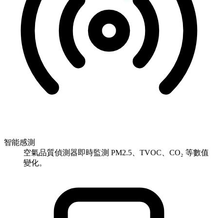
智能感測
空氣品質偵測器即時監測 PM2.5、TVOC、CO₂ 等數值
變化。