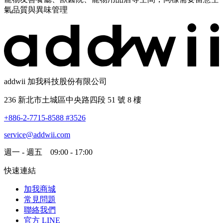
氣品質與異味管理
addwii 加我科技股份有限公司
236 新北市土城區中央路四段 51 號 8 樓
+886-2-7715-8588 #3526
service@addwii.com
週一 - 週五 09:00 - 17:00
快速連結
加我商城
常見問題
聯絡我們
官方 LINE