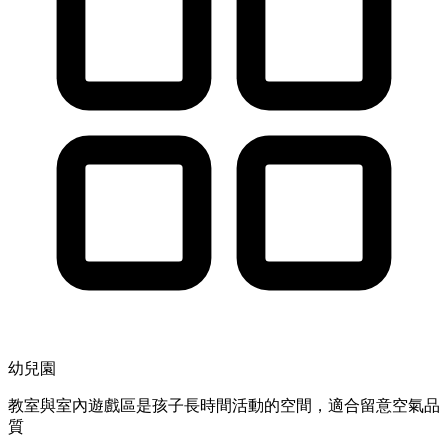
幼兒園
教室與室內遊戲區是孩子長時間活動的空間，適合留意空氣品
質