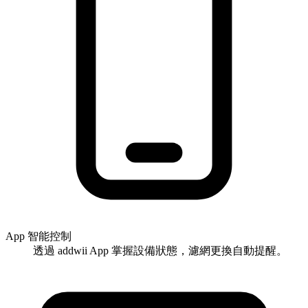
App 智能控制
透過 addwii App 掌握設備狀態，濾網更換自動提醒。