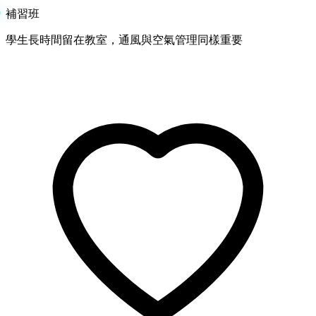
補習班
學生長時間留在教室，通風與空氣管理同樣重要