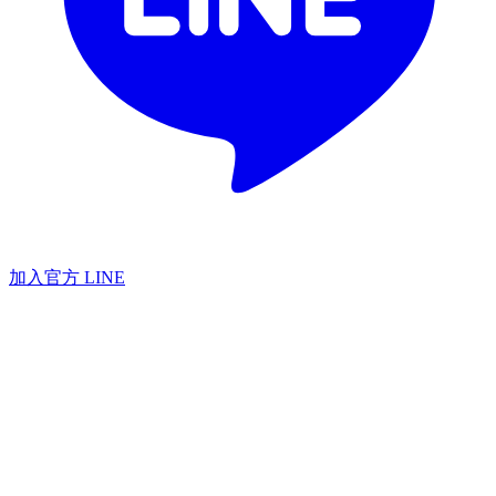
加入官方 LINE