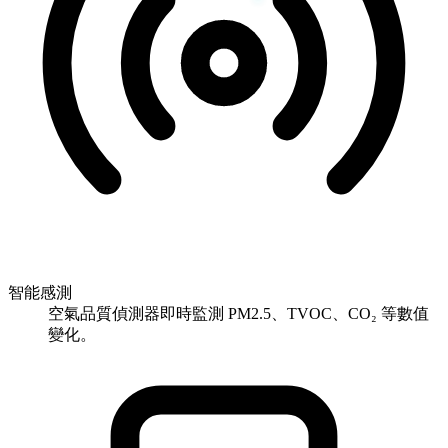
智能感測
空氣品質偵測器即時監測 PM2.5、TVOC、CO₂ 等數值
變化。