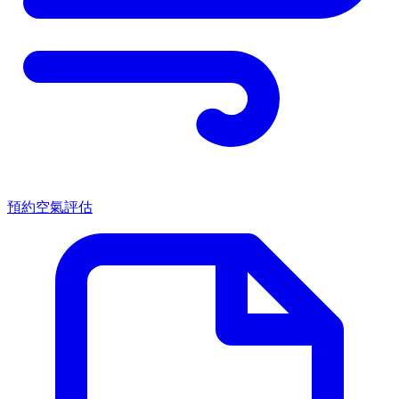
預約空氣評估