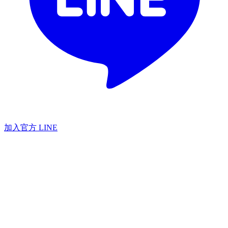
加入官方 LINE