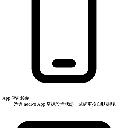
App 智能控制
透過 addwii App 掌握設備狀態，濾網更換自動提醒。