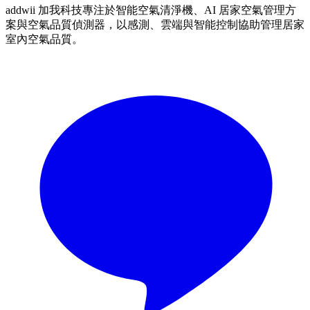
addwii 加我科技專注於智能空氣清淨機、AI 居家空氣管理方
案與空氣品質偵測器，以感測、雲端與智能控制協助管理居家
室內空氣品質。