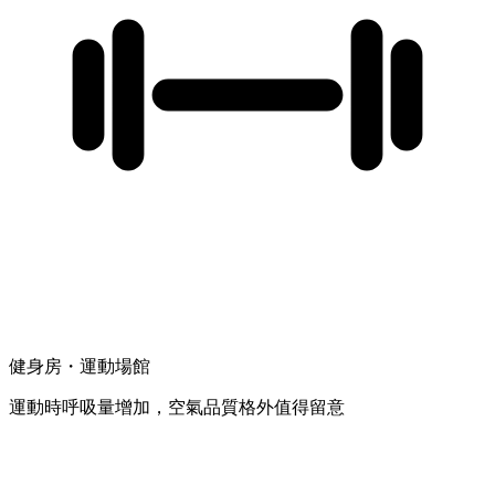
健身房・運動場館
運動時呼吸量增加，空氣品質格外值得留意