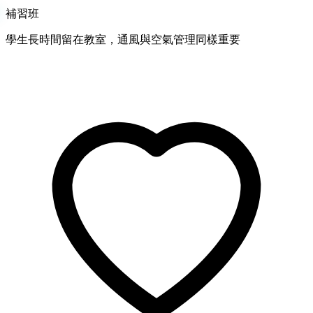
補習班
學生長時間留在教室，通風與空氣管理同樣重要