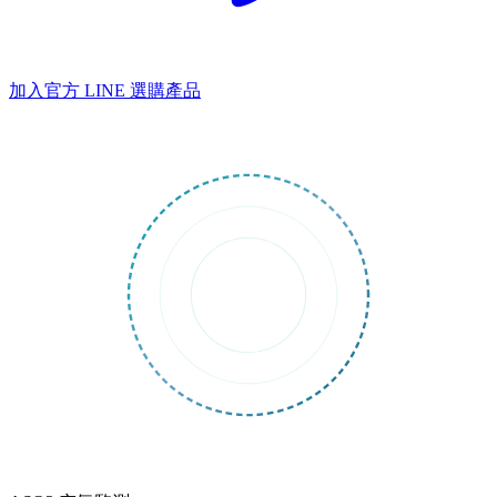
加入官方 LINE
選購產品