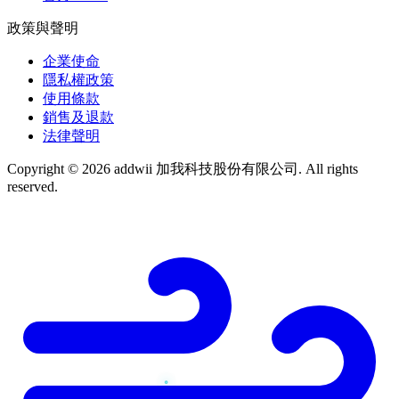
政策與聲明
企業使命
隱私權政策
使用條款
銷售及退款
法律聲明
Copyright © 2026 addwii 加我科技股份有限公司. All rights
reserved.