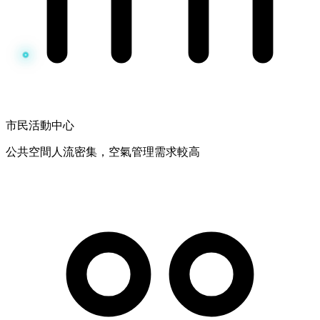
市民活動中心
公共空間人流密集，空氣管理需求較高