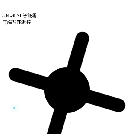
addwii AI 智能雲
雲端智能調控