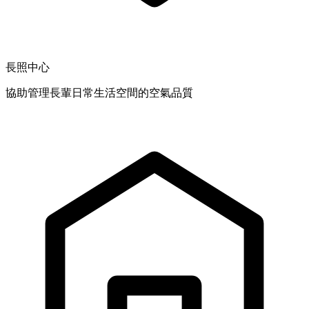
長照中心
協助管理長輩日常生活空間的空氣品質