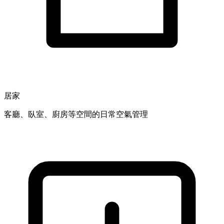
居家
客廳、臥室、廚房等空間的日常空氣管理