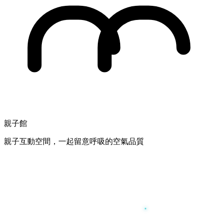
親子館
親子互動空間，一起留意呼吸的空氣品質