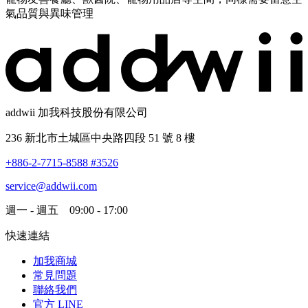
氣品質與異味管理
addwii 加我科技股份有限公司
236 新北市土城區中央路四段 51 號 8 樓
+886-2-7715-8588 #3526
service@addwii.com
週一 - 週五 09:00 - 17:00
快速連結
加我商城
常見問題
聯絡我們
官方 LINE