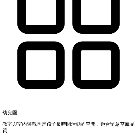
幼兒園
教室與室內遊戲區是孩子長時間活動的空間，適合留意空氣品
質