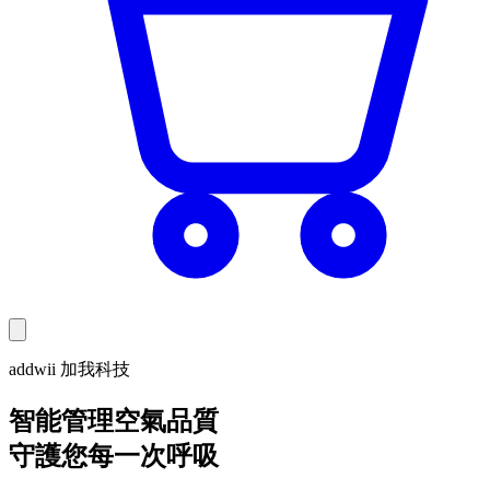
addwii 加我科技
智能管理空氣品質
守護您每一次呼吸