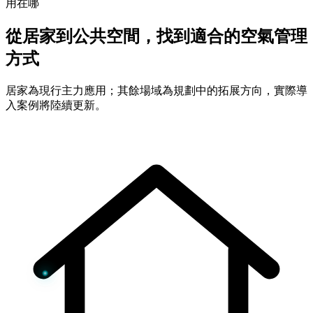
用在哪
從居家到公共空間，找到適合的空氣管理
方式
居家為現行主力應用；其餘場域為規劃中的拓展方向，實際導
入案例將陸續更新。