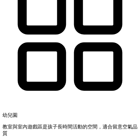
幼兒園
教室與室內遊戲區是孩子長時間活動的空間，適合留意空氣品
質