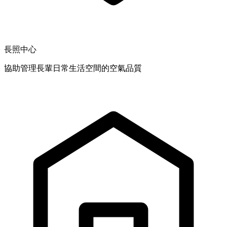
長照中心
協助管理長輩日常生活空間的空氣品質