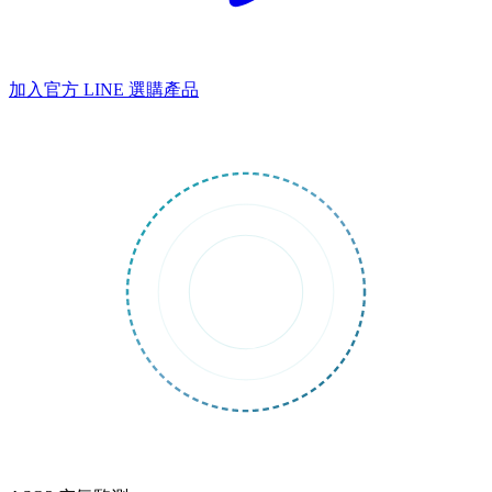
加入官方 LINE
選購產品