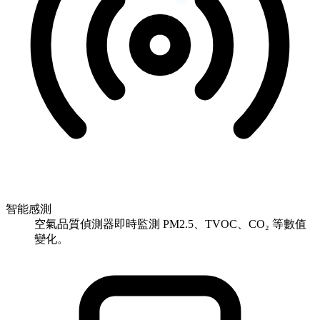
智能感測
空氣品質偵測器即時監測 PM2.5、TVOC、CO₂ 等數值
變化。