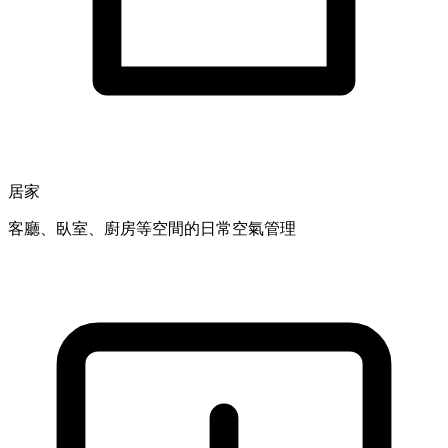
居家
客廳、臥室、廚房等空間的日常空氣管理