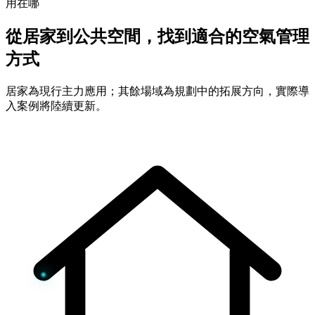
用在哪
從居家到公共空間，找到適合的空氣管理
方式
居家為現行主力應用；其餘場域為規劃中的拓展方向，實際導
入案例將陸續更新。