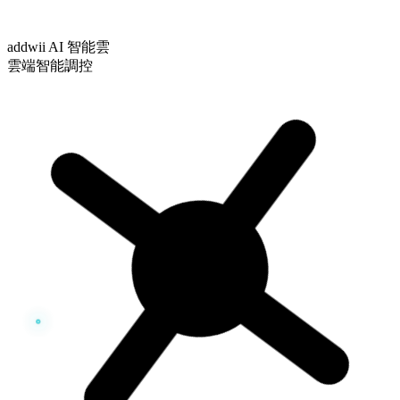
addwii AI 智能雲
雲端智能調控