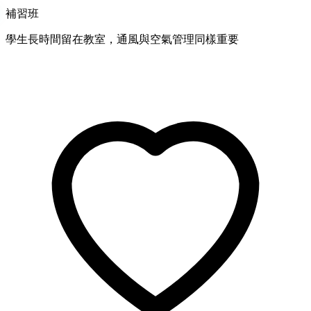
補習班
學生長時間留在教室，通風與空氣管理同樣重要