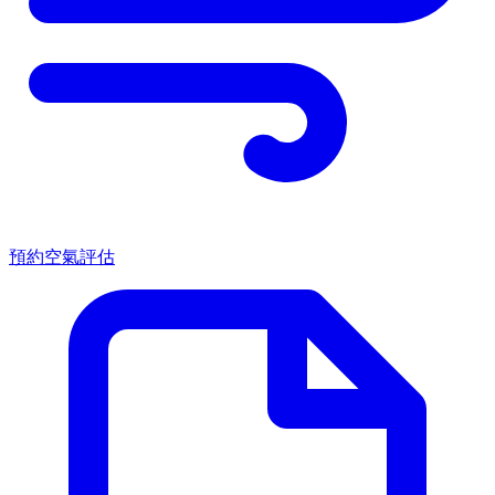
預約空氣評估