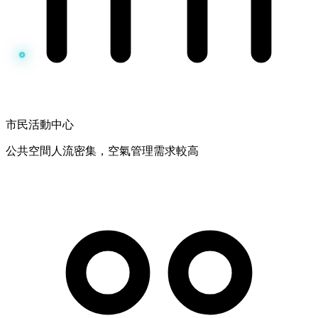
市民活動中心
公共空間人流密集，空氣管理需求較高