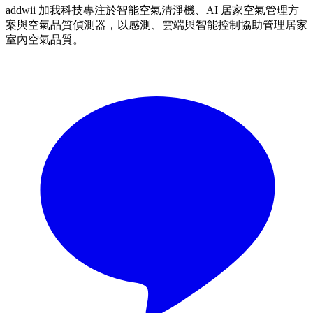
addwii 加我科技專注於智能空氣清淨機、AI 居家空氣管理方
案與空氣品質偵測器，以感測、雲端與智能控制協助管理居家
室內空氣品質。