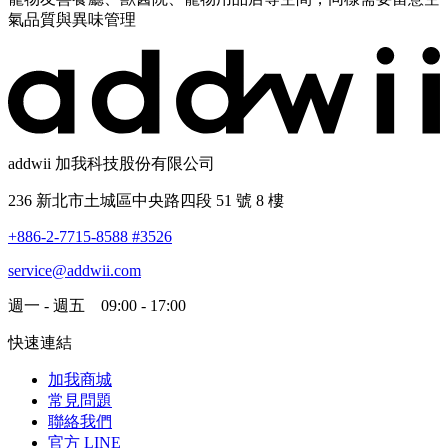
氣品質與異味管理
addwii 加我科技股份有限公司
236 新北市土城區中央路四段 51 號 8 樓
+886-2-7715-8588 #3526
service@addwii.com
週一 - 週五 09:00 - 17:00
快速連結
加我商城
常見問題
聯絡我們
官方 LINE