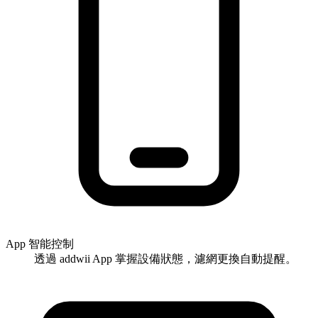
App 智能控制
透過 addwii App 掌握設備狀態，濾網更換自動提醒。