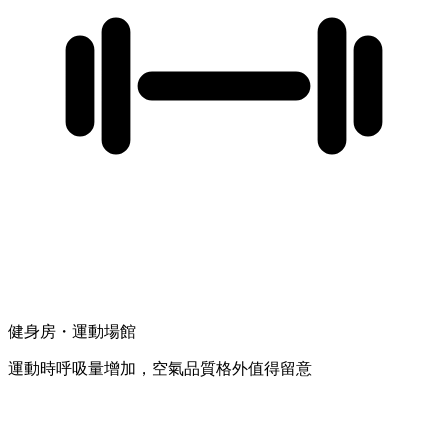
健身房・運動場館
運動時呼吸量增加，空氣品質格外值得留意