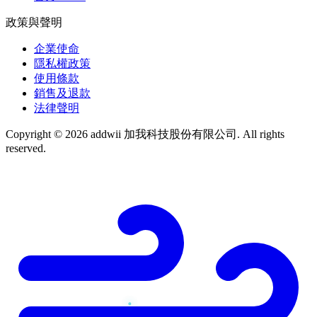
政策與聲明
企業使命
隱私權政策
使用條款
銷售及退款
法律聲明
Copyright © 2026 addwii 加我科技股份有限公司. All rights
reserved.