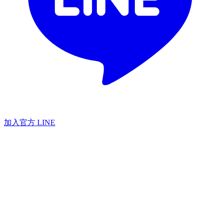
加入官方 LINE