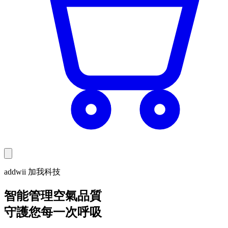
addwii 加我科技
智能管理空氣品質
守護您每一次呼吸