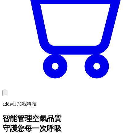
addwii 加我科技
智能管理空氣品質
守護您每一次呼吸