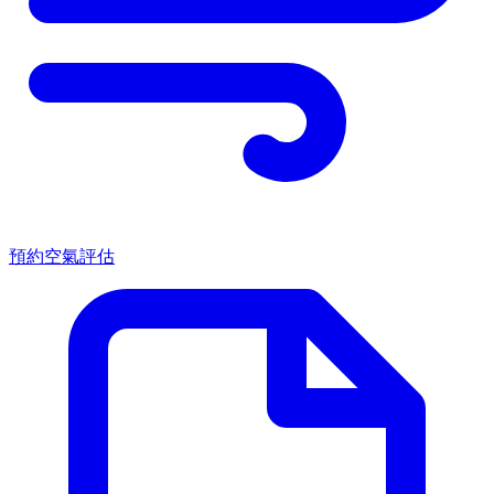
預約空氣評估