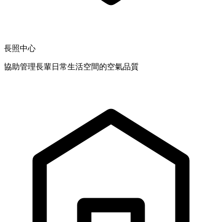
長照中心
協助管理長輩日常生活空間的空氣品質