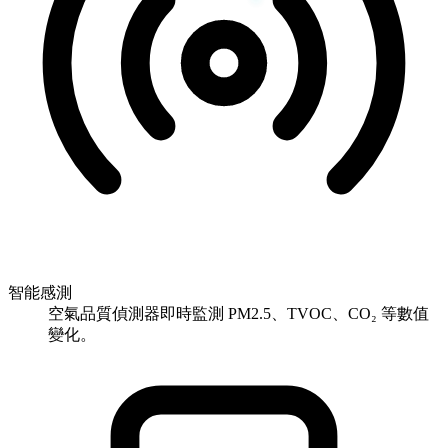
智能感測
空氣品質偵測器即時監測 PM2.5、TVOC、CO₂ 等數值
變化。