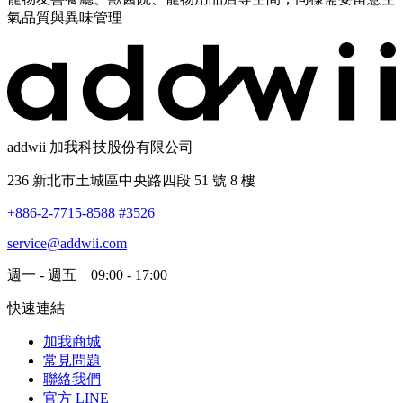
氣品質與異味管理
addwii 加我科技股份有限公司
236 新北市土城區中央路四段 51 號 8 樓
+886-2-7715-8588 #3526
service@addwii.com
週一 - 週五 09:00 - 17:00
快速連結
加我商城
常見問題
聯絡我們
官方 LINE