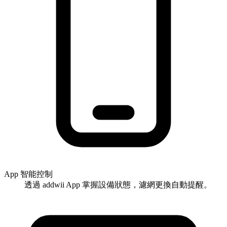
App 智能控制
透過 addwii App 掌握設備狀態，濾網更換自動提醒。