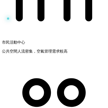
市民活動中心
公共空間人流密集，空氣管理需求較高