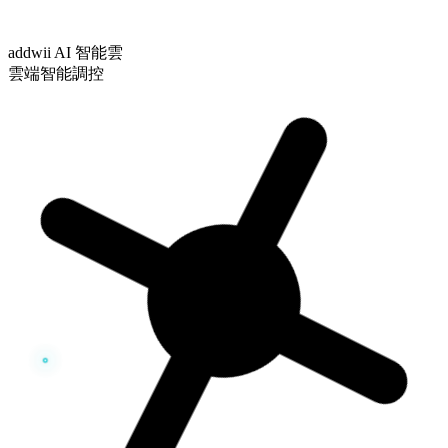
addwii AI 智能雲
雲端智能調控