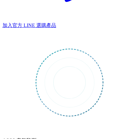
加入官方 LINE
選購產品