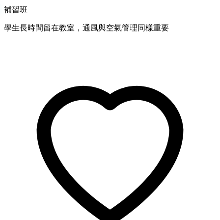
補習班
學生長時間留在教室，通風與空氣管理同樣重要