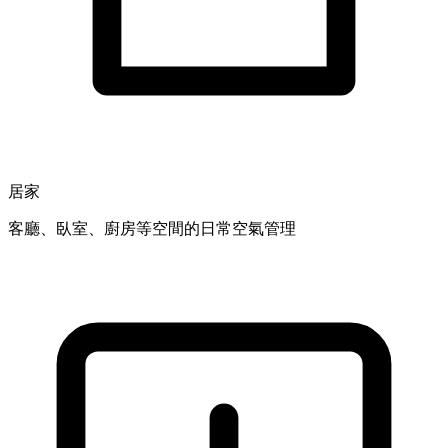
居家
客廳、臥室、廚房等空間的日常空氣管理