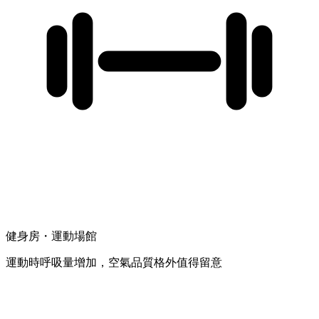
健身房・運動場館
運動時呼吸量增加，空氣品質格外值得留意