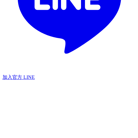
加入官方 LINE