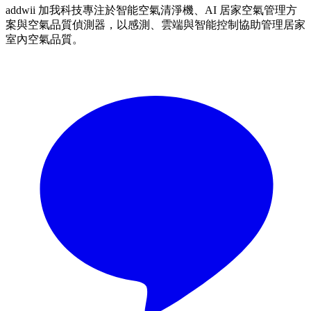
addwii 加我科技專注於智能空氣清淨機、AI 居家空氣管理方
案與空氣品質偵測器，以感測、雲端與智能控制協助管理居家
室內空氣品質。