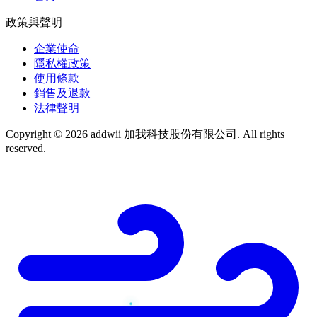
政策與聲明
企業使命
隱私權政策
使用條款
銷售及退款
法律聲明
Copyright © 2026 addwii 加我科技股份有限公司. All rights
reserved.