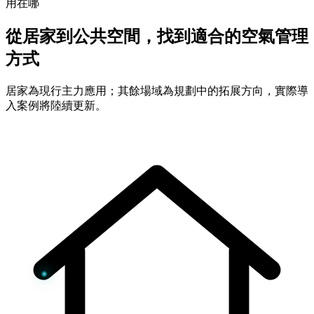
用在哪
從居家到公共空間，找到適合的空氣管理
方式
居家為現行主力應用；其餘場域為規劃中的拓展方向，實際導
入案例將陸續更新。