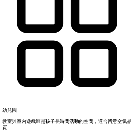
幼兒園
教室與室內遊戲區是孩子長時間活動的空間，適合留意空氣品
質