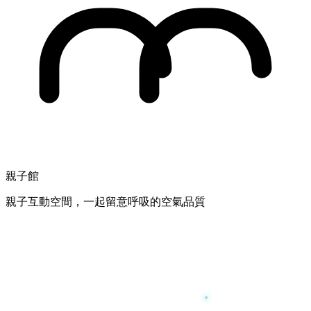
親子館
親子互動空間，一起留意呼吸的空氣品質