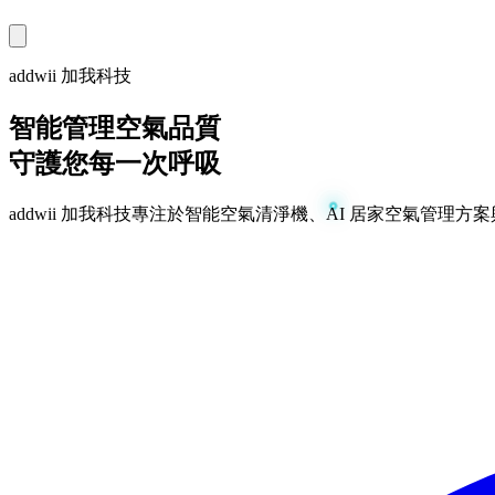
addwii 加我科技
智能管理空氣品質
守護您每一次呼吸
addwii 加我科技專注於智能空氣清淨機、AI 居家空氣管