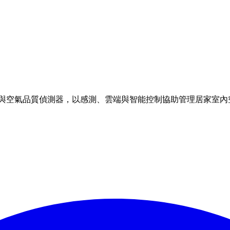
理方案與空氣品質偵測器，以感測、雲端與智能控制協助管理居家室