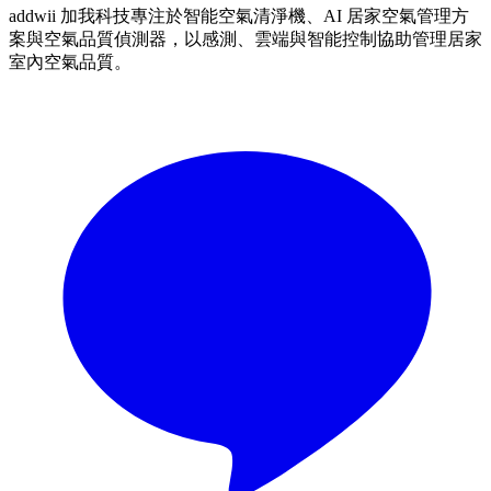
addwii 加我科技專注於智能空氣清淨機、AI 居家空氣管理方
案與空氣品質偵測器，以感測、雲端與智能控制協助管理居家
室內空氣品質。