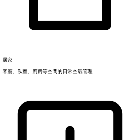
居家
客廳、臥室、廚房等空間的日常空氣管理