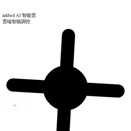
addwii AI 智能雲
雲端智能調控