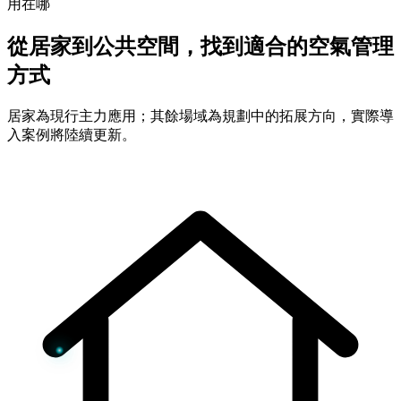
用在哪
從居家到公共空間，找到適合的空氣管理
方式
居家為現行主力應用；其餘場域為規劃中的拓展方向，實際導
入案例將陸續更新。