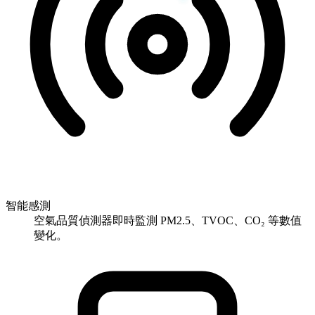
智能感測
空氣品質偵測器即時監測 PM2.5、TVOC、CO₂ 等數值
變化。