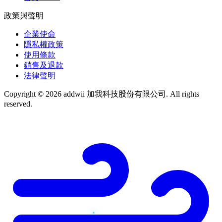
政策與聲明
企業使命
隱私權政策
使用條款
銷售及退款
法律聲明
Copyright © 2026 addwii 加我科技股份有限公司. All rights
reserved.