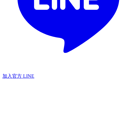
加入官方 LINE