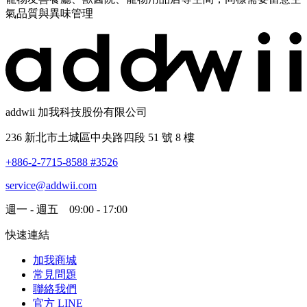
氣品質與異味管理
addwii 加我科技股份有限公司
236 新北市土城區中央路四段 51 號 8 樓
+886-2-7715-8588 #3526
service@addwii.com
週一 - 週五 09:00 - 17:00
快速連結
加我商城
常見問題
聯絡我們
官方 LINE