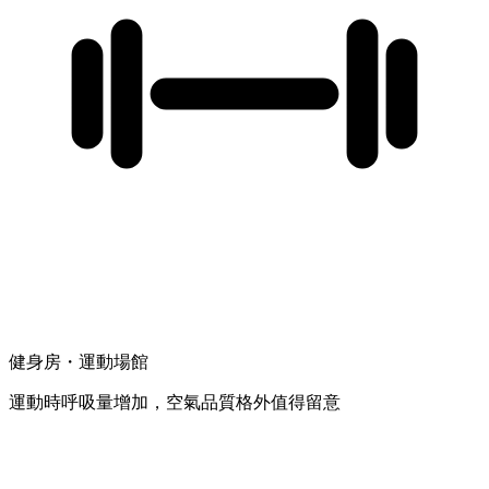
健身房・運動場館
運動時呼吸量增加，空氣品質格外值得留意