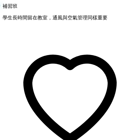
補習班
學生長時間留在教室，通風與空氣管理同樣重要