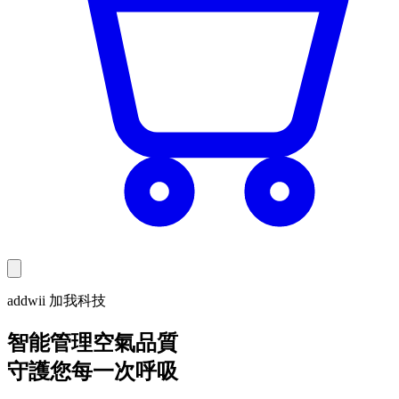
addwii 加我科技
智能管理空氣品質
守護您每一次呼吸