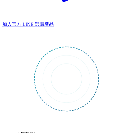
加入官方 LINE
選購產品