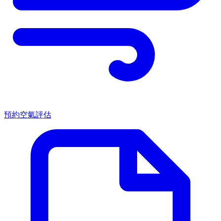
預約空氣評估