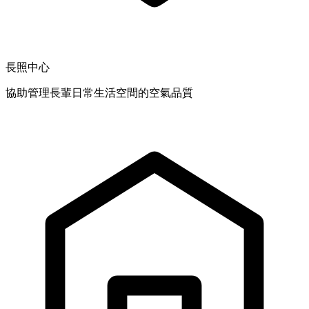
長照中心
協助管理長輩日常生活空間的空氣品質