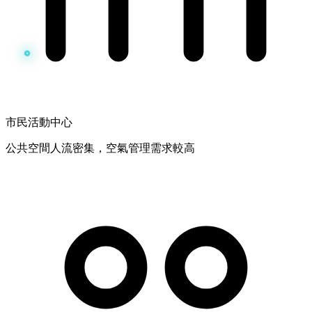
市民活動中心
公共空間人流密集，空氣管理需求較高