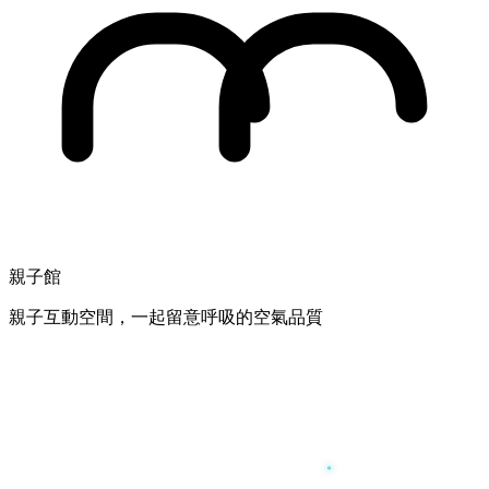
親子館
親子互動空間，一起留意呼吸的空氣品質