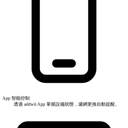
App 智能控制
透過 addwii App 掌握設備狀態，濾網更換自動提醒。