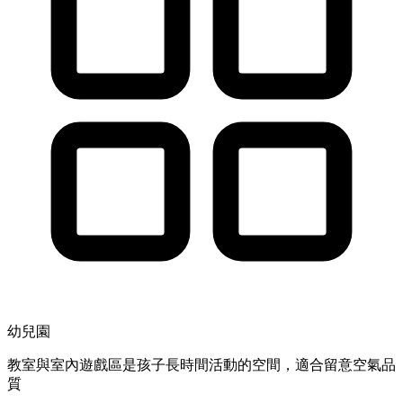
幼兒園
教室與室內遊戲區是孩子長時間活動的空間，適合留意空氣品
質