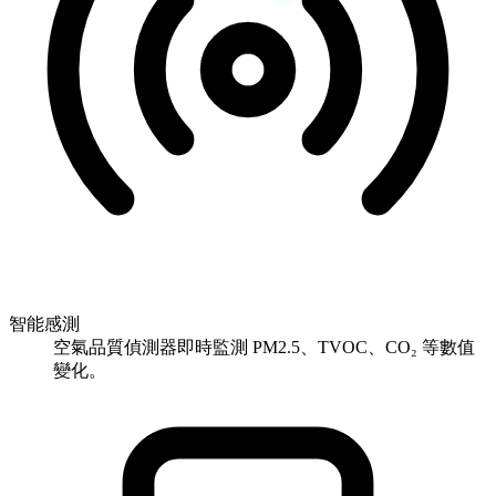
智能感測
空氣品質偵測器即時監測 PM2.5、TVOC、CO₂ 等數值
變化。