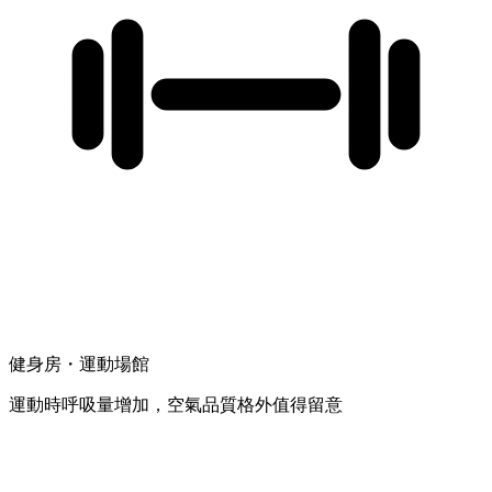
健身房・運動場館
運動時呼吸量增加，空氣品質格外值得留意