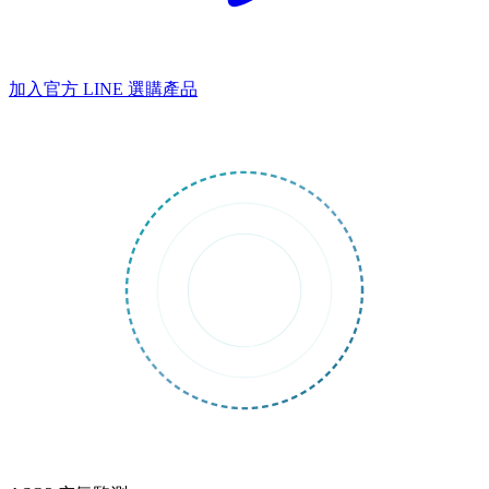
加入官方 LINE
選購產品