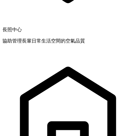
長照中心
協助管理長輩日常生活空間的空氣品質