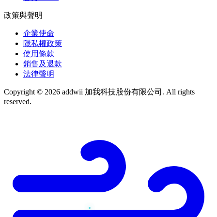
政策與聲明
企業使命
隱私權政策
使用條款
銷售及退款
法律聲明
Copyright © 2026 addwii 加我科技股份有限公司. All rights
reserved.