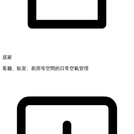
居家
客廳、臥室、廚房等空間的日常空氣管理