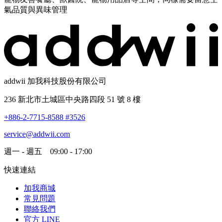
氣品質與異味管理
addwii 加我科技股份有限公司
236 新北市土城區中央路四段 51 號 8 樓
+886-2-7715-8588 #3526
service@addwii.com
週一 - 週五 09:00 - 17:00
快速連結
加我商城
常見問題
聯絡我們
官方 LINE