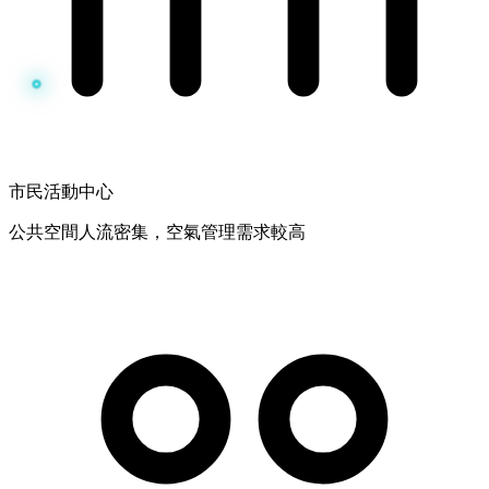
市民活動中心
公共空間人流密集，空氣管理需求較高