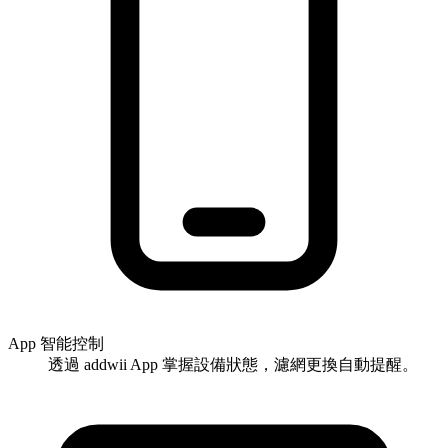
App 智能控制
透過 addwii App 掌握設備狀態，濾網更換自動提醒。