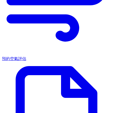
預約空氣評估