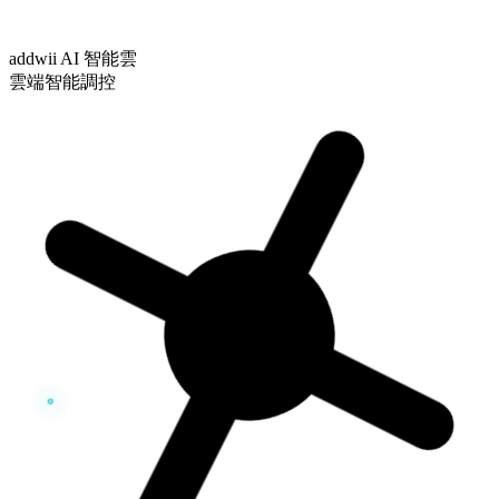
addwii AI 智能雲
雲端智能調控