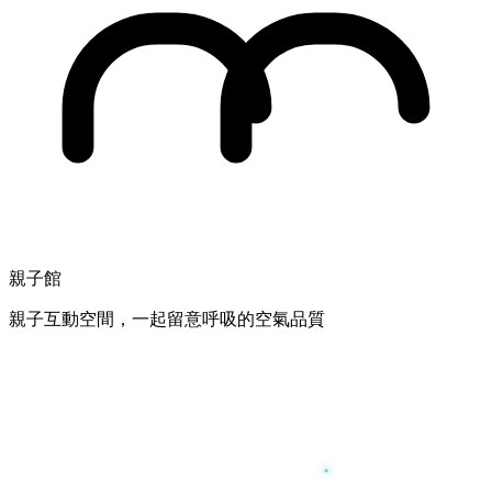
親子館
親子互動空間，一起留意呼吸的空氣品質