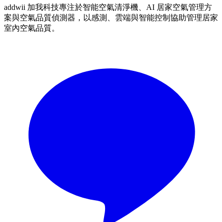
addwii 加我科技專注於智能空氣清淨機、AI 居家空氣管理方
案與空氣品質偵測器，以感測、雲端與智能控制協助管理居家
室內空氣品質。