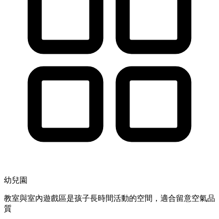
幼兒園
教室與室內遊戲區是孩子長時間活動的空間，適合留意空氣品
質