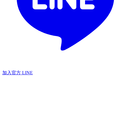
加入官方 LINE