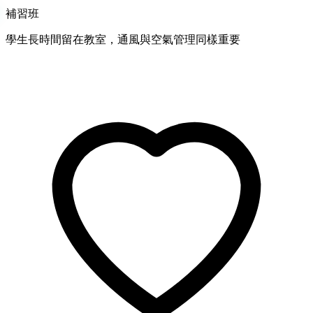
補習班
學生長時間留在教室，通風與空氣管理同樣重要