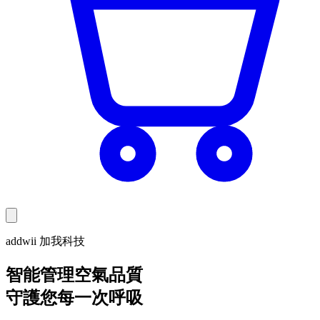
addwii 加我科技
智能管理空氣品質
守護您每一次呼吸