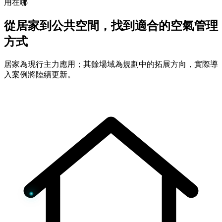
用在哪
從居家到公共空間，找到適合的空氣管理
方式
居家為現行主力應用；其餘場域為規劃中的拓展方向，實際導
入案例將陸續更新。