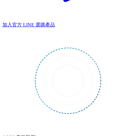
加入官方 LINE
選購產品