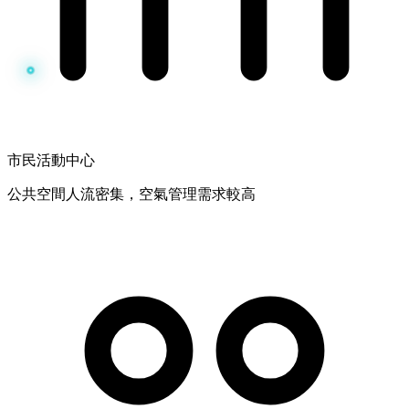
市民活動中心
公共空間人流密集，空氣管理需求較高