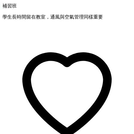
補習班
學生長時間留在教室，通風與空氣管理同樣重要