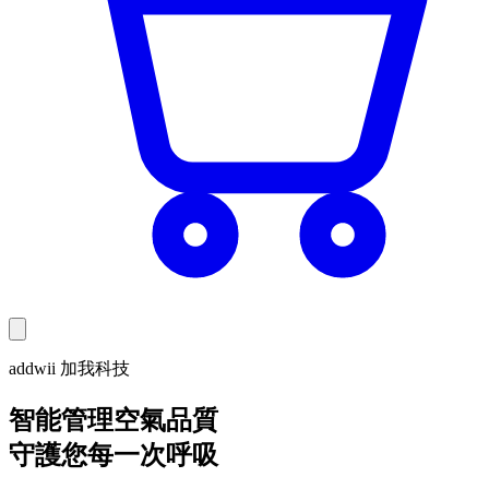
addwii 加我科技
智能管理空氣品質
守護您每一次呼吸