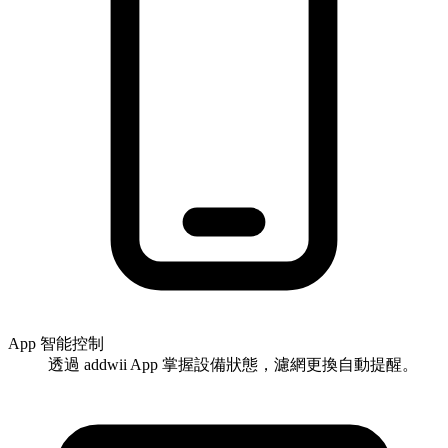
App 智能控制
透過 addwii App 掌握設備狀態，濾網更換自動提醒。