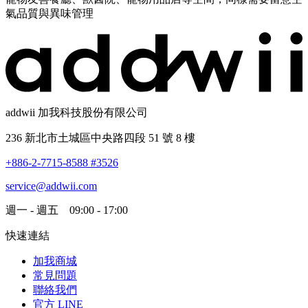
氣品質與異味管理
addwii 加我科技股份有限公司
236 新北市土城區中央路四段 51 號 8 樓
+886-2-7715-8588 #3526
service@addwii.com
週一 - 週五 09:00 - 17:00
快速連結
加我商城
常見問題
聯絡我們
官方 LINE