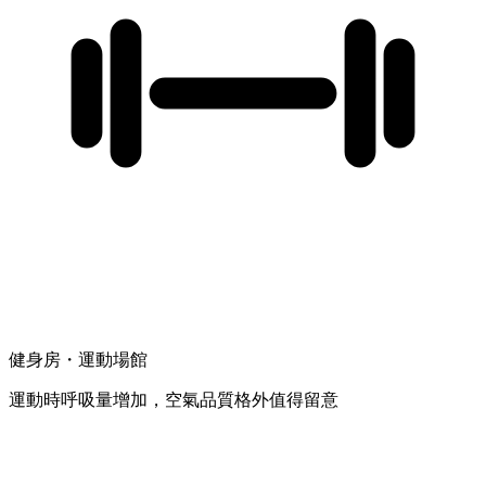
健身房・運動場館
運動時呼吸量增加，空氣品質格外值得留意