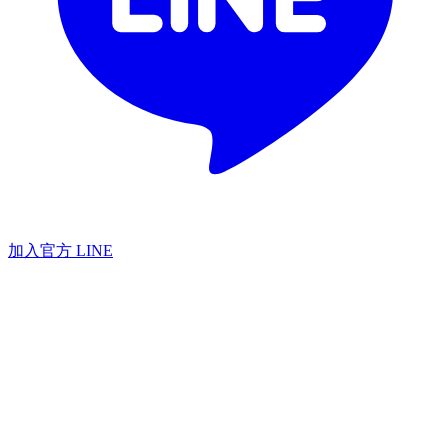
加入官方 LINE