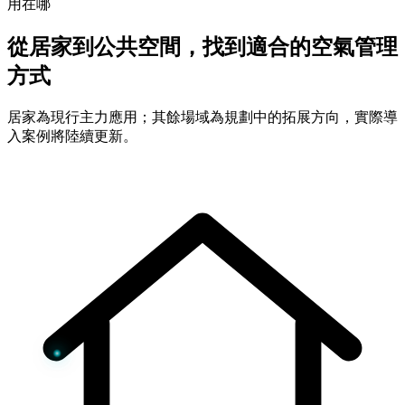
用在哪
從居家到公共空間，找到適合的空氣管理
方式
居家為現行主力應用；其餘場域為規劃中的拓展方向，實際導
入案例將陸續更新。