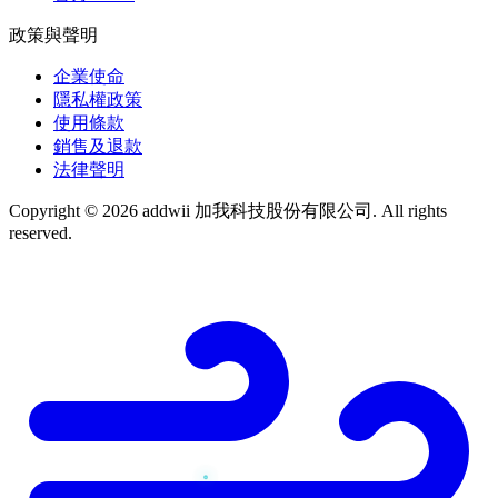
政策與聲明
企業使命
隱私權政策
使用條款
銷售及退款
法律聲明
Copyright © 2026 addwii 加我科技股份有限公司. All rights
reserved.