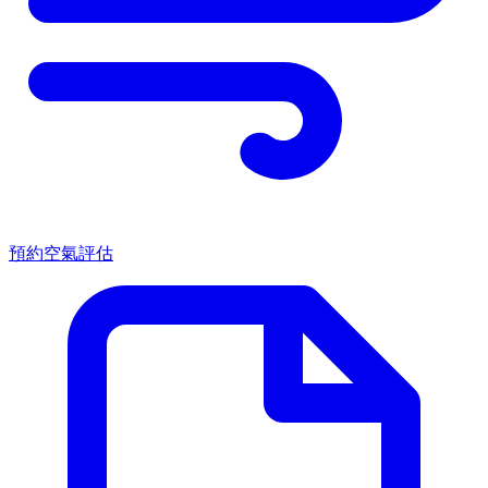
預約空氣評估