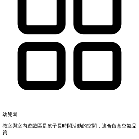
幼兒園
教室與室內遊戲區是孩子長時間活動的空間，適合留意空氣品
質