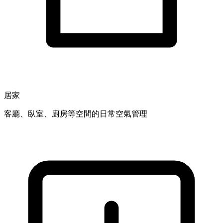
居家
客廳、臥室、廚房等空間的日常空氣管理