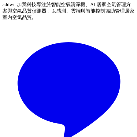
addwii 加我科技專注於智能空氣清淨機、AI 居家空氣管理方
案與空氣品質偵測器，以感測、雲端與智能控制協助管理居家
室內空氣品質。