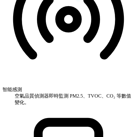
智能感測
空氣品質偵測器即時監測 PM2.5、TVOC、CO₂ 等數值
變化。