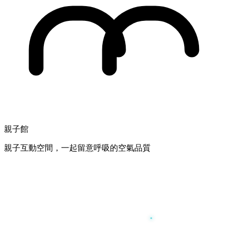
親子館
親子互動空間，一起留意呼吸的空氣品質