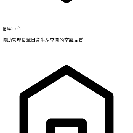
長照中心
協助管理長輩日常生活空間的空氣品質