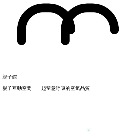
親子館
親子互動空間，一起留意呼吸的空氣品質