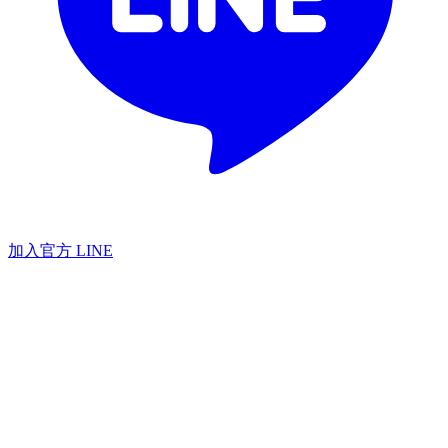
加入官方 LINE