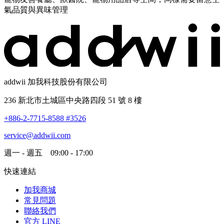
氣品質與異味管理
addwii 加我科技股份有限公司
236 新北市土城區中央路四段 51 號 8 樓
+886-2-7715-8588 #3526
service@addwii.com
週一 - 週五 09:00 - 17:00
快速連結
加我商城
常見問題
聯絡我們
官方 LINE