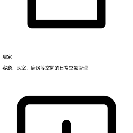
居家
客廳、臥室、廚房等空間的日常空氣管理