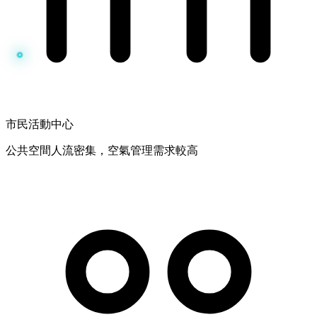
市民活動中心
公共空間人流密集，空氣管理需求較高