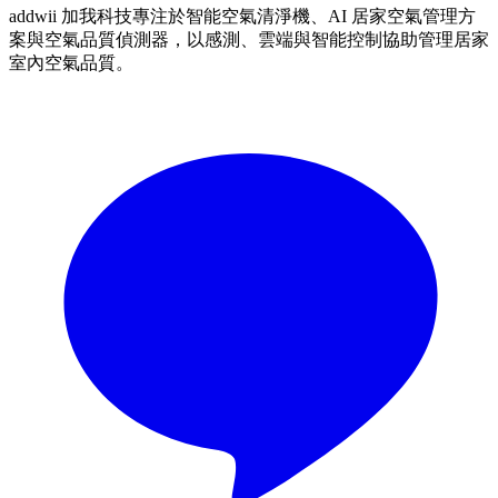
addwii 加我科技專注於智能空氣清淨機、AI 居家空氣管理方
案與空氣品質偵測器，以感測、雲端與智能控制協助管理居家
室內空氣品質。