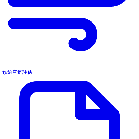
預約空氣評估