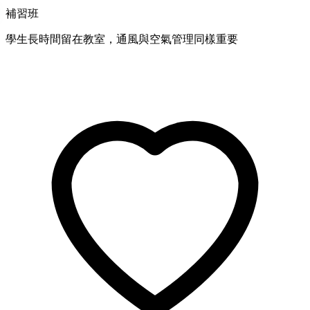
補習班
學生長時間留在教室，通風與空氣管理同樣重要