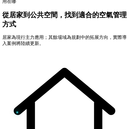
用在哪
從居家到公共空間，找到適合的空氣管理
方式
居家為現行主力應用；其餘場域為規劃中的拓展方向，實際導
入案例將陸續更新。