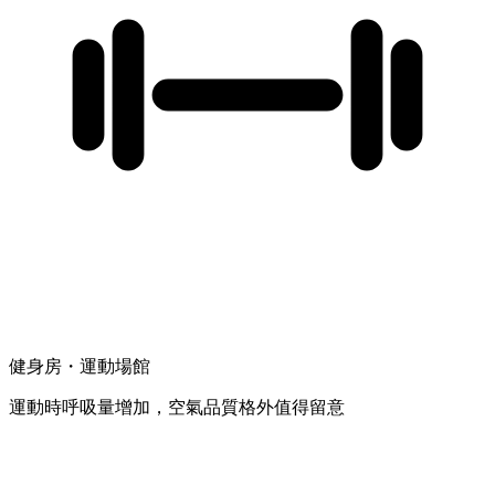
健身房・運動場館
運動時呼吸量增加，空氣品質格外值得留意