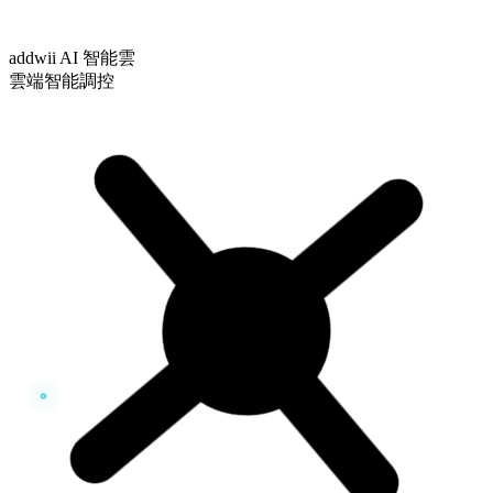
addwii AI 智能雲
雲端智能調控