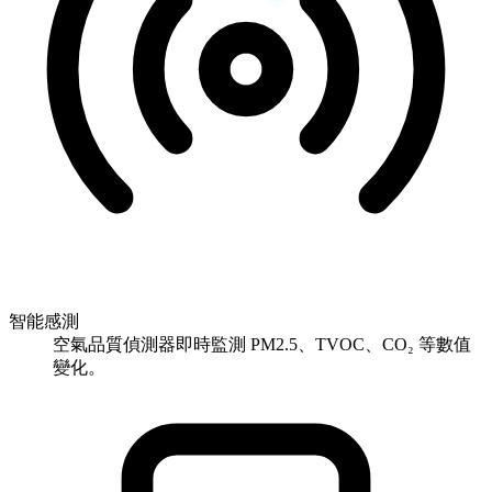
智能感測
空氣品質偵測器即時監測 PM2.5、TVOC、CO₂ 等數值
變化。