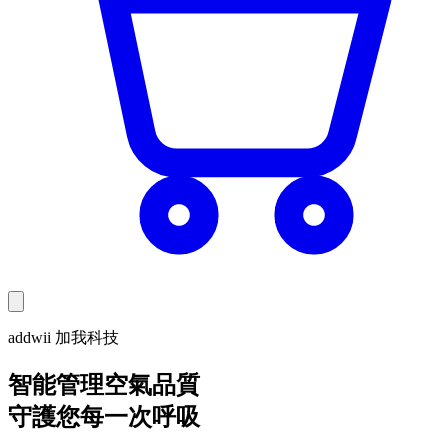
addwii 加我科技
智能管理空氣品質
守護您每一次呼吸