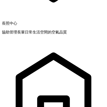
長照中心
協助管理長輩日常生活空間的空氣品質