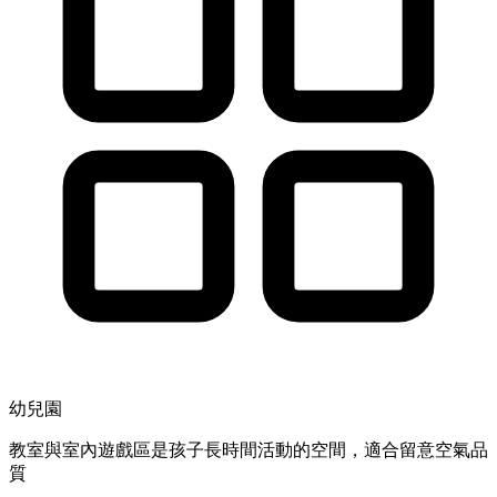
幼兒園
教室與室內遊戲區是孩子長時間活動的空間，適合留意空氣品
質