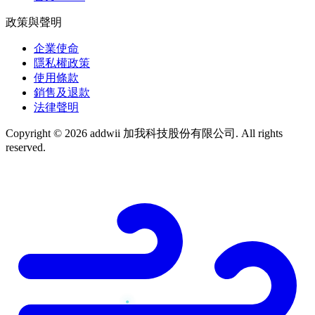
政策與聲明
企業使命
隱私權政策
使用條款
銷售及退款
法律聲明
Copyright © 2026 addwii 加我科技股份有限公司. All rights
reserved.