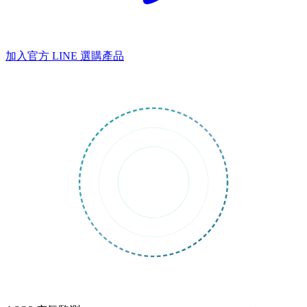
加入官方 LINE
選購產品