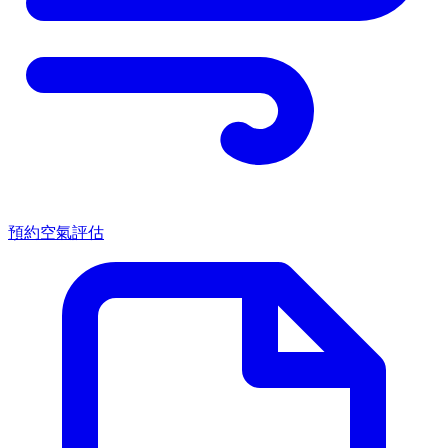
預約空氣評估