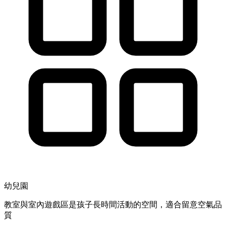
幼兒園
教室與室內遊戲區是孩子長時間活動的空間，適合留意空氣品
質