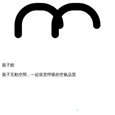
親子館
親子互動空間，一起留意呼吸的空氣品質