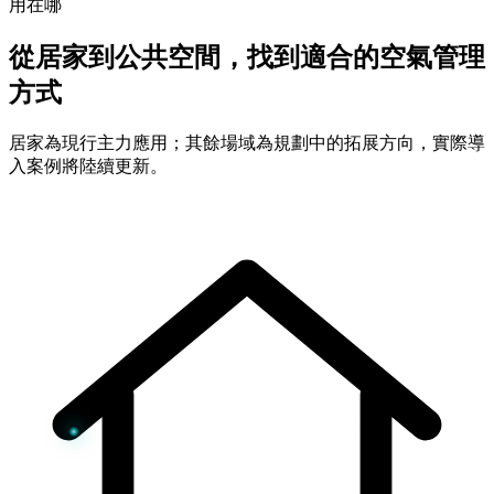
用在哪
從居家到公共空間，找到適合的空氣管理
方式
居家為現行主力應用；其餘場域為規劃中的拓展方向，實際導
入案例將陸續更新。