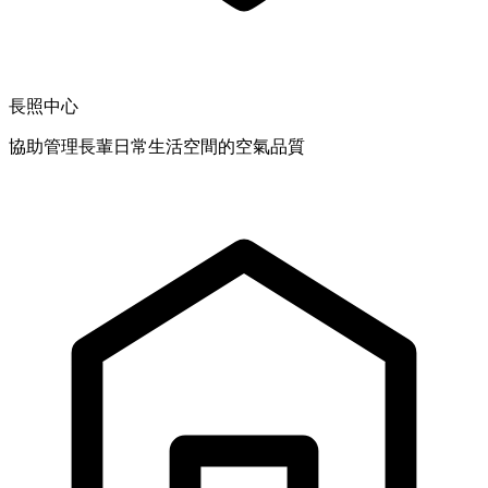
長照中心
協助管理長輩日常生活空間的空氣品質