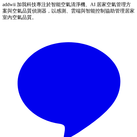
addwii 加我科技專注於智能空氣清淨機、AI 居家空氣管理方
案與空氣品質偵測器，以感測、雲端與智能控制協助管理居家
室內空氣品質。