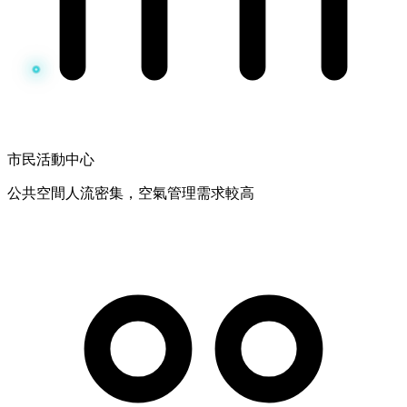
市民活動中心
公共空間人流密集，空氣管理需求較高