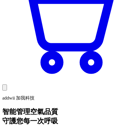
addwii 加我科技
智能管理空氣品質
守護您每一次呼吸