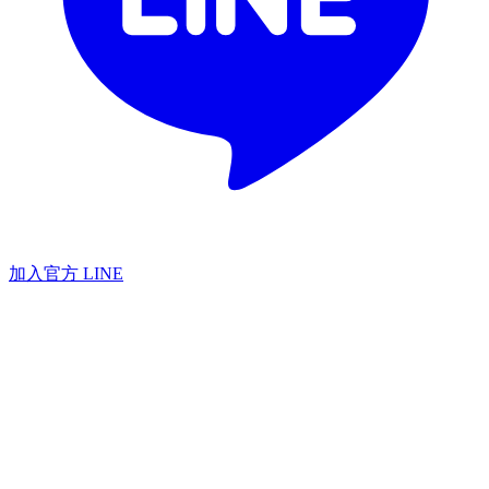
加入官方 LINE