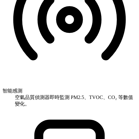
智能感測
空氣品質偵測器即時監測 PM2.5、TVOC、CO₂ 等數值
變化。