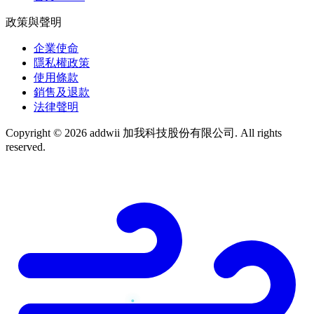
政策與聲明
企業使命
隱私權政策
使用條款
銷售及退款
法律聲明
Copyright © 2026 addwii 加我科技股份有限公司. All rights
reserved.