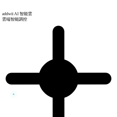
addwii AI 智能雲
雲端智能調控