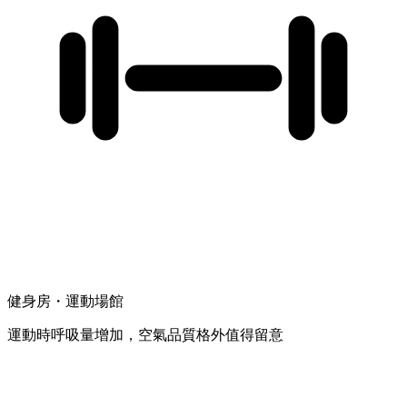
健身房・運動場館
運動時呼吸量增加，空氣品質格外值得留意