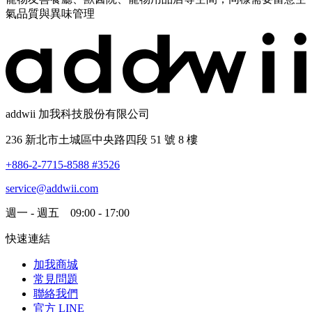
氣品質與異味管理
addwii 加我科技股份有限公司
236 新北市土城區中央路四段 51 號 8 樓
+886-2-7715-8588 #3526
service@addwii.com
週一 - 週五 09:00 - 17:00
快速連結
加我商城
常見問題
聯絡我們
官方 LINE