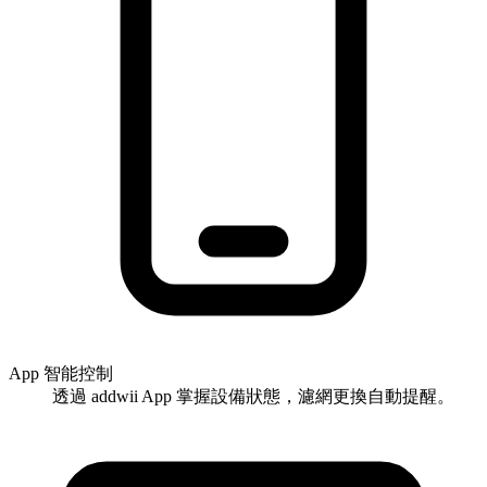
App 智能控制
透過 addwii App 掌握設備狀態，濾網更換自動提醒。