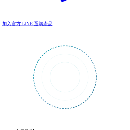
加入官方 LINE
選購產品