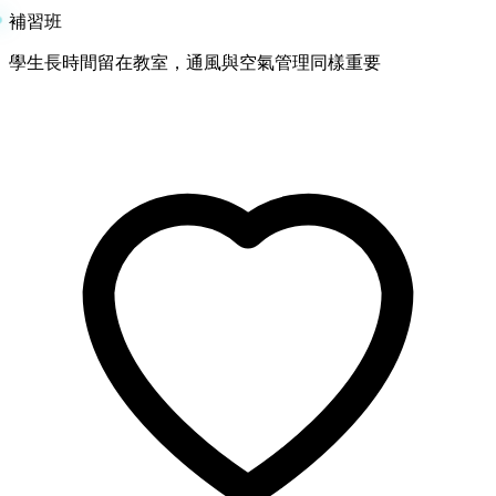
補習班
學生長時間留在教室，通風與空氣管理同樣重要