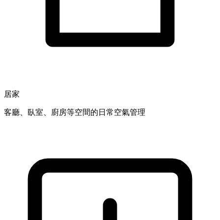
居家
客廳、臥室、廚房等空間的日常空氣管理