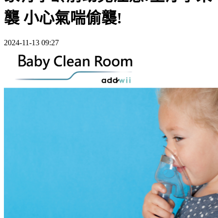
襲 小心氣喘偷襲!
2024-11-13 09:27