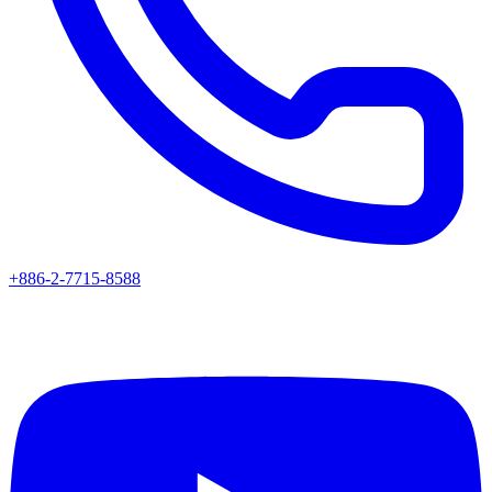
+886-2-7715-8588