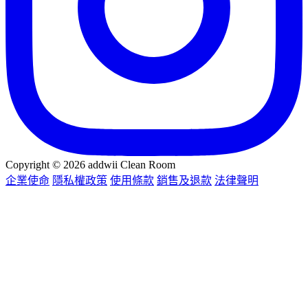
Copyright © 2026 addwii Clean Room
企業使命
隱私權政策
使用條款
銷售及退款
法律聲明