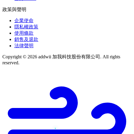
政策與聲明
企業使命
隱私權政策
使用條款
銷售及退款
法律聲明
Copyright © 2026 addwii 加我科技股份有限公司. All rights
reserved.