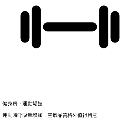
健身房・運動場館
運動時呼吸量增加，空氣品質格外值得留意