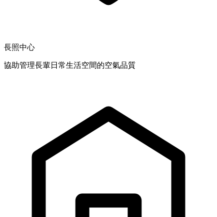
長照中心
協助管理長輩日常生活空間的空氣品質