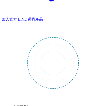
加入官方 LINE
選購產品