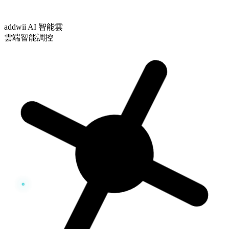
addwii AI 智能雲
雲端智能調控