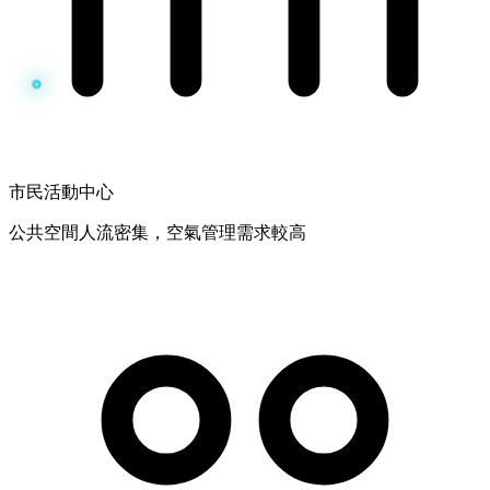
市民活動中心
公共空間人流密集，空氣管理需求較高