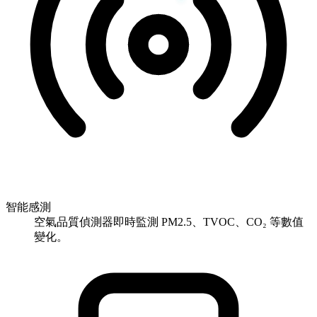
智能感測
空氣品質偵測器即時監測 PM2.5、TVOC、CO₂ 等數值
變化。