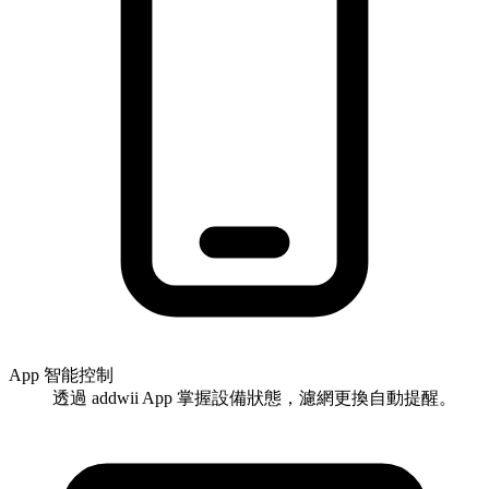
App 智能控制
透過 addwii App 掌握設備狀態，濾網更換自動提醒。