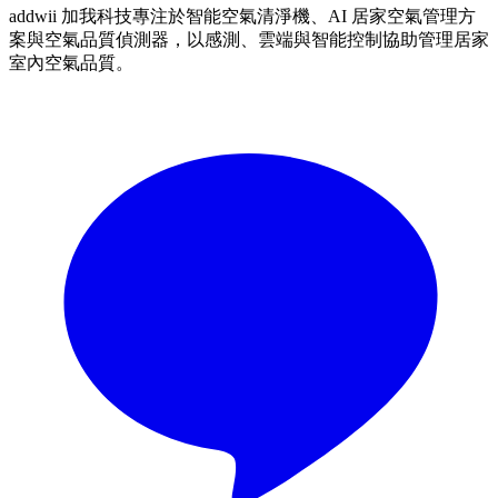
addwii 加我科技專注於智能空氣清淨機、AI 居家空氣管理方
案與空氣品質偵測器，以感測、雲端與智能控制協助管理居家
室內空氣品質。