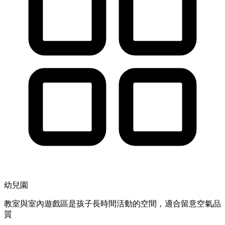
幼兒園
教室與室內遊戲區是孩子長時間活動的空間，適合留意空氣品
質