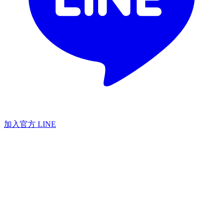
加入官方 LINE