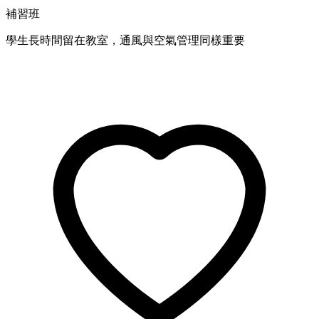
補習班
學生長時間留在教室，通風與空氣管理同樣重要