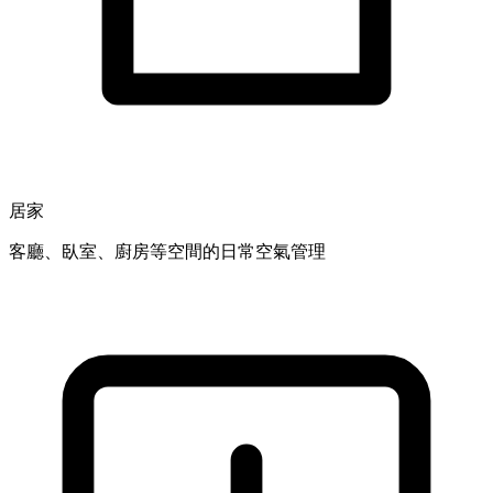
居家
客廳、臥室、廚房等空間的日常空氣管理