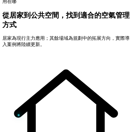
用在哪
從居家到公共空間，找到適合的空氣管理
方式
居家為現行主力應用；其餘場域為規劃中的拓展方向，實際導
入案例將陸續更新。