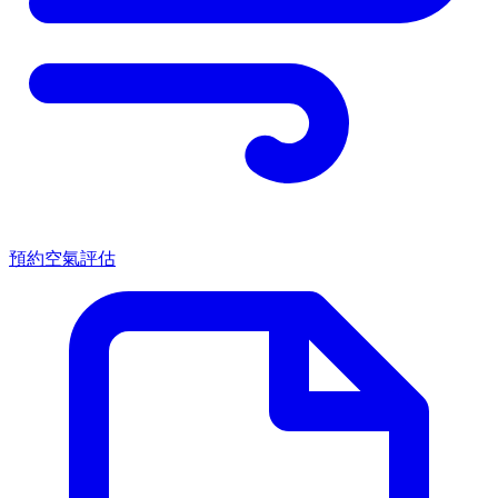
預約空氣評估