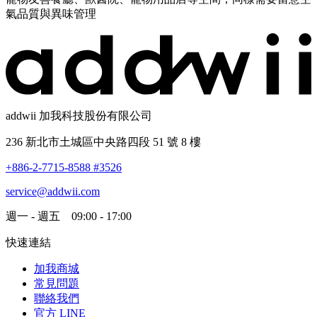
氣品質與異味管理
addwii 加我科技股份有限公司
236 新北市土城區中央路四段 51 號 8 樓
+886-2-7715-8588 #3526
service@addwii.com
週一 - 週五 09:00 - 17:00
快速連結
加我商城
常見問題
聯絡我們
官方 LINE