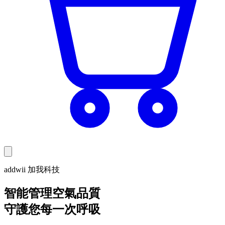
addwii 加我科技
智能管理空氣品質
守護您每一次呼吸