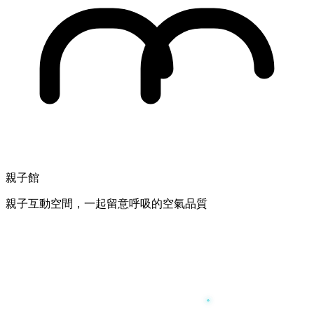
親子館
親子互動空間，一起留意呼吸的空氣品質