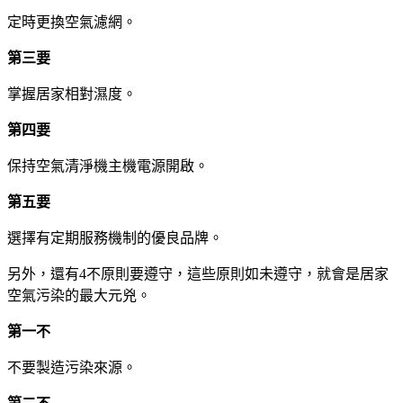
定時更換空氣濾網。
第三要
掌握居家相對濕度。
第四要
保持空氣清淨機主機電源開啟。
第五要
選擇有定期服務機制的優良品牌。
另外，還有4不原則要遵守，這些原則如未遵守，就會是居家
空氣污染的最大元兇。
第一不
不要製造污染來源。