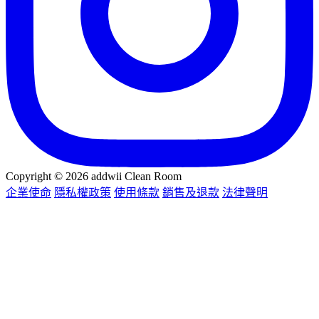
Copyright © 2026 addwii Clean Room
企業使命
隱私權政策
使用條款
銷售及退款
法律聲明