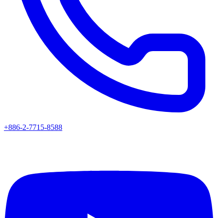
+886-2-7715-8588