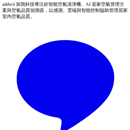
addwii 加我科技專注於智能空氣清淨機、AI 居家空氣管理方
案與空氣品質偵測器，以感測、雲端與智能控制協助管理居家
室內空氣品質。