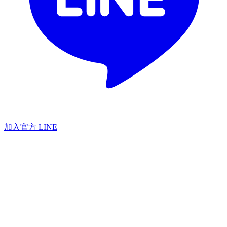
加入官方 LINE