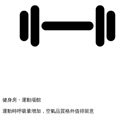
健身房・運動場館
運動時呼吸量增加，空氣品質格外值得留意