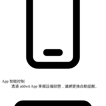
App 智能控制
透過 addwii App 掌握設備狀態，濾網更換自動提醒。