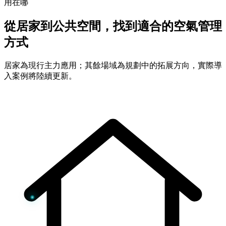
用在哪
從居家到公共空間，找到適合的空氣管理
方式
居家為現行主力應用；其餘場域為規劃中的拓展方向，實際導
入案例將陸續更新。