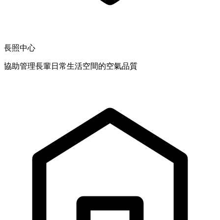
長照中心
協助管理長輩日常生活空間的空氣品質