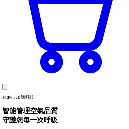
addwii 加我科技
智能管理空氣品質
守護您每一次呼吸