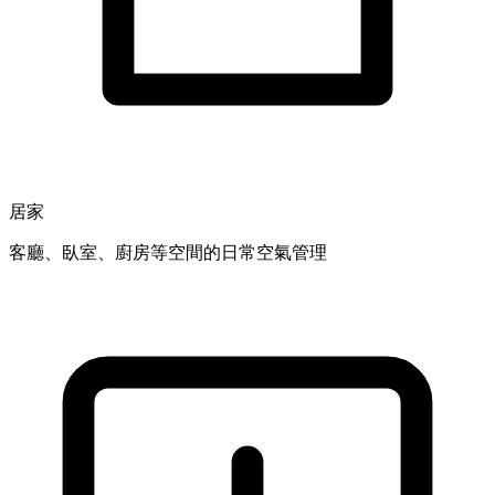
居家
客廳、臥室、廚房等空間的日常空氣管理