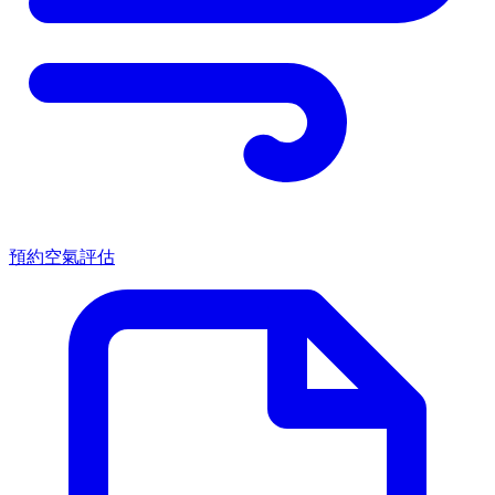
預約空氣評估