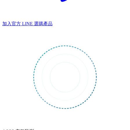
加入官方 LINE
選購產品