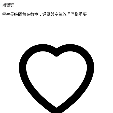
補習班
學生長時間留在教室，通風與空氣管理同樣重要