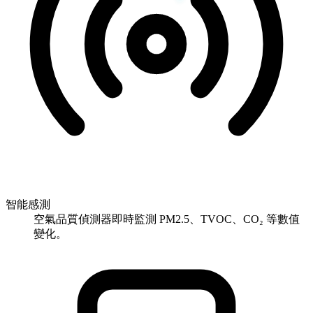
智能感測
空氣品質偵測器即時監測 PM2.5、TVOC、CO₂ 等數值
變化。