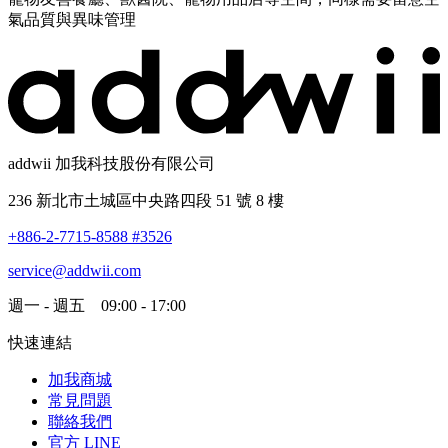
氣品質與異味管理
addwii 加我科技股份有限公司
236 新北市土城區中央路四段 51 號 8 樓
+886-2-7715-8588 #3526
service@addwii.com
週一 - 週五 09:00 - 17:00
快速連結
加我商城
常見問題
聯絡我們
官方 LINE