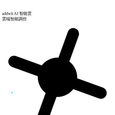
addwii AI 智能雲
雲端智能調控