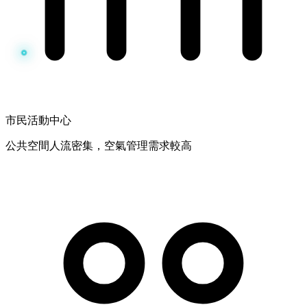
市民活動中心
公共空間人流密集，空氣管理需求較高