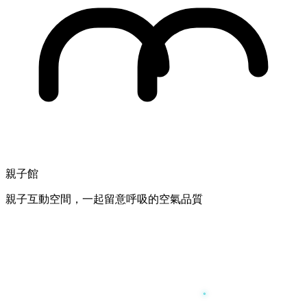
親子館
親子互動空間，一起留意呼吸的空氣品質