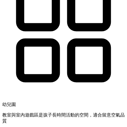
幼兒園
教室與室內遊戲區是孩子長時間活動的空間，適合留意空氣品
質