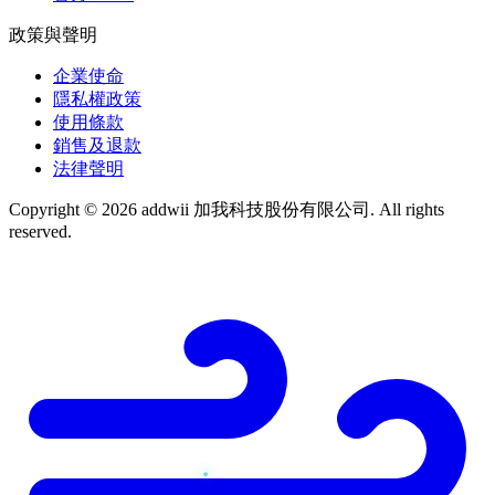
政策與聲明
企業使命
隱私權政策
使用條款
銷售及退款
法律聲明
Copyright © 2026 addwii 加我科技股份有限公司. All rights
reserved.