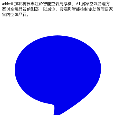
addwii 加我科技專注於智能空氣清淨機、AI 居家空氣管理方
案與空氣品質偵測器，以感測、雲端與智能控制協助管理居家
室內空氣品質。