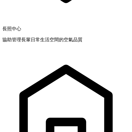
長照中心
協助管理長輩日常生活空間的空氣品質