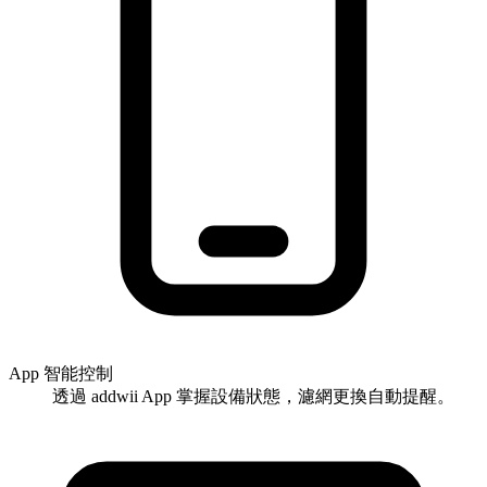
App 智能控制
透過 addwii App 掌握設備狀態，濾網更換自動提醒。