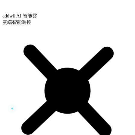
addwii AI 智能雲
雲端智能調控