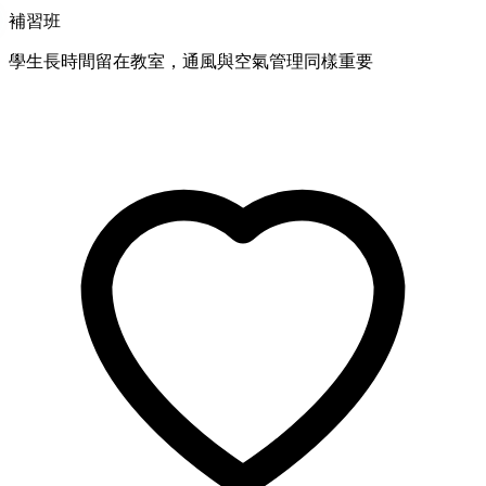
補習班
學生長時間留在教室，通風與空氣管理同樣重要