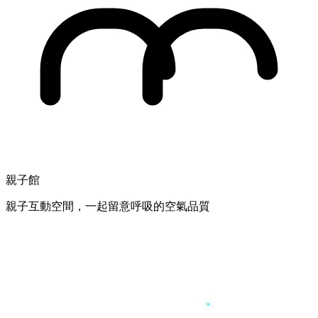
親子館
親子互動空間，一起留意呼吸的空氣品質