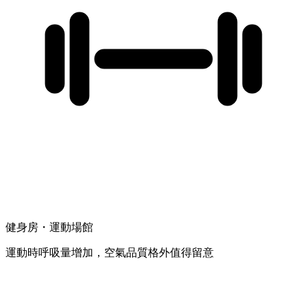
健身房・運動場館
運動時呼吸量增加，空氣品質格外值得留意