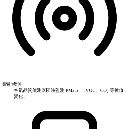
智能感測
空氣品質偵測器即時監測 PM2.5、TVOC、CO₂ 等數值
變化。