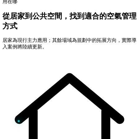
用在哪
從居家到公共空間，找到適合的空氣管理
方式
居家為現行主力應用；其餘場域為規劃中的拓展方向，實際導
入案例將陸續更新。