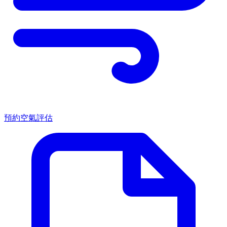
預約空氣評估