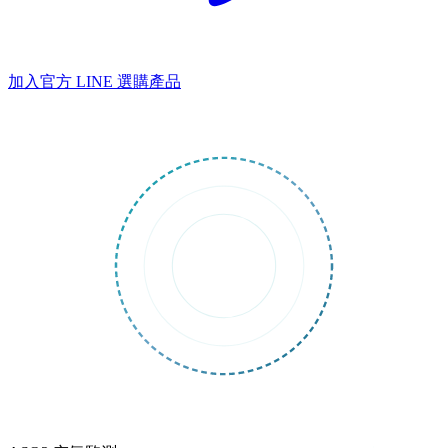
加入官方 LINE
選購產品