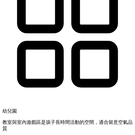
幼兒園
教室與室內遊戲區是孩子長時間活動的空間，適合留意空氣品
質