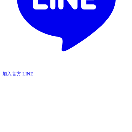
加入官方 LINE