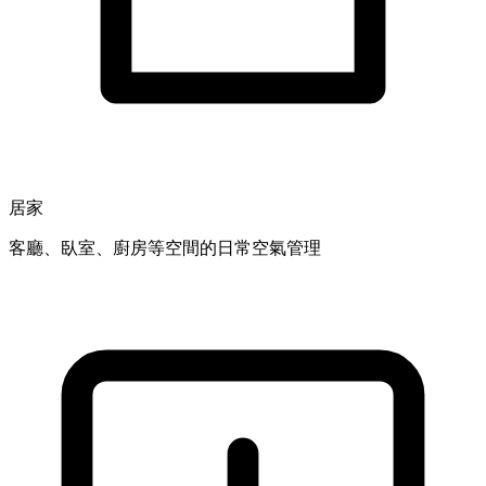
居家
客廳、臥室、廚房等空間的日常空氣管理