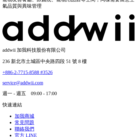
氣品質與異味管理
addwii 加我科技股份有限公司
236 新北市土城區中央路四段 51 號 8 樓
+886-2-7715-8588 #3526
service@addwii.com
週一 - 週五 09:00 - 17:00
快速連結
加我商城
常見問題
聯絡我們
官方 LINE