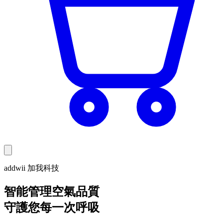
addwii 加我科技
智能管理空氣品質
守護您每一次呼吸