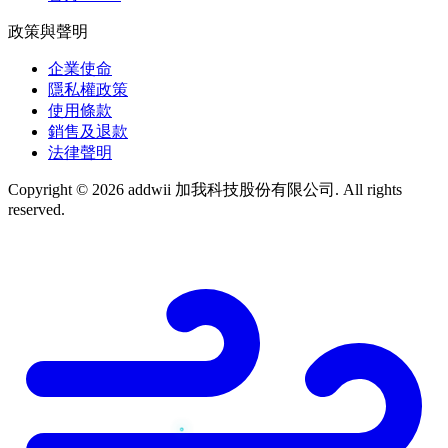
政策與聲明
企業使命
隱私權政策
使用條款
銷售及退款
法律聲明
Copyright © 2026 addwii 加我科技股份有限公司. All rights
reserved.