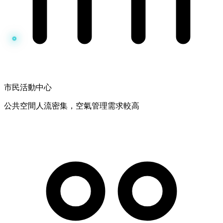
市民活動中心
公共空間人流密集，空氣管理需求較高