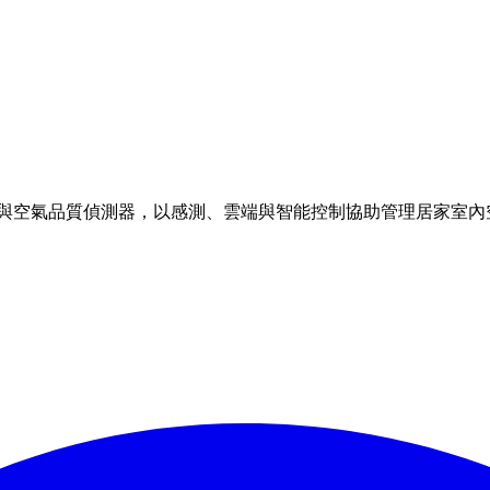
理方案與空氣品質偵測器，以感測、雲端與智能控制協助管理居家室