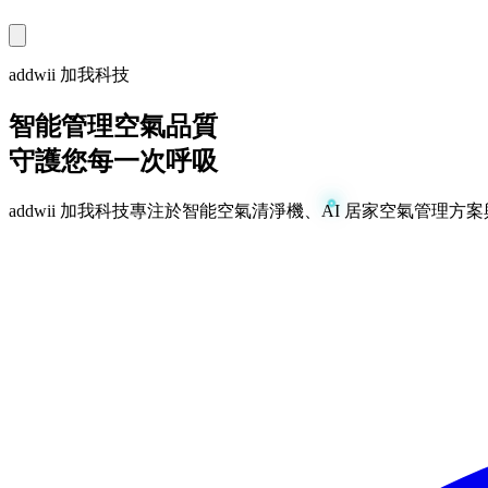
addwii 加我科技
智能管理空氣品質
守護您每一次呼吸
addwii 加我科技專注於智能空氣清淨機、AI 居家空氣管