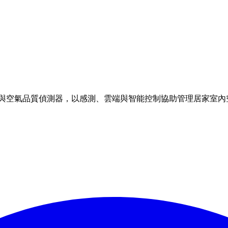
理方案與空氣品質偵測器，以感測、雲端與智能控制協助管理居家室