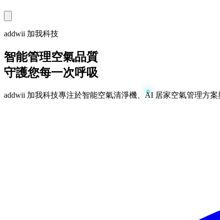
addwii 加我科技
智能管理空氣品質
守護您每一次呼吸
addwii 加我科技專注於智能空氣清淨機、AI 居家空氣管