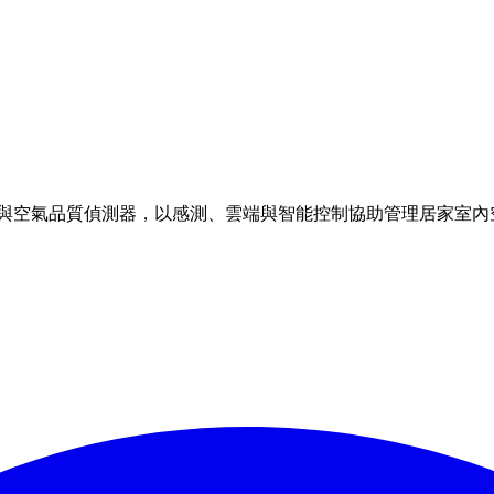
理方案與空氣品質偵測器，以感測、雲端與智能控制協助管理居家室