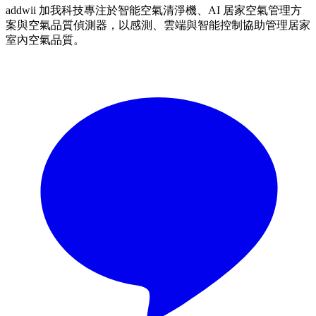
addwii 加我科技專注於智能空氣清淨機、AI 居家空氣管理方
案與空氣品質偵測器，以感測、雲端與智能控制協助管理居家
室內空氣品質。