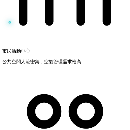
市民活動中心
公共空間人流密集，空氣管理需求較高