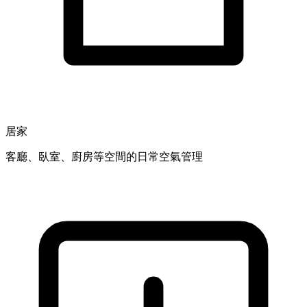
居家
客廳、臥室、廚房等空間的日常空氣管理