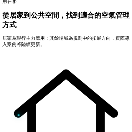
用在哪
從居家到公共空間，找到適合的空氣管理
方式
居家為現行主力應用；其餘場域為規劃中的拓展方向，實際導
入案例將陸續更新。