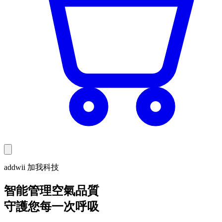
addwii 加我科技
智能管理空氣品質
守護您每一次呼吸