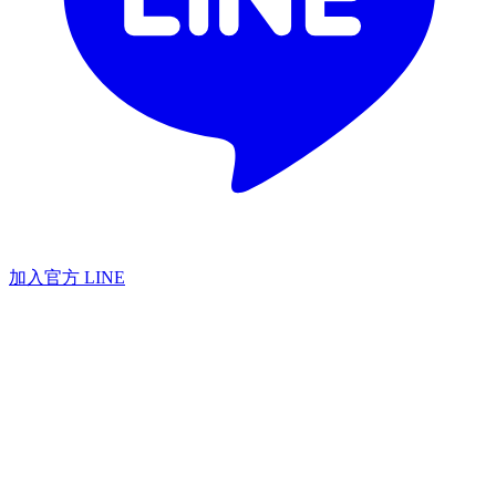
加入官方 LINE