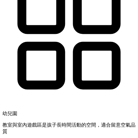
幼兒園
教室與室內遊戲區是孩子長時間活動的空間，適合留意空氣品
質