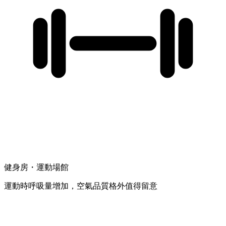
健身房・運動場館
運動時呼吸量增加，空氣品質格外值得留意