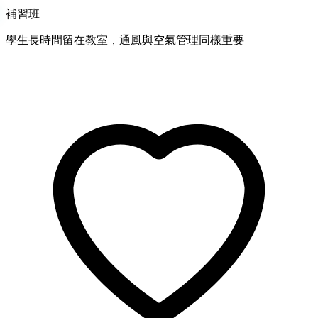
補習班
學生長時間留在教室，通風與空氣管理同樣重要