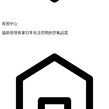
長照中心
協助管理長輩日常生活空間的空氣品質