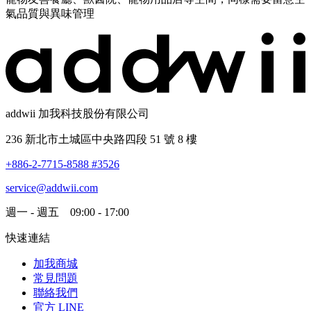
氣品質與異味管理
addwii 加我科技股份有限公司
236 新北市土城區中央路四段 51 號 8 樓
+886-2-7715-8588 #3526
service@addwii.com
週一 - 週五 09:00 - 17:00
快速連結
加我商城
常見問題
聯絡我們
官方 LINE