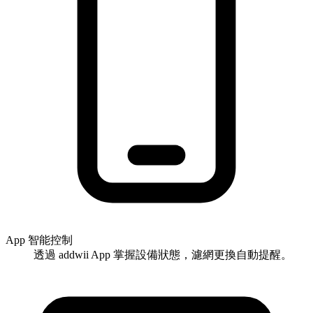
App 智能控制
透過 addwii App 掌握設備狀態，濾網更換自動提醒。