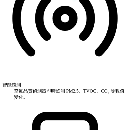
智能感測
空氣品質偵測器即時監測 PM2.5、TVOC、CO₂ 等數值
變化。