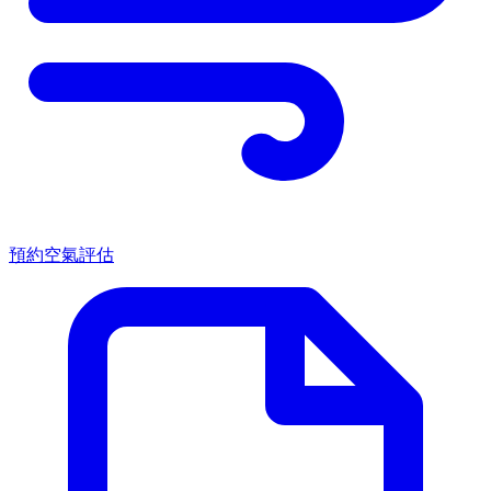
預約空氣評估