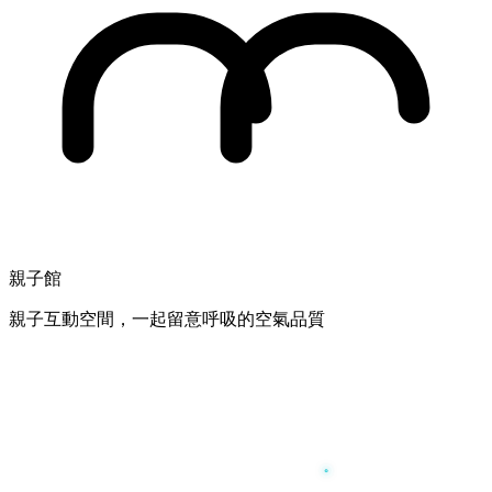
親子館
親子互動空間，一起留意呼吸的空氣品質