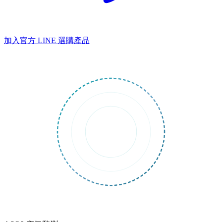
加入官方 LINE
選購產品