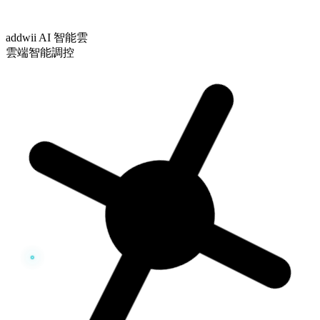
addwii AI 智能雲
雲端智能調控