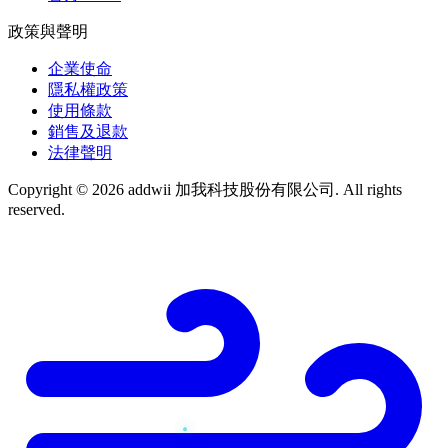
政策與聲明
企業使命
隱私權政策
使用條款
銷售及退款
法律聲明
Copyright © 2026 addwii 加我科技股份有限公司. All rights
reserved.