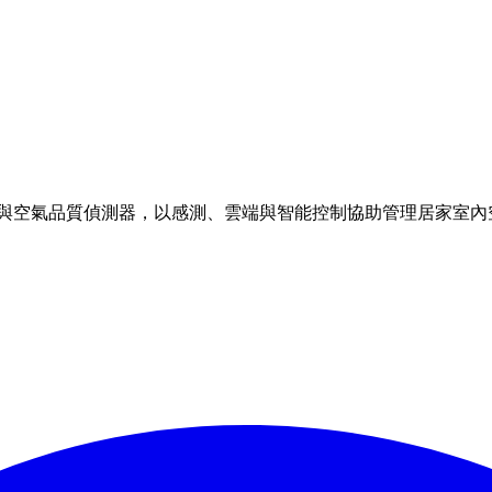
理方案與空氣品質偵測器，以感測、雲端與智能控制協助管理居家室