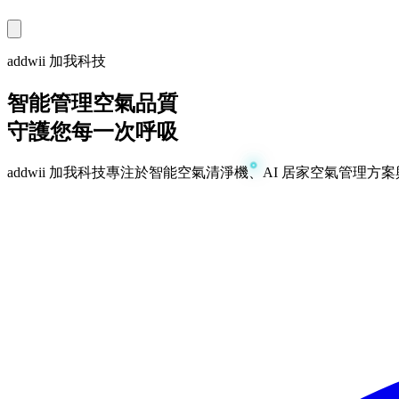
addwii 加我科技
智能管理空氣品質
守護您每一次呼吸
addwii 加我科技專注於智能空氣清淨機、AI 居家空氣管