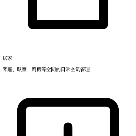
居家
客廳、臥室、廚房等空間的日常空氣管理