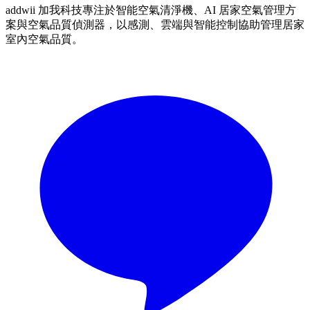
addwii 加我科技專注於智能空氣清淨機、AI 居家空氣管理方
案與空氣品質偵測器，以感測、雲端與智能控制協助管理居家
室內空氣品質。