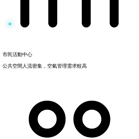
市民活動中心
公共空間人流密集，空氣管理需求較高