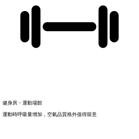
健身房・運動場館
運動時呼吸量增加，空氣品質格外值得留意