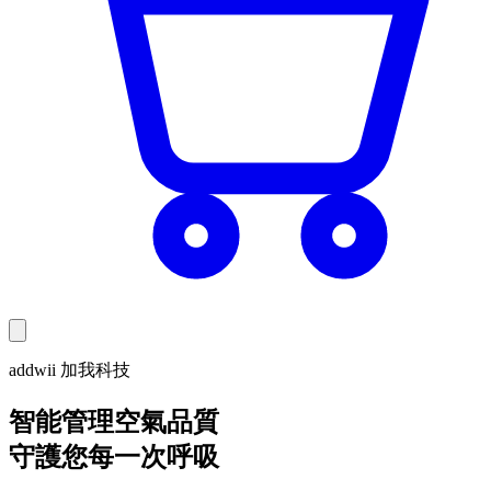
addwii 加我科技
智能管理空氣品質
守護您每一次呼吸