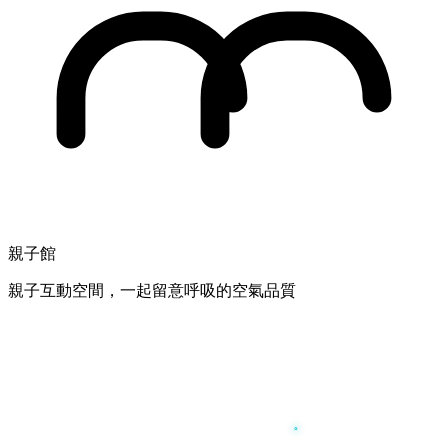
親子館
親子互動空間，一起留意呼吸的空氣品質