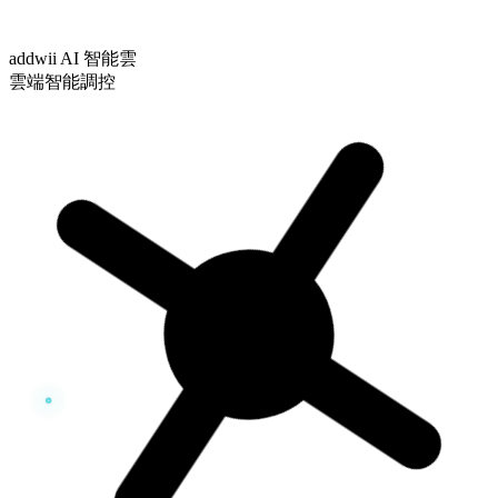
addwii AI 智能雲
雲端智能調控