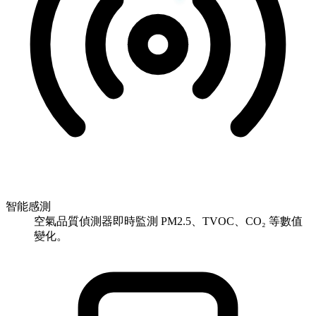
智能感測
空氣品質偵測器即時監測 PM2.5、TVOC、CO₂ 等數值
變化。