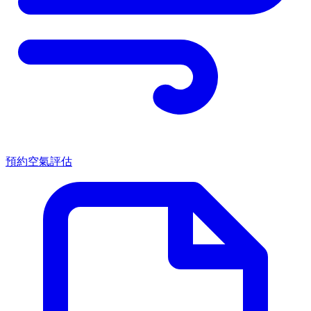
預約空氣評估