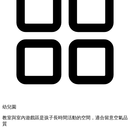
幼兒園
教室與室內遊戲區是孩子長時間活動的空間，適合留意空氣品
質