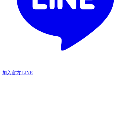
加入官方 LINE