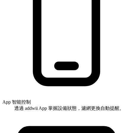
App 智能控制
透過 addwii App 掌握設備狀態，濾網更換自動提醒。