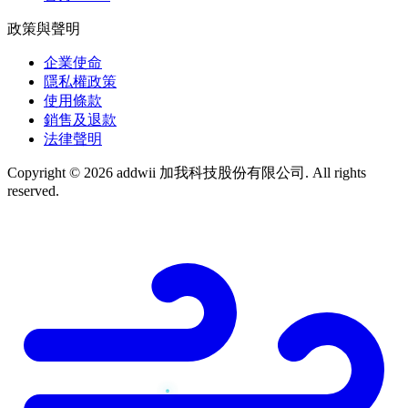
政策與聲明
企業使命
隱私權政策
使用條款
銷售及退款
法律聲明
Copyright © 2026 addwii 加我科技股份有限公司. All rights
reserved.