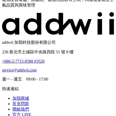
氣品質與異味管理
addwii 加我科技股份有限公司
236 新北市土城區中央路四段 51 號 8 樓
+886-2-7715-8588 #3526
service@addwii.com
週一 - 週五 09:00 - 17:00
快速連結
加我商城
常見問題
聯絡我們
官方 LINE