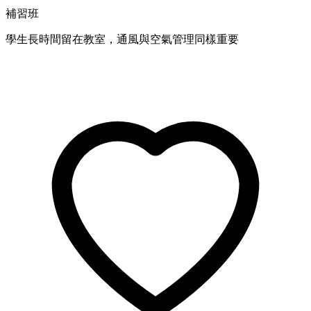
補習班
學生長時間留在教室，通風與空氣管理同樣重要