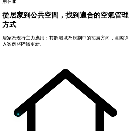
用在哪
從居家到公共空間，找到適合的空氣管理
方式
居家為現行主力應用；其餘場域為規劃中的拓展方向，實際導
入案例將陸續更新。