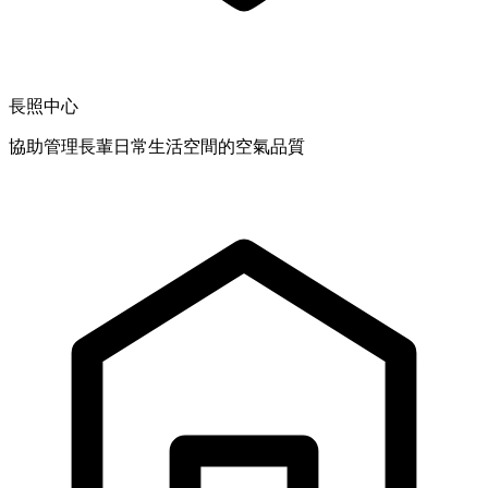
長照中心
協助管理長輩日常生活空間的空氣品質