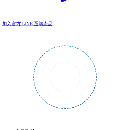
加入官方 LINE
選購產品